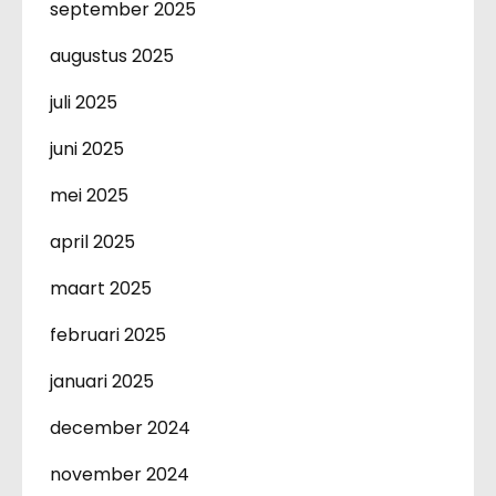
september 2025
augustus 2025
juli 2025
juni 2025
mei 2025
april 2025
maart 2025
februari 2025
januari 2025
december 2024
november 2024