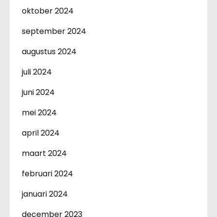
oktober 2024
september 2024
augustus 2024
juli 2024
juni 2024
mei 2024
april 2024
maart 2024
februari 2024
januari 2024
december 2023