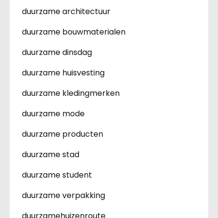
duurzame architectuur
duurzame bouwmaterialen
duurzame dinsdag
duurzame huisvesting
duurzame kledingmerken
duurzame mode
duurzame producten
duurzame stad
duurzame student
duurzame verpakking
duurzamehuizenroute