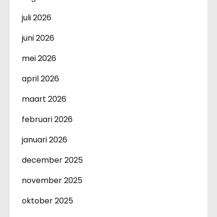
juli 2026
juni 2026
mei 2026
april 2026
maart 2026
februari 2026
januari 2026
december 2025
november 2025
oktober 2025