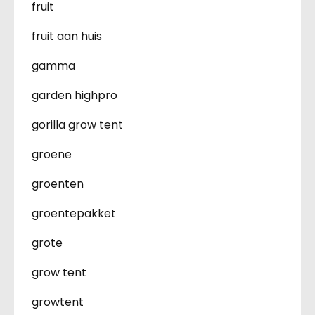
fruit
fruit aan huis
gamma
garden highpro
gorilla grow tent
groene
groenten
groentepakket
grote
grow tent
growtent