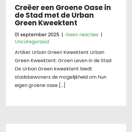
Creëer een Groene Oase in
de Stad met de Urban
Green Kweektent
01 september 2025
|
Geen reacties
|
Uncategorized
Artikel: Urban Green Kweektent Urban
Green Kweektent: Groen Leven in de Stad
De Urban Green kweektent biedt
stadsbewoners de mogelijkheid om hun
eigen groene oase […]