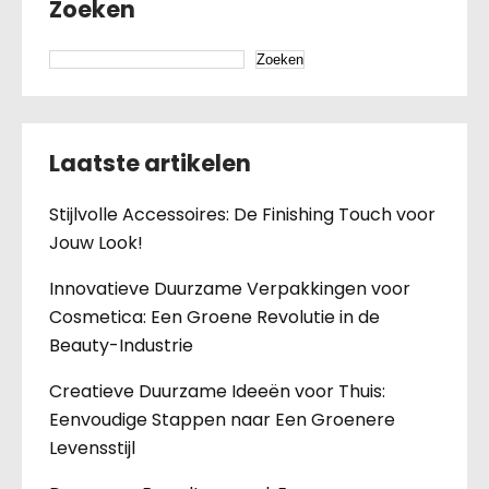
Zoeken
Zoeken
Laatste artikelen
Stijlvolle Accessoires: De Finishing Touch voor
Jouw Look!
Innovatieve Duurzame Verpakkingen voor
Cosmetica: Een Groene Revolutie in de
Beauty-Industrie
Creatieve Duurzame Ideeën voor Thuis:
Eenvoudige Stappen naar Een Groenere
Levensstijl