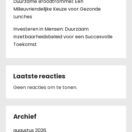
Duurzame Broodtrommel: Een
Milieuvriendelijke Keuze voor Gezonde
Lunches
Investeren in Mensen: Duurzaam
Inzetbaarheidsbeleid voor een Succesvolle
Toekomst
Laatste reacties
Geen reacties om te tonen.
Archief
augustus 2026