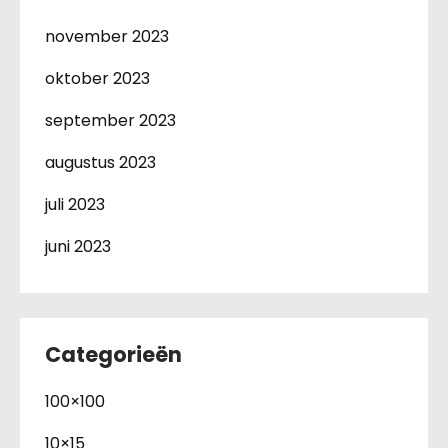
november 2023
oktober 2023
september 2023
augustus 2023
juli 2023
juni 2023
Categorieën
100×100
10×15