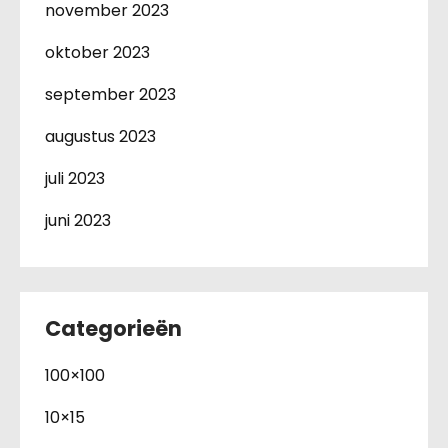
november 2023
oktober 2023
september 2023
augustus 2023
juli 2023
juni 2023
Categorieën
100×100
10×15