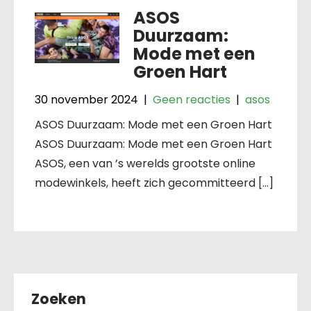
ASOS
Duurzaam:
Mode met een
Groen Hart
30 november 2024
|
Geen reacties
|
asos
ASOS Duurzaam: Mode met een Groen Hart
ASOS Duurzaam: Mode met een Groen Hart
ASOS, een van ’s werelds grootste online
modewinkels, heeft zich gecommitteerd […]
Zoeken