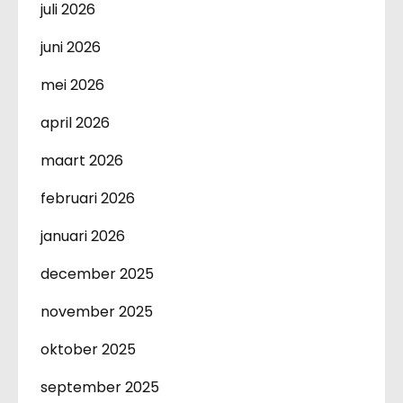
juli 2026
juni 2026
mei 2026
april 2026
maart 2026
februari 2026
januari 2026
december 2025
november 2025
oktober 2025
september 2025