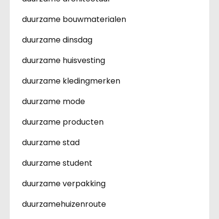
duurzame bouwmaterialen
duurzame dinsdag
duurzame huisvesting
duurzame kledingmerken
duurzame mode
duurzame producten
duurzame stad
duurzame student
duurzame verpakking
duurzamehuizenroute