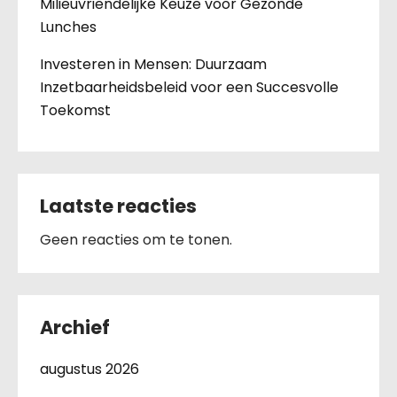
Milieuvriendelijke Keuze voor Gezonde
Lunches
Investeren in Mensen: Duurzaam
Inzetbaarheidsbeleid voor een Succesvolle
Toekomst
Laatste reacties
Geen reacties om te tonen.
Archief
augustus 2026