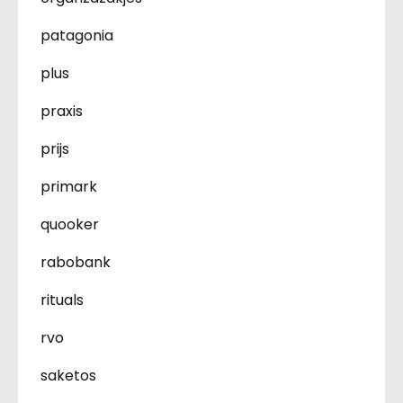
patagonia
plus
praxis
prijs
primark
quooker
rabobank
rituals
rvo
saketos