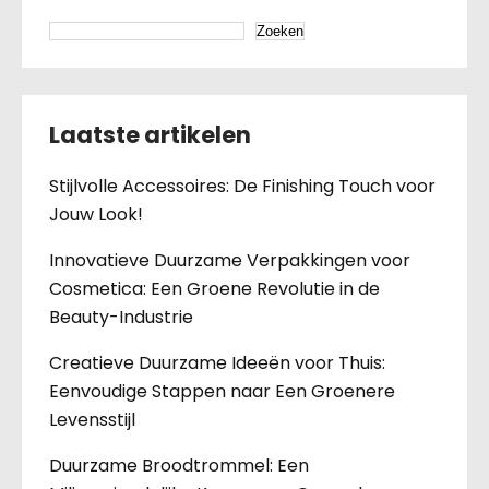
Zoeken
Laatste artikelen
Stijlvolle Accessoires: De Finishing Touch voor
Jouw Look!
Innovatieve Duurzame Verpakkingen voor
Cosmetica: Een Groene Revolutie in de
Beauty-Industrie
Creatieve Duurzame Ideeën voor Thuis:
Eenvoudige Stappen naar Een Groenere
Levensstijl
Duurzame Broodtrommel: Een