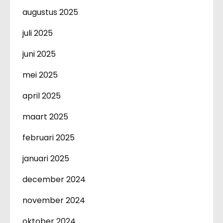
augustus 2025
juli 2025
juni 2025
mei 2025
april 2025
maart 2025
februari 2025
januari 2025
december 2024
november 2024
oktober 2024