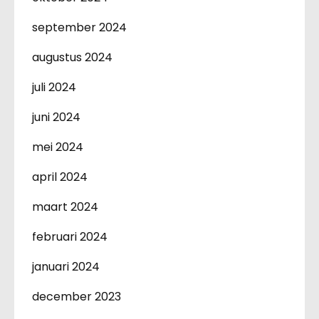
september 2024
augustus 2024
juli 2024
juni 2024
mei 2024
april 2024
maart 2024
februari 2024
januari 2024
december 2023