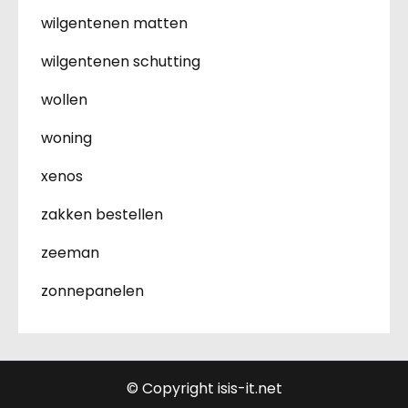
wilgentenen matten
wilgentenen schutting
wollen
woning
xenos
zakken bestellen
zeeman
zonnepanelen
© Copyright isis-it.net