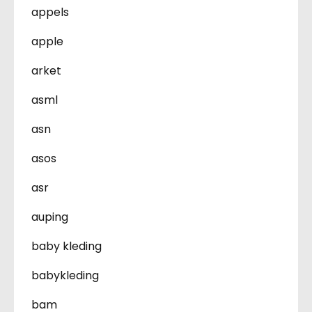
appels
apple
arket
asml
asn
asos
asr
auping
baby kleding
babykleding
bam