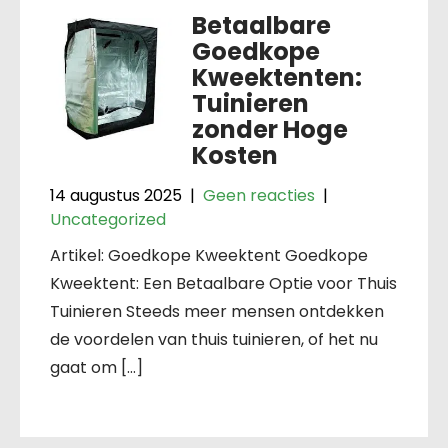
Betaalbare
Goedkope
Kweektenten:
Tuinieren
zonder Hoge
Kosten
14 augustus 2025
|
Geen reacties
|
Uncategorized
Artikel: Goedkope Kweektent Goedkope
Kweektent: Een Betaalbare Optie voor Thuis
Tuinieren Steeds meer mensen ontdekken
de voordelen van thuis tuinieren, of het nu
gaat om […]