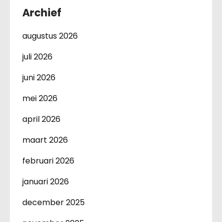
Archief
augustus 2026
juli 2026
juni 2026
mei 2026
april 2026
maart 2026
februari 2026
januari 2026
december 2025