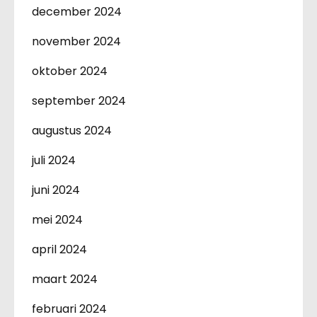
december 2024
november 2024
oktober 2024
september 2024
augustus 2024
juli 2024
juni 2024
mei 2024
april 2024
maart 2024
februari 2024