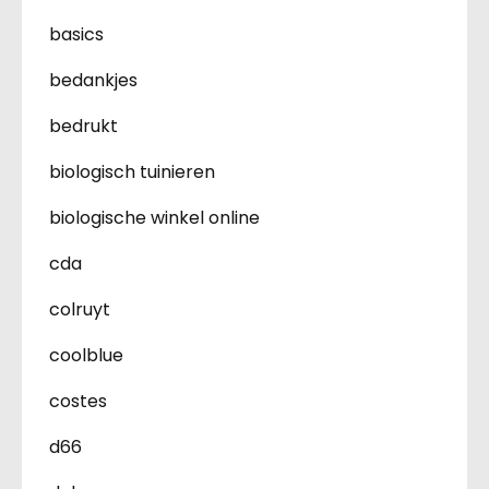
basics
bedankjes
bedrukt
biologisch tuinieren
biologische winkel online
cda
colruyt
coolblue
costes
d66