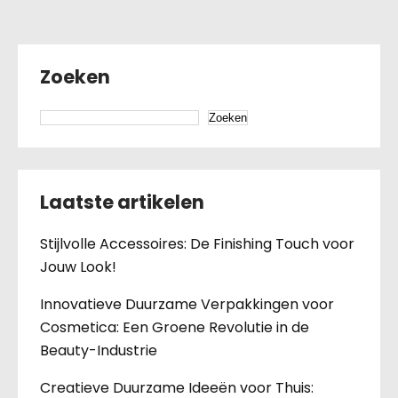
Zoeken
Zoeken
Laatste artikelen
Stijlvolle Accessoires: De Finishing Touch voor
Jouw Look!
Innovatieve Duurzame Verpakkingen voor
Cosmetica: Een Groene Revolutie in de
Beauty-Industrie
Creatieve Duurzame Ideeën voor Thuis: