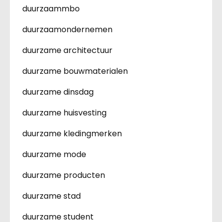
duurzaammbo
duurzaamondernemen
duurzame architectuur
duurzame bouwmaterialen
duurzame dinsdag
duurzame huisvesting
duurzame kledingmerken
duurzame mode
duurzame producten
duurzame stad
duurzame student