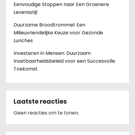
Eenvoudige Stappen naar Een Groenere
Levensstijl
Duurzame Broodtrommel: Een
Milieuvriendelijke Keuze voor Gezonde
Lunches
Investeren in Mensen: Duurzaam
Inzetbaarheidsbeleid voor een Succesvolle
Toekomst
Laatste reacties
Geen reacties om te tonen.