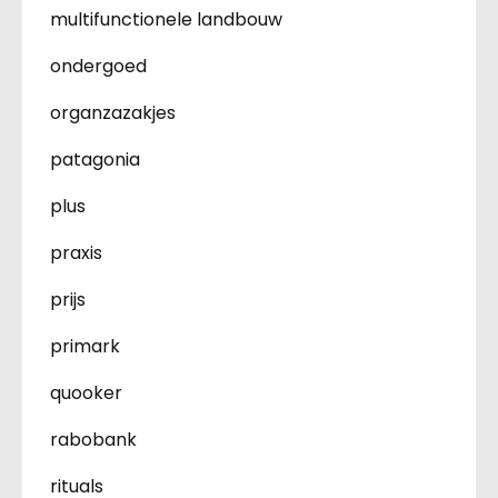
multifunctionele landbouw
ondergoed
organzazakjes
patagonia
plus
praxis
prijs
primark
quooker
rabobank
rituals