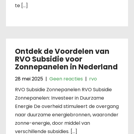
te […]
Ontdek de Voordelen van
RVO Subsidie voor
Zonnepanelen in Nederland
28 mei 2025
|
Geen reacties
|
rvo
RVO Subsidie Zonnepanelen RVO Subsidie
Zonnepanelen: Investeer in Duurzame
Energie De overheid stimuleert de overgang
naar duurzame energiebronnen, waaronder
zonne-energie, door middel van
verschillende subsidies. […]