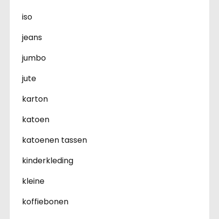
iso
jeans
jumbo
jute
karton
katoen
katoenen tassen
kinderkleding
kleine
koffiebonen