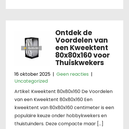
Ontdek de
Voordelen van
een Kweektent
80x80x160 voor
Thuiskwekers
16 oktober 2025
|
Geen reacties
|
Uncategorized
Artikel: Kweektent 80x80x160 De Voordelen
van een Kweektent 80x80x160 Een
kweektent van 80x80x160 centimeter is een
populaire keuze onder hobbykwekers en
thuistuinders. Deze compacte maar […]