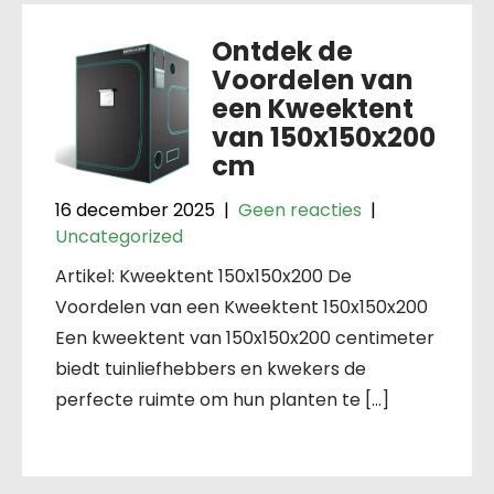
Ontdek de
Voordelen van
een Kweektent
van 150x150x200
cm
16 december 2025
|
Geen reacties
|
Uncategorized
Artikel: Kweektent 150x150x200 De
Voordelen van een Kweektent 150x150x200
Een kweektent van 150x150x200 centimeter
biedt tuinliefhebbers en kwekers de
perfecte ruimte om hun planten te […]