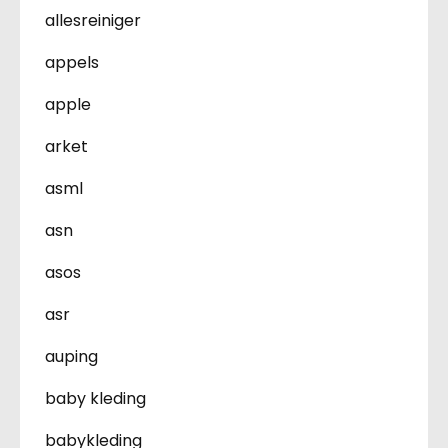
allesreiniger
appels
apple
arket
asml
asn
asos
asr
auping
baby kleding
babykleding