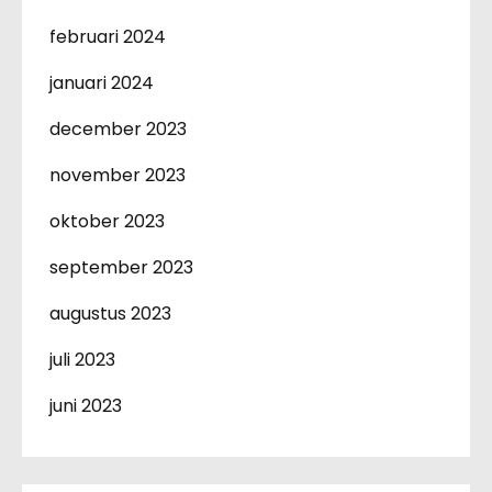
februari 2024
januari 2024
december 2023
november 2023
oktober 2023
september 2023
augustus 2023
juli 2023
juni 2023