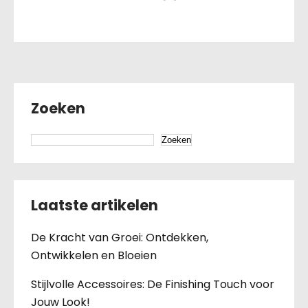
Zoeken
Zoeken
Laatste artikelen
De Kracht van Groei: Ontdekken,
Ontwikkelen en Bloeien
Stijlvolle Accessoires: De Finishing Touch voor
Jouw Look!