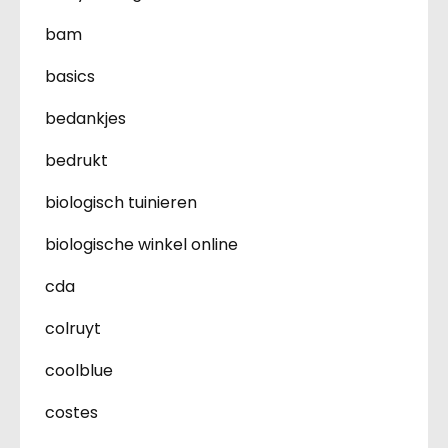
bam
basics
bedankjes
bedrukt
biologisch tuinieren
biologische winkel online
cda
colruyt
coolblue
costes