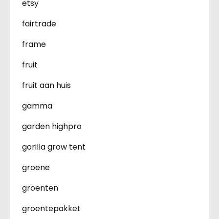
etsy
fairtrade
frame
fruit
fruit aan huis
gamma
garden highpro
gorilla grow tent
groene
groenten
groentepakket