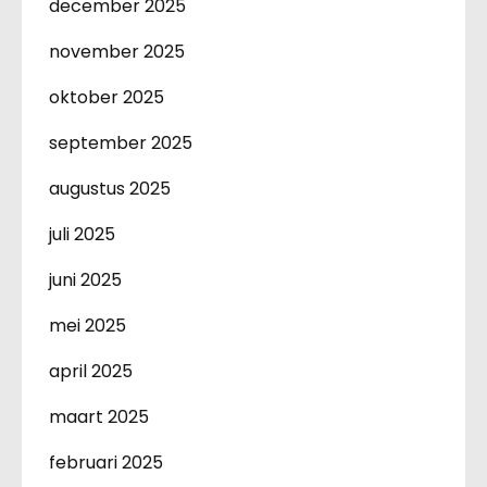
december 2025
november 2025
oktober 2025
september 2025
augustus 2025
juli 2025
juni 2025
mei 2025
april 2025
maart 2025
februari 2025