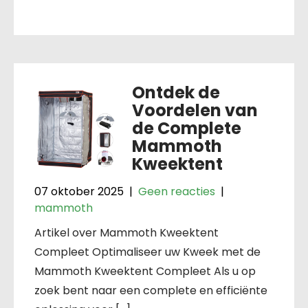
Ontdek de
Voordelen van
de Complete
Mammoth
Kweektent
07 oktober 2025
|
Geen reacties
|
mammoth
Artikel over Mammoth Kweektent
Compleet Optimaliseer uw Kweek met de
Mammoth Kweektent Compleet Als u op
zoek bent naar een complete en efficiënte