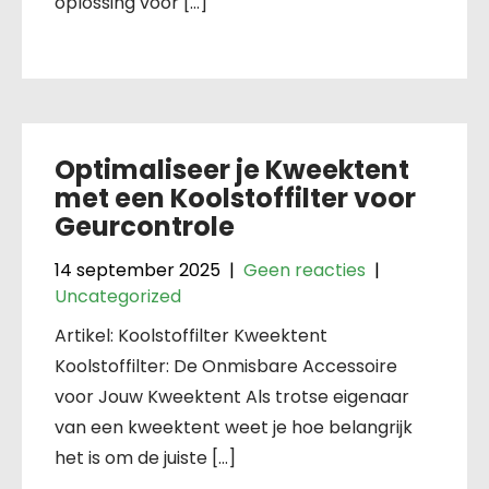
oplossing voor […]
Optimaliseer je Kweektent
met een Koolstoffilter voor
Geurcontrole
14 september 2025
|
Geen reacties
|
Uncategorized
Artikel: Koolstoffilter Kweektent
Koolstoffilter: De Onmisbare Accessoire
voor Jouw Kweektent Als trotse eigenaar
van een kweektent weet je hoe belangrijk
het is om de juiste […]