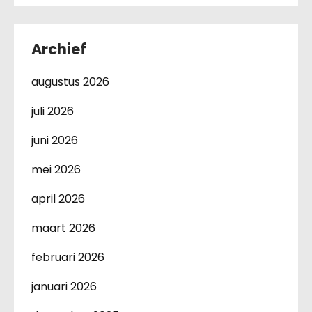
Archief
augustus 2026
juli 2026
juni 2026
mei 2026
april 2026
maart 2026
februari 2026
januari 2026