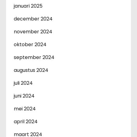
januari 2025
december 2024
november 2024
oktober 2024
september 2024
augustus 2024
juli 2024
juni 2024
mei 2024
april 2024
maart 2024