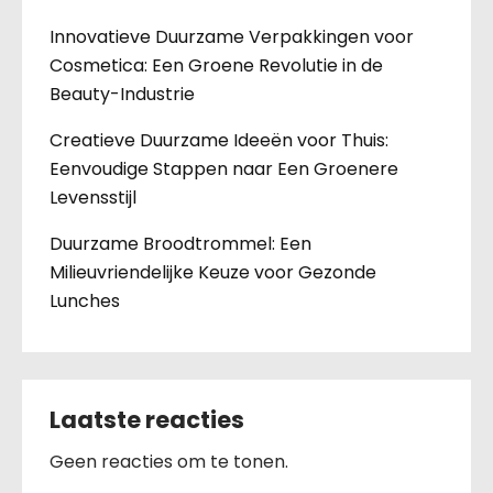
Innovatieve Duurzame Verpakkingen voor
Cosmetica: Een Groene Revolutie in de
Beauty-Industrie
Creatieve Duurzame Ideeën voor Thuis:
Eenvoudige Stappen naar Een Groenere
Levensstijl
Duurzame Broodtrommel: Een
Milieuvriendelijke Keuze voor Gezonde
Lunches
Laatste reacties
Geen reacties om te tonen.