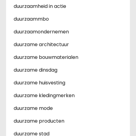
duurzaamheid in actie
duurzaammbo
duurzaamondernemen
duurzame architectuur
duurzame bouwmaterialen
duurzame dinsdag
duurzame huisvesting
duurzame kledingmerken
duurzame mode
duurzame producten
duurzame stad