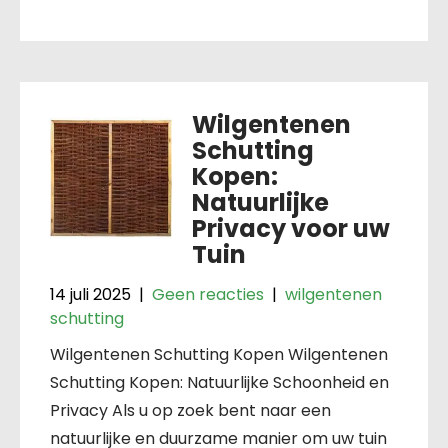
Wilgentenen
Schutting
Kopen:
Natuurlijke
Privacy voor uw
Tuin
14 juli 2025
|
Geen reacties
|
wilgentenen
schutting
Wilgentenen Schutting Kopen Wilgentenen
Schutting Kopen: Natuurlijke Schoonheid en
Privacy Als u op zoek bent naar een
natuurlijke en duurzame manier om uw tuin