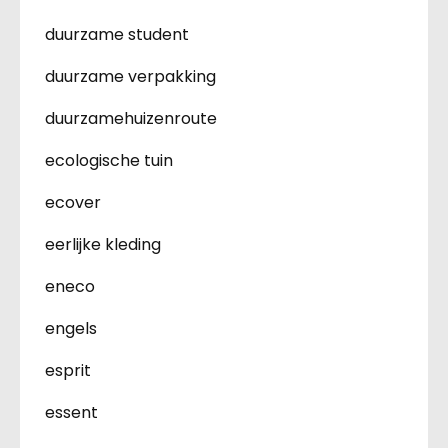
duurzame student
duurzame verpakking
duurzamehuizenroute
ecologische tuin
ecover
eerlijke kleding
eneco
engels
esprit
essent