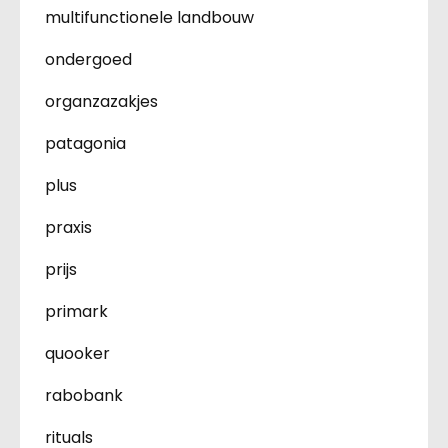
multifunctionele landbouw
ondergoed
organzazakjes
patagonia
plus
praxis
prijs
primark
quooker
rabobank
rituals