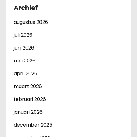
Archief
augustus 2026
juli 2026
juni 2026
mei 2026
april 2026
maart 2026
februari 2026
januari 2026
december 2025