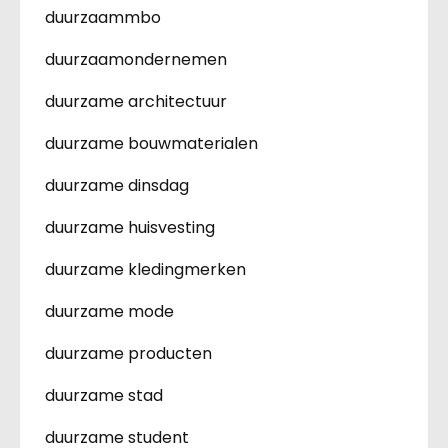
duurzaammbo
duurzaamondernemen
duurzame architectuur
duurzame bouwmaterialen
duurzame dinsdag
duurzame huisvesting
duurzame kledingmerken
duurzame mode
duurzame producten
duurzame stad
duurzame student