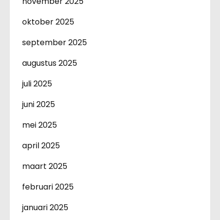
november 2025
oktober 2025
september 2025
augustus 2025
juli 2025
juni 2025
mei 2025
april 2025
maart 2025
februari 2025
januari 2025