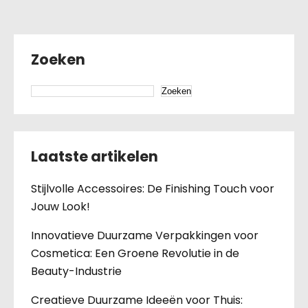
Zoeken
Zoeken
Laatste artikelen
Stijlvolle Accessoires: De Finishing Touch voor
Jouw Look!
Innovatieve Duurzame Verpakkingen voor
Cosmetica: Een Groene Revolutie in de
Beauty-Industrie
Creatieve Duurzame Ideeën voor Thuis: