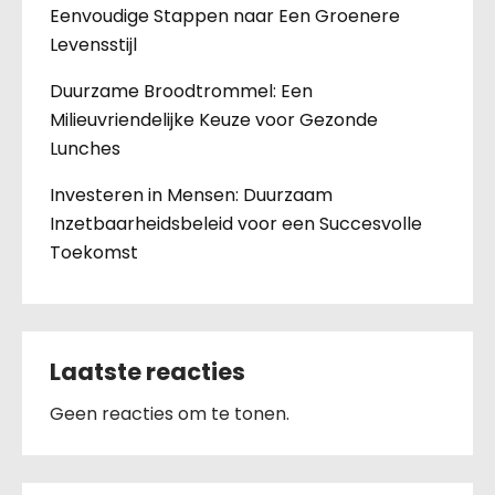
Eenvoudige Stappen naar Een Groenere
Levensstijl
Duurzame Broodtrommel: Een
Milieuvriendelijke Keuze voor Gezonde
Lunches
Investeren in Mensen: Duurzaam
Inzetbaarheidsbeleid voor een Succesvolle
Toekomst
Laatste reacties
Geen reacties om te tonen.