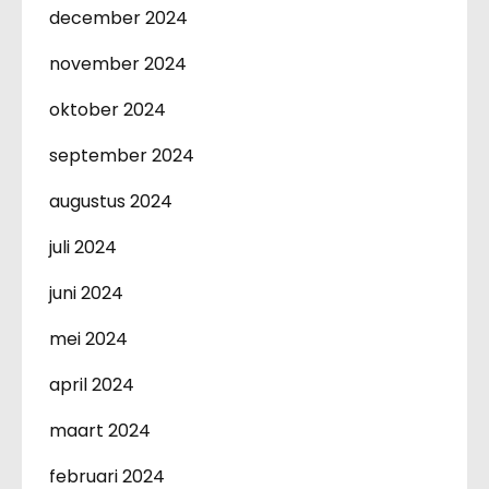
december 2024
november 2024
oktober 2024
september 2024
augustus 2024
juli 2024
juni 2024
mei 2024
april 2024
maart 2024
februari 2024