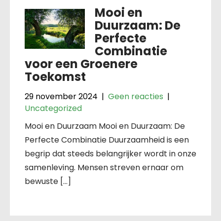
Mooi en
Duurzaam: De
Perfecte
Combinatie
voor een Groenere
Toekomst
29 november 2024
|
Geen reacties
|
Uncategorized
Mooi en Duurzaam Mooi en Duurzaam: De
Perfecte Combinatie Duurzaamheid is een
begrip dat steeds belangrijker wordt in onze
samenleving. Mensen streven ernaar om
bewuste […]