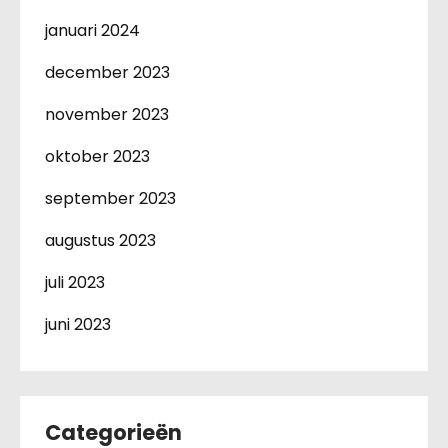
januari 2024
december 2023
november 2023
oktober 2023
september 2023
augustus 2023
juli 2023
juni 2023
Categorieën