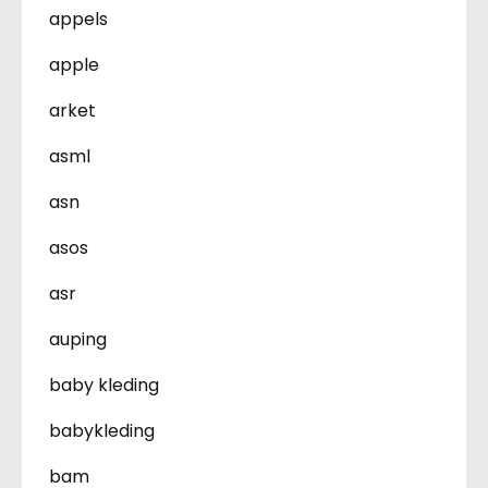
appels
apple
arket
asml
asn
asos
asr
auping
baby kleding
babykleding
bam