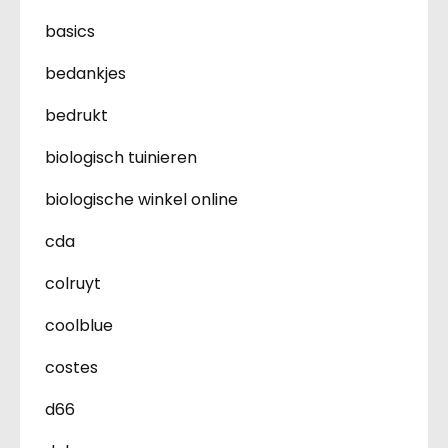
basics
bedankjes
bedrukt
biologisch tuinieren
biologische winkel online
cda
colruyt
coolblue
costes
d66