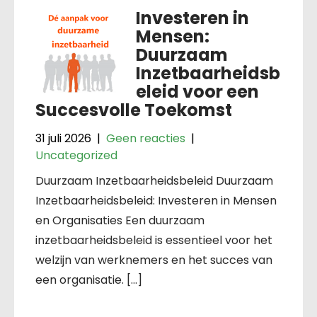
Investeren in
Mensen:
Duurzaam
Inzetbaarheidsb
eleid voor een
Succesvolle Toekomst
31 juli 2026
|
Geen reacties
|
Uncategorized
Duurzaam Inzetbaarheidsbeleid Duurzaam
Inzetbaarheidsbeleid: Investeren in Mensen
en Organisaties Een duurzaam
inzetbaarheidsbeleid is essentieel voor het
welzijn van werknemers en het succes van
een organisatie. […]