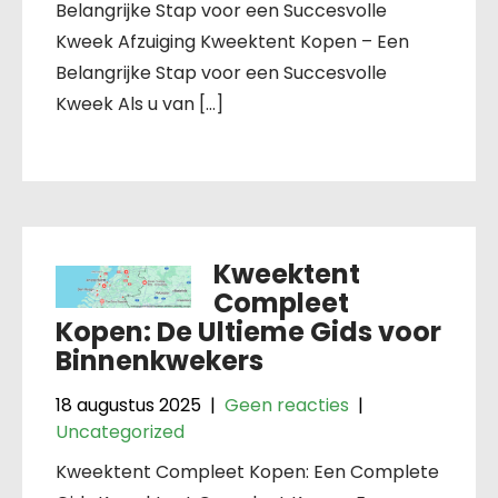
Belangrijke Stap voor een Succesvolle
Kweek Afzuiging Kweektent Kopen – Een
Belangrijke Stap voor een Succesvolle
Kweek Als u van […]
Kweektent
Compleet
Kopen: De Ultieme Gids voor
Binnenkwekers
18 augustus 2025
|
Geen reacties
|
Uncategorized
Kweektent Compleet Kopen: Een Complete