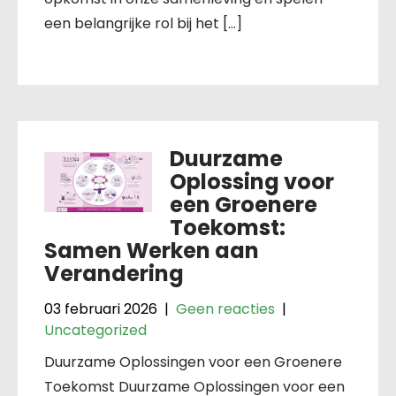
een belangrijke rol bij het […]
Duurzame
Oplossing voor
een Groenere
Toekomst:
Samen Werken aan
Verandering
03 februari 2026
|
Geen reacties
|
Uncategorized
Duurzame Oplossingen voor een Groenere
Toekomst Duurzame Oplossingen voor een