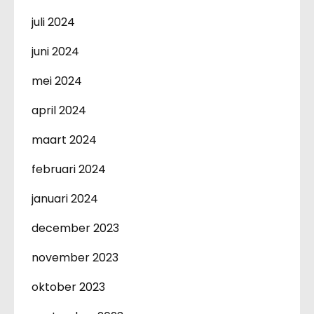
juli 2024
juni 2024
mei 2024
april 2024
maart 2024
februari 2024
januari 2024
december 2023
november 2023
oktober 2023