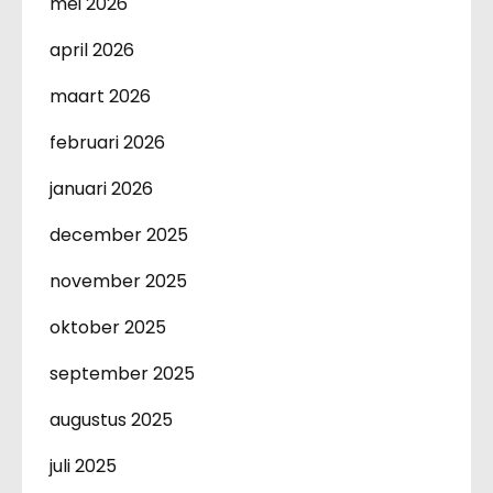
mei 2026
april 2026
maart 2026
februari 2026
januari 2026
december 2025
november 2025
oktober 2025
september 2025
augustus 2025
juli 2025