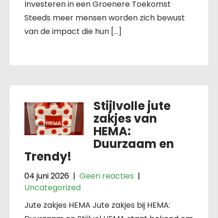
Investeren in een Groenere Toekomst
Steeds meer mensen worden zich bewust
van de impact die hun […]
Stijlvolle jute
zakjes van
HEMA:
Duurzaam en
Trendy!
04 juni 2026
|
Geen reacties
|
Uncategorized
Jute zakjes HEMA Jute zakjes bij HEMA: