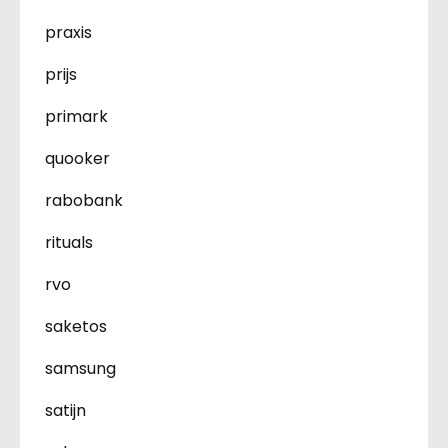
praxis
prijs
primark
quooker
rabobank
rituals
rvo
saketos
samsung
satijn