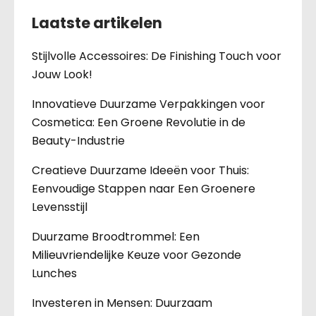
Laatste artikelen
Stijlvolle Accessoires: De Finishing Touch voor
Jouw Look!
Innovatieve Duurzame Verpakkingen voor
Cosmetica: Een Groene Revolutie in de
Beauty-Industrie
Creatieve Duurzame Ideeën voor Thuis:
Eenvoudige Stappen naar Een Groenere
Levensstijl
Duurzame Broodtrommel: Een
Milieuvriendelijke Keuze voor Gezonde
Lunches
Investeren in Mensen: Duurzaam