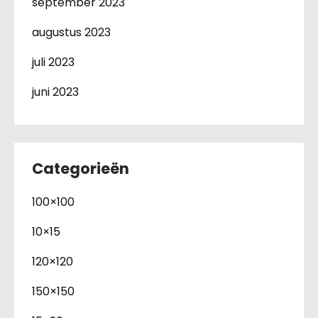
september 2023
augustus 2023
juli 2023
juni 2023
Categorieën
100×100
10×15
120×120
150×150