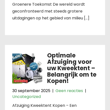
Groenere Toekomst De wereld wordt
geconfronteerd met steeds grotere
uitdagingen op het gebied van milieu […]
Optimale
Afzuiging voor
uw Kweektent –
Belangrijk om te
Kopen!
30 september 2025
|
Geen reacties
|
Uncategorized
Afzuiging Kweektent Kopen – Een