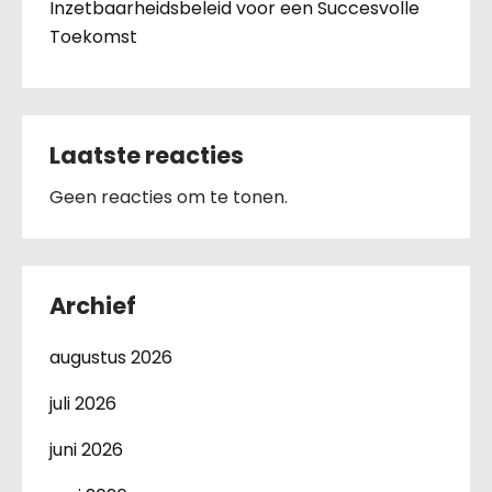
Inzetbaarheidsbeleid voor een Succesvolle
Toekomst
Laatste reacties
Geen reacties om te tonen.
Archief
augustus 2026
juli 2026
juni 2026