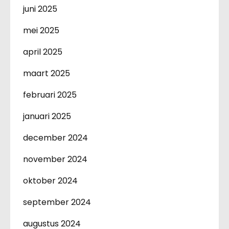
juni 2025
mei 2025
april 2025
maart 2025
februari 2025
januari 2025
december 2024
november 2024
oktober 2024
september 2024
augustus 2024