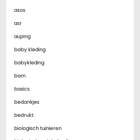
asos
asr
auping
baby kleding
babykleding
bam
basics
bedankjes
bedrukt
biologisch tuinieren