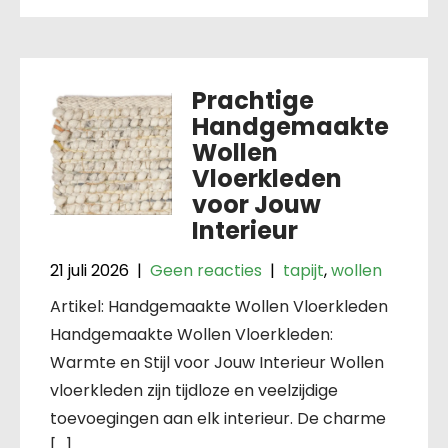
Prachtige
Handgemaakte
Wollen
Vloerkleden
voor Jouw
Interieur
21 juli 2026
|
Geen reacties
|
tapijt
,
wollen
Artikel: Handgemaakte Wollen Vloerkleden
Handgemaakte Wollen Vloerkleden:
Warmte en Stijl voor Jouw Interieur Wollen
vloerkleden zijn tijdloze en veelzijdige
toevoegingen aan elk interieur. De charme
[…]