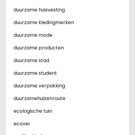
duurzame huisvesting
duurzame kledingmerken
duurzame mode
duurzame producten
duurzame stad
duurzame student
duurzame verpakking
duurzamehuizenroute
ecologische tuin
ecover