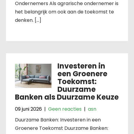
Ondernemers Als agrarische ondernemer is
het belangrijk om ook aan de toekomst te
denken. […]
Investeren in
een Groenere
Toekomst:
Duurzame
Banken als Duurzame Keuze
09 juni 2026
|
Geen reacties
|
asn
Duurzame Banken: Investeren in een
Groenere Toekomst Duurzame Banken: