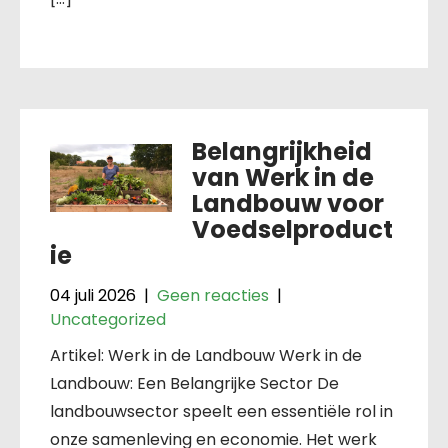
Belangrijkheid
van Werk in de
Landbouw voor
Voedselproduct
ie
04 juli 2026
|
Geen reacties
|
Uncategorized
Artikel: Werk in de Landbouw Werk in de
Landbouw: Een Belangrijke Sector De
landbouwsector speelt een essentiële rol in
onze samenleving en economie. Het werk