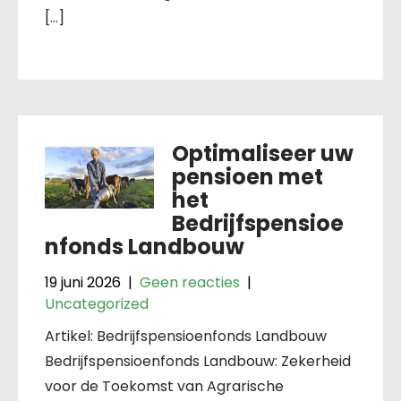
[…]
Optimaliseer uw
pensioen met
het
Bedrijfspensioe
nfonds Landbouw
19 juni 2026
|
Geen reacties
|
Uncategorized
Artikel: Bedrijfspensioenfonds Landbouw
Bedrijfspensioenfonds Landbouw: Zekerheid
voor de Toekomst van Agrarische