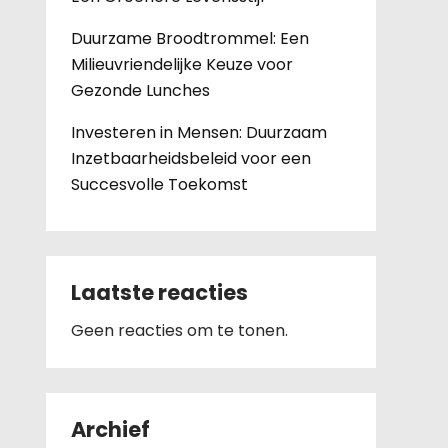
Duurzame Broodtrommel: Een
Milieuvriendelijke Keuze voor
Gezonde Lunches
Investeren in Mensen: Duurzaam
Inzetbaarheidsbeleid voor een
Succesvolle Toekomst
Laatste reacties
Geen reacties om te tonen.
Archief