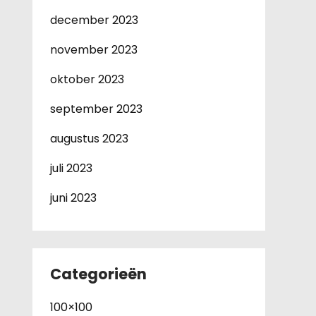
december 2023
november 2023
oktober 2023
september 2023
augustus 2023
juli 2023
juni 2023
Categorieën
100×100