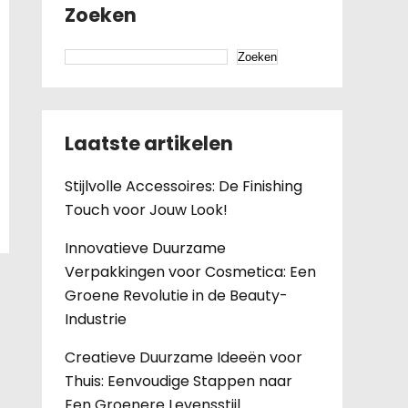
Zoeken
Zoeken
Laatste artikelen
Stijlvolle Accessoires: De Finishing
Touch voor Jouw Look!
Innovatieve Duurzame
Verpakkingen voor Cosmetica: Een
Groene Revolutie in de Beauty-
Industrie
Creatieve Duurzame Ideeën voor
Thuis: Eenvoudige Stappen naar
Een Groenere Levensstijl