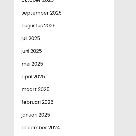
oktober 2025
september 2025
augustus 2025
juli 2025
juni 2025
mei 2025
april 2025
maart 2025
februari 2025
januari 2025
december 2024