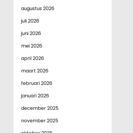
augustus 2026
juli 2026
juni 2026
mei 2026
april 2026
maart 2026
februari 2026
januari 2026
december 2025
november 2025