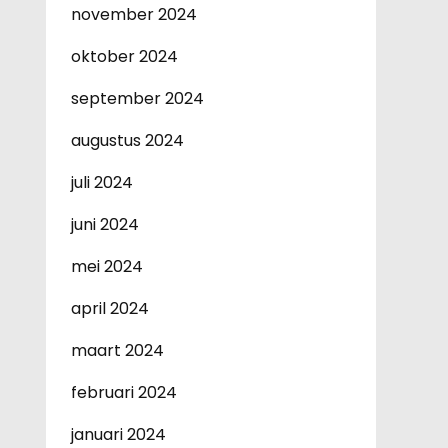
november 2024
oktober 2024
september 2024
augustus 2024
juli 2024
juni 2024
mei 2024
april 2024
maart 2024
februari 2024
januari 2024