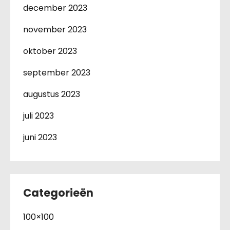
december 2023
november 2023
oktober 2023
september 2023
augustus 2023
juli 2023
juni 2023
Categorieën
100×100