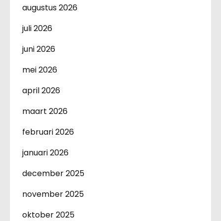
augustus 2026
juli 2026
juni 2026
mei 2026
april 2026
maart 2026
februari 2026
januari 2026
december 2025
november 2025
oktober 2025