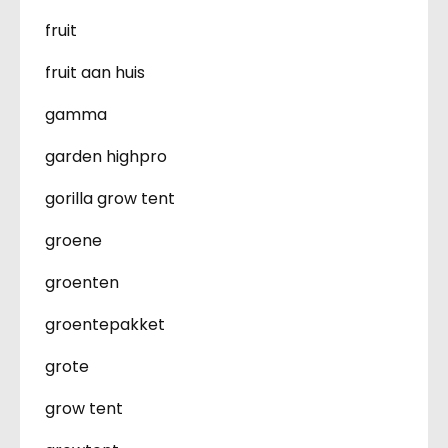
fruit
fruit aan huis
gamma
garden highpro
gorilla grow tent
groene
groenten
groentepakket
grote
grow tent