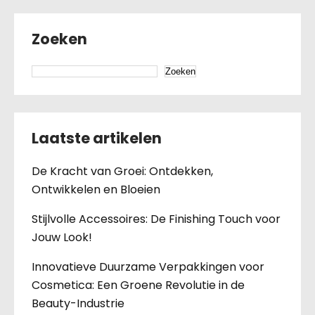
Zoeken
Zoeken
Laatste artikelen
De Kracht van Groei: Ontdekken,
Ontwikkelen en Bloeien
Stijlvolle Accessoires: De Finishing Touch voor
Jouw Look!
Innovatieve Duurzame Verpakkingen voor
Cosmetica: Een Groene Revolutie in de
Beauty-Industrie