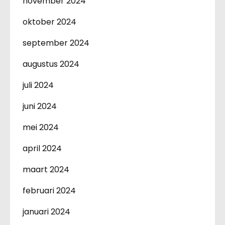
november 2024
oktober 2024
september 2024
augustus 2024
juli 2024
juni 2024
mei 2024
april 2024
maart 2024
februari 2024
januari 2024