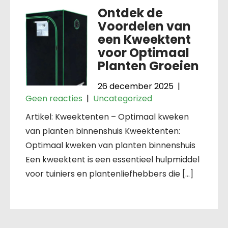
Ontdek de
Voordelen van
een Kweektent
voor Optimaal
Planten Groeien
26 december 2025
|
Geen reacties
|
Uncategorized
Artikel: Kweektenten – Optimaal kweken
van planten binnenshuis Kweektenten:
Optimaal kweken van planten binnenshuis
Een kweektent is een essentieel hulpmiddel
voor tuiniers en plantenliefhebbers die […]