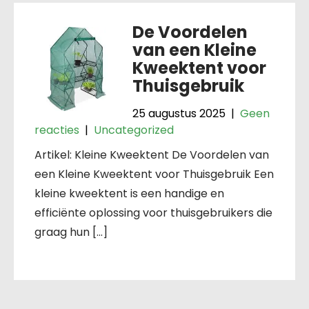
De Voordelen
van een Kleine
Kweektent voor
Thuisgebruik
25 augustus 2025
|
Geen
reacties
|
Uncategorized
Artikel: Kleine Kweektent De Voordelen van
een Kleine Kweektent voor Thuisgebruik Een
kleine kweektent is een handige en
efficiënte oplossing voor thuisgebruikers die
graag hun […]