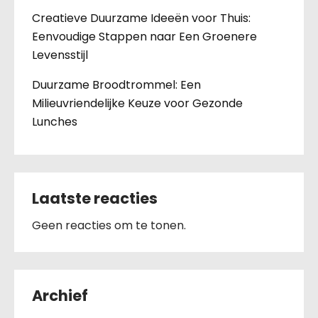
Creatieve Duurzame Ideeën voor Thuis:
Eenvoudige Stappen naar Een Groenere
Levensstijl
Duurzame Broodtrommel: Een
Milieuvriendelijke Keuze voor Gezonde
Lunches
Laatste reacties
Geen reacties om te tonen.
Archief