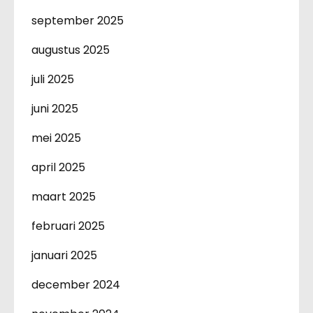
september 2025
augustus 2025
juli 2025
juni 2025
mei 2025
april 2025
maart 2025
februari 2025
januari 2025
december 2024