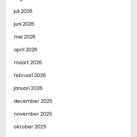
juli 2026
juni 2026
mei 2026
april 2026
maart 2026
februari 2026
januari 2026
december 2025
november 2025
oktober 2025