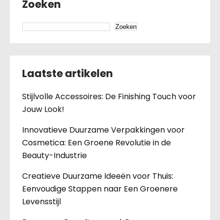
Zoeken
Zoeken
Laatste artikelen
Stijlvolle Accessoires: De Finishing Touch voor
Jouw Look!
Innovatieve Duurzame Verpakkingen voor
Cosmetica: Een Groene Revolutie in de
Beauty-Industrie
Creatieve Duurzame Ideeën voor Thuis:
Eenvoudige Stappen naar Een Groenere
Levensstijl