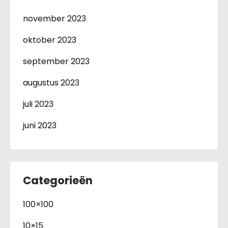
november 2023
oktober 2023
september 2023
augustus 2023
juli 2023
juni 2023
Categorieën
100×100
10×15