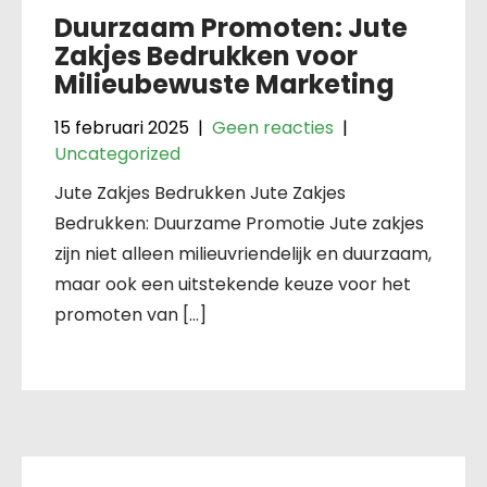
Duurzaam Promoten: Jute
Zakjes Bedrukken voor
Milieubewuste Marketing
15 februari 2025
|
Geen reacties
|
Uncategorized
Jute Zakjes Bedrukken Jute Zakjes
Bedrukken: Duurzame Promotie Jute zakjes
zijn niet alleen milieuvriendelijk en duurzaam,
maar ook een uitstekende keuze voor het
promoten van […]