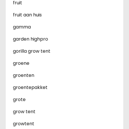
fruit
fruit aan huis
gamma
garden highpro
gorilla grow tent
groene
groenten
groentepakket
grote
grow tent
growtent