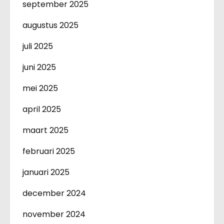
september 2025
augustus 2025
juli 2025
juni 2025
mei 2025
april 2025
maart 2025
februari 2025
januari 2025
december 2024
november 2024