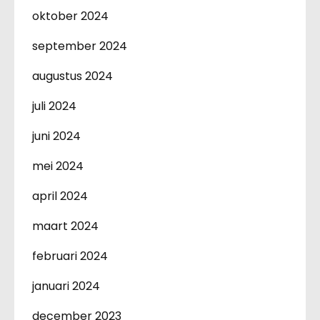
oktober 2024
september 2024
augustus 2024
juli 2024
juni 2024
mei 2024
april 2024
maart 2024
februari 2024
januari 2024
december 2023