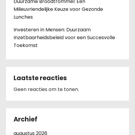
Duurzame Broodtrommel: Een
Milieuvriendelijke Keuze voor Gezonde
Lunches
Investeren in Mensen: Duurzaam
Inzetbaarheidsbeleid voor een Succesvolle
Toekomst
Laatste reacties
Geen reacties om te tonen.
Archief
augustus 2026