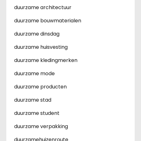
duurzame architectuur
duurzame bouwmaterialen
duurzame dinsdag
duurzame huisvesting
duurzame kledingmerken
duurzame mode
duurzame producten
duurzame stad
duurzame student
duurzame verpakking
duurzamehuizenroute