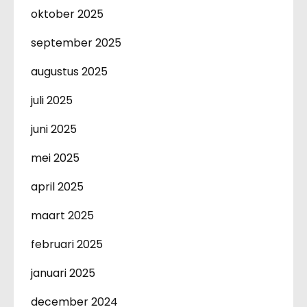
oktober 2025
september 2025
augustus 2025
juli 2025
juni 2025
mei 2025
april 2025
maart 2025
februari 2025
januari 2025
december 2024