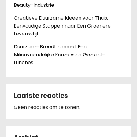
Beauty-Industrie
Creatieve Duurzame Ideeën voor Thuis:
Eenvoudige Stappen naar Een Groenere
Levensstijl
Duurzame Broodtrommel: Een
Milieuvriendelijke Keuze voor Gezonde
Lunches
Laatste reacties
Geen reacties om te tonen.