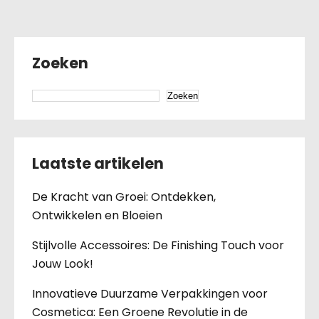
Zoeken
Zoeken
Laatste artikelen
De Kracht van Groei: Ontdekken,
Ontwikkelen en Bloeien
Stijlvolle Accessoires: De Finishing Touch voor
Jouw Look!
Innovatieve Duurzame Verpakkingen voor
Cosmetica: Een Groene Revolutie in de