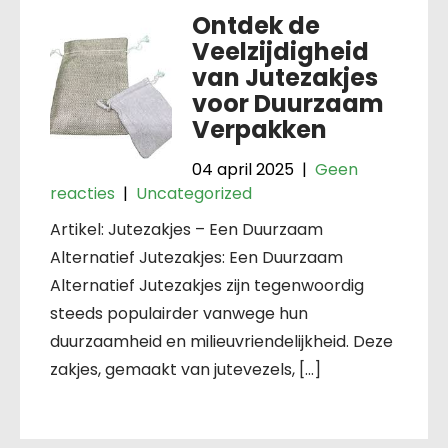
Ontdek de
Veelzijdigheid
van Jutezakjes
voor Duurzaam
Verpakken
04 april 2025
|
Geen
reacties
|
Uncategorized
Artikel: Jutezakjes – Een Duurzaam
Alternatief Jutezakjes: Een Duurzaam
Alternatief Jutezakjes zijn tegenwoordig
steeds populairder vanwege hun
duurzaamheid en milieuvriendelijkheid. Deze
zakjes, gemaakt van jutevezels, […]