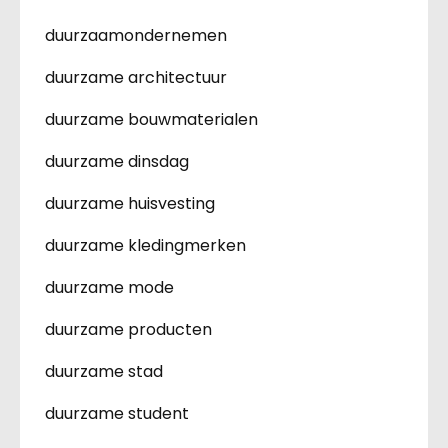
duurzaamondernemen
duurzame architectuur
duurzame bouwmaterialen
duurzame dinsdag
duurzame huisvesting
duurzame kledingmerken
duurzame mode
duurzame producten
duurzame stad
duurzame student