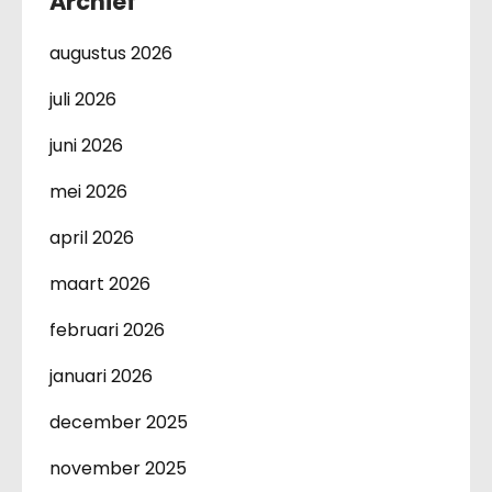
Archief
augustus 2026
juli 2026
juni 2026
mei 2026
april 2026
maart 2026
februari 2026
januari 2026
december 2025
november 2025