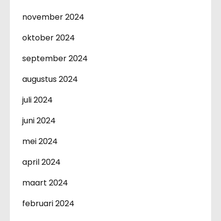
november 2024
oktober 2024
september 2024
augustus 2024
juli 2024
juni 2024
mei 2024
april 2024
maart 2024
februari 2024