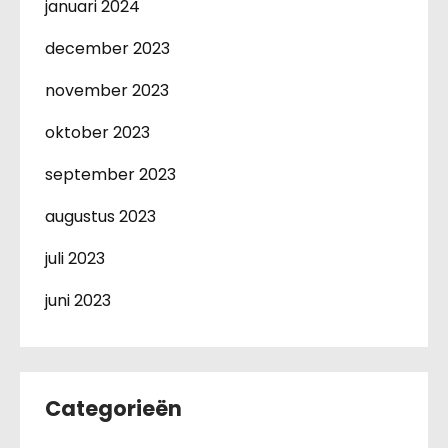
januari 2024
december 2023
november 2023
oktober 2023
september 2023
augustus 2023
juli 2023
juni 2023
Categorieën