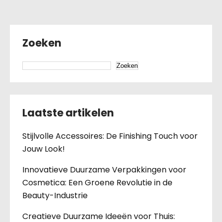
Zoeken
Zoeken
Laatste artikelen
Stijlvolle Accessoires: De Finishing Touch voor
Jouw Look!
Innovatieve Duurzame Verpakkingen voor
Cosmetica: Een Groene Revolutie in de
Beauty-Industrie
Creatieve Duurzame Ideeën voor Thuis: