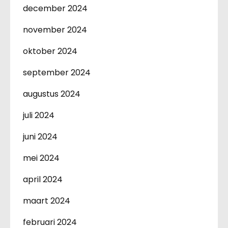
december 2024
november 2024
oktober 2024
september 2024
augustus 2024
juli 2024
juni 2024
mei 2024
april 2024
maart 2024
februari 2024