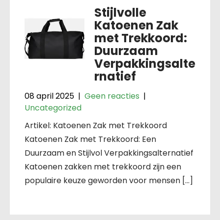
Stijlvolle
Katoenen Zak
met Trekkoord:
Duurzaam
Verpakkingsalte
rnatief
08 april 2025
|
Geen reacties
|
Uncategorized
Artikel: Katoenen Zak met Trekkoord
Katoenen Zak met Trekkoord: Een
Duurzaam en Stijlvol Verpakkingsalternatief
Katoenen zakken met trekkoord zijn een
populaire keuze geworden voor mensen […]