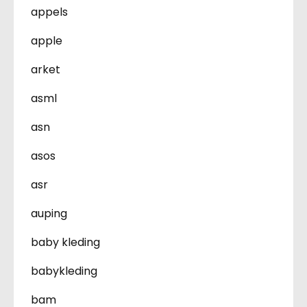
appels
apple
arket
asml
asn
asos
asr
auping
baby kleding
babykleding
bam