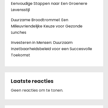
Eenvoudige Stappen naar Een Groenere
Levensstijl
Duurzame Broodtrommel: Een
Milieuvriendelijke Keuze voor Gezonde
Lunches
Investeren in Mensen: Duurzaam
Inzetbaarheidsbeleid voor een Succesvolle
Toekomst
Laatste reacties
Geen reacties om te tonen.