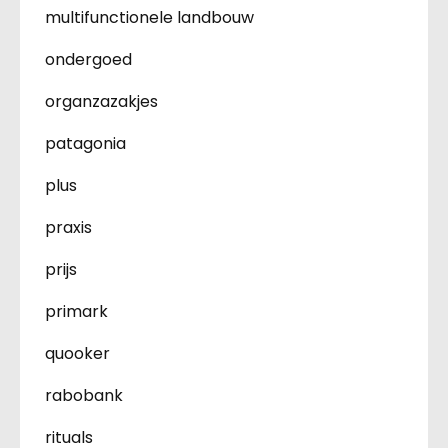
multifunctionele landbouw
ondergoed
organzazakjes
patagonia
plus
praxis
prijs
primark
quooker
rabobank
rituals