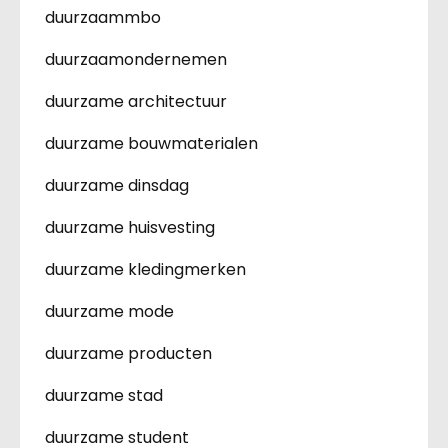
duurzaammbo
duurzaamondernemen
duurzame architectuur
duurzame bouwmaterialen
duurzame dinsdag
duurzame huisvesting
duurzame kledingmerken
duurzame mode
duurzame producten
duurzame stad
duurzame student