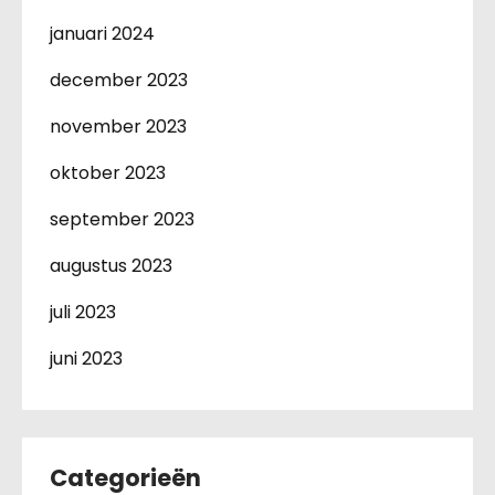
januari 2024
december 2023
november 2023
oktober 2023
september 2023
augustus 2023
juli 2023
juni 2023
Categorieën