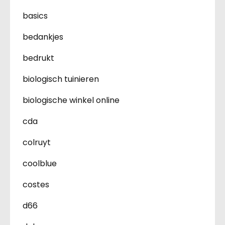
basics
bedankjes
bedrukt
biologisch tuinieren
biologische winkel online
cda
colruyt
coolblue
costes
d66