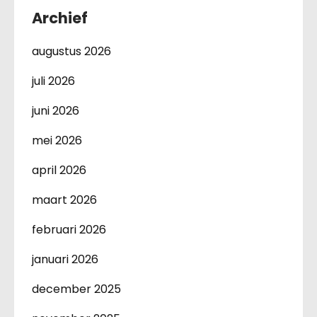
Archief
augustus 2026
juli 2026
juni 2026
mei 2026
april 2026
maart 2026
februari 2026
januari 2026
december 2025