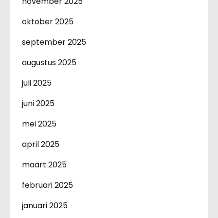
november 2025
oktober 2025
september 2025
augustus 2025
juli 2025
juni 2025
mei 2025
april 2025
maart 2025
februari 2025
januari 2025