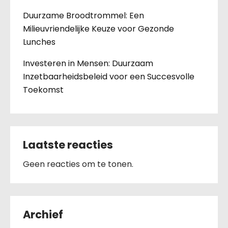
Duurzame Broodtrommel: Een
Milieuvriendelijke Keuze voor Gezonde
Lunches
Investeren in Mensen: Duurzaam
Inzetbaarheidsbeleid voor een Succesvolle
Toekomst
Laatste reacties
Geen reacties om te tonen.
Archief