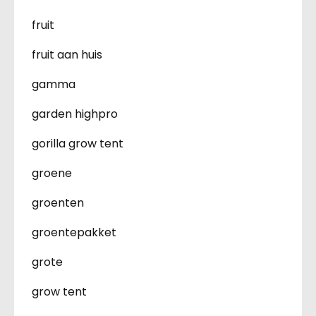
fruit
fruit aan huis
gamma
garden highpro
gorilla grow tent
groene
groenten
groentepakket
grote
grow tent