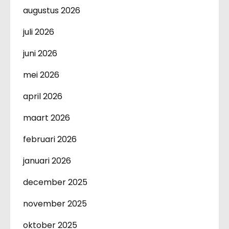
augustus 2026
juli 2026
juni 2026
mei 2026
april 2026
maart 2026
februari 2026
januari 2026
december 2025
november 2025
oktober 2025