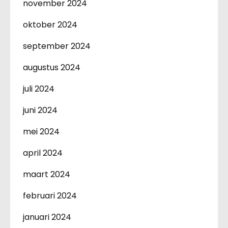
november 2024
oktober 2024
september 2024
augustus 2024
juli 2024
juni 2024
mei 2024
april 2024
maart 2024
februari 2024
januari 2024