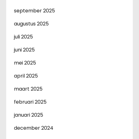
september 2025
augustus 2025
juli 2025
juni 2025
mei 2025
april 2025
maart 2025
februari 2025
januari 2025
december 2024