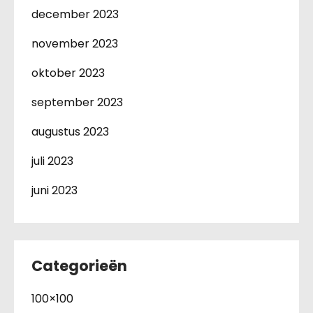
december 2023
november 2023
oktober 2023
september 2023
augustus 2023
juli 2023
juni 2023
Categorieën
100×100