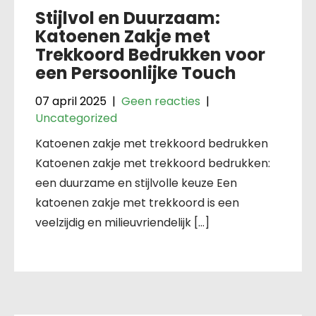
Stijlvol en Duurzaam:
Katoenen Zakje met
Trekkoord Bedrukken voor
een Persoonlijke Touch
07 april 2025
|
Geen reacties
|
Uncategorized
Katoenen zakje met trekkoord bedrukken
Katoenen zakje met trekkoord bedrukken:
een duurzame en stijlvolle keuze Een
katoenen zakje met trekkoord is een
veelzijdig en milieuvriendelijk […]