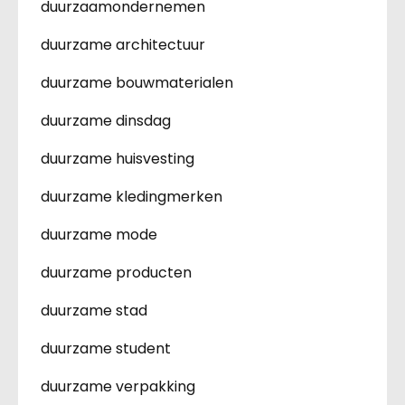
duurzaamondernemen
duurzame architectuur
duurzame bouwmaterialen
duurzame dinsdag
duurzame huisvesting
duurzame kledingmerken
duurzame mode
duurzame producten
duurzame stad
duurzame student
duurzame verpakking