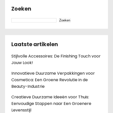
Zoeken
Zoeken
Laatste artikelen
Stijlvolle Accessoires: De Finishing Touch voor
Jouw Look!
Innovatieve Duurzame Verpakkingen voor
Cosmetica: Een Groene Revolutie in de
Beauty-Industrie
Creatieve Duurzame Ideeën voor Thuis:
Eenvoudige Stappen naar Een Groenere
Levensstijl