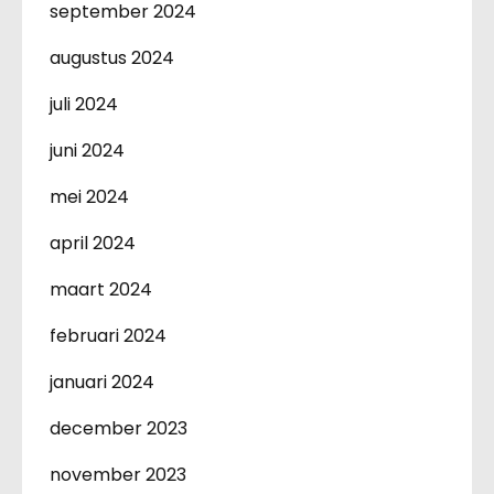
september 2024
augustus 2024
juli 2024
juni 2024
mei 2024
april 2024
maart 2024
februari 2024
januari 2024
december 2023
november 2023