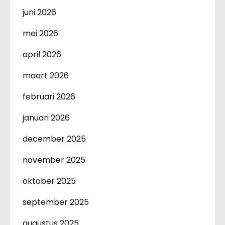
juni 2026
mei 2026
april 2026
maart 2026
februari 2026
januari 2026
december 2025
november 2025
oktober 2025
september 2025
augustus 2025