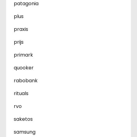
patagonia
plus
praxis
prijs
primark
quooker
rabobank
rituals
rvo
saketos
samsung