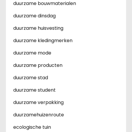
duurzame bouwmaterialen
duurzame dinsdag
duurzame huisvesting
duurzame kledingmerken
duurzame mode
duurzame producten
duurzame stad
duurzame student
duurzame verpakking
duurzamehuizenroute
ecologische tuin