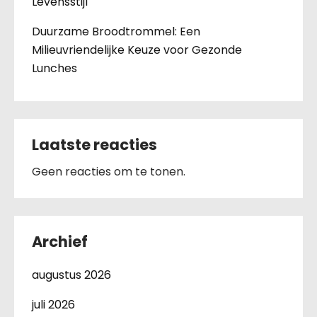
Levensstijl
Duurzame Broodtrommel: Een
Milieuvriendelijke Keuze voor Gezonde
Lunches
Laatste reacties
Geen reacties om te tonen.
Archief
augustus 2026
juli 2026