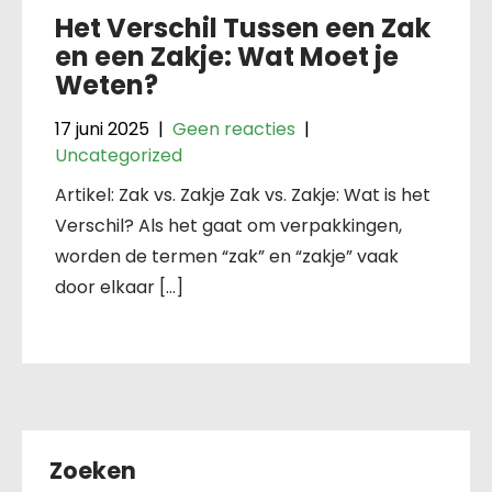
Het Verschil Tussen een Zak
en een Zakje: Wat Moet je
Weten?
17 juni 2025
|
Geen reacties
|
Uncategorized
Artikel: Zak vs. Zakje Zak vs. Zakje: Wat is het
Verschil? Als het gaat om verpakkingen,
worden de termen “zak” en “zakje” vaak
door elkaar […]
Zoeken