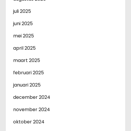
juli 2025
juni 2025
mei 2025
april 2025
maart 2025
februari 2025
januari 2025
december 2024
november 2024
oktober 2024