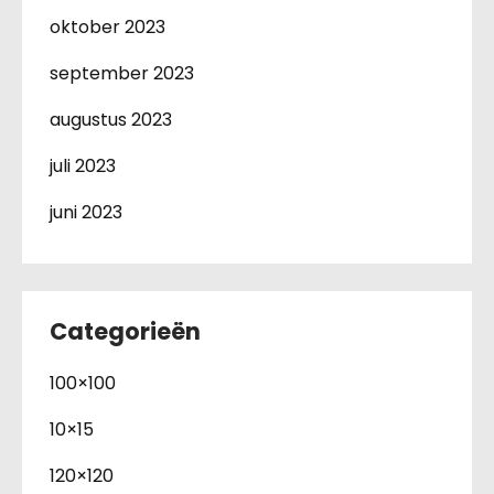
oktober 2023
september 2023
augustus 2023
juli 2023
juni 2023
Categorieën
100×100
10×15
120×120