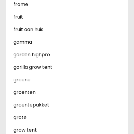
frame
fruit
fruit aan huis
gamma
garden highpro
gorilla grow tent
groene
groenten
groentepakket
grote
grow tent