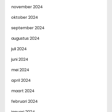
november 2024
oktober 2024
september 2024
augustus 2024
juli 2024
juni 2024
mei 2024
april 2024
maart 2024
februari 2024
januari 2024