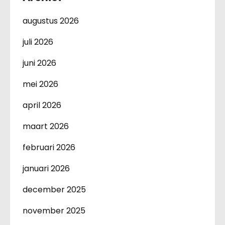
augustus 2026
juli 2026
juni 2026
mei 2026
april 2026
maart 2026
februari 2026
januari 2026
december 2025
november 2025