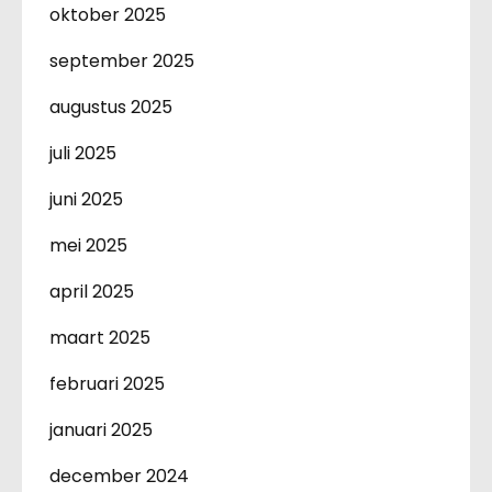
oktober 2025
september 2025
augustus 2025
juli 2025
juni 2025
mei 2025
april 2025
maart 2025
februari 2025
januari 2025
december 2024