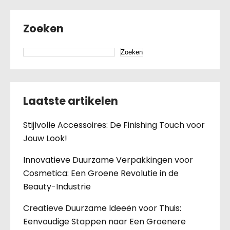
Zoeken
Zoeken
Laatste artikelen
Stijlvolle Accessoires: De Finishing Touch voor
Jouw Look!
Innovatieve Duurzame Verpakkingen voor
Cosmetica: Een Groene Revolutie in de
Beauty-Industrie
Creatieve Duurzame Ideeën voor Thuis:
Eenvoudige Stappen naar Een Groenere