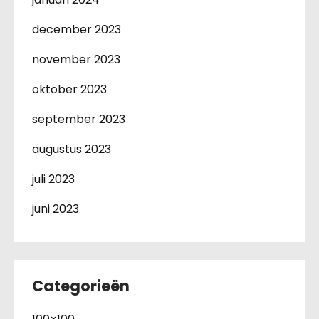
december 2023
november 2023
oktober 2023
september 2023
augustus 2023
juli 2023
juni 2023
Categorieën