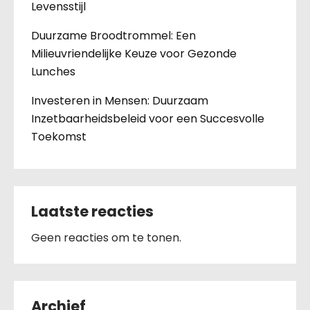
Levensstijl
Duurzame Broodtrommel: Een
Milieuvriendelijke Keuze voor Gezonde
Lunches
Investeren in Mensen: Duurzaam
Inzetbaarheidsbeleid voor een Succesvolle
Toekomst
Laatste reacties
Geen reacties om te tonen.
Archief