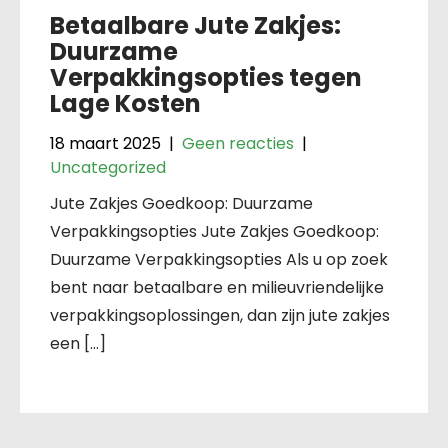
Betaalbare Jute Zakjes:
Duurzame
Verpakkingsopties tegen
Lage Kosten
18 maart 2025
|
Geen reacties
|
Uncategorized
Jute Zakjes Goedkoop: Duurzame
Verpakkingsopties Jute Zakjes Goedkoop:
Duurzame Verpakkingsopties Als u op zoek
bent naar betaalbare en milieuvriendelijke
verpakkingsoplossingen, dan zijn jute zakjes
een […]