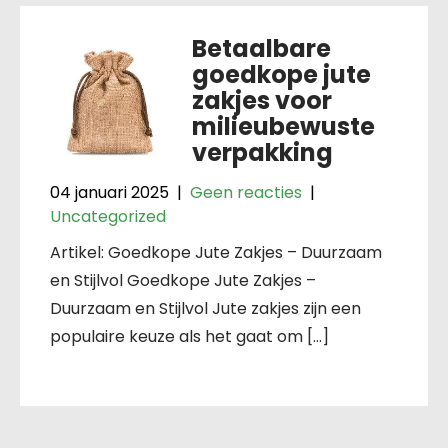
Betaalbare
goedkope jute
zakjes voor
milieubewuste
verpakking
04 januari 2025
|
Geen reacties
|
Uncategorized
Artikel: Goedkope Jute Zakjes – Duurzaam
en Stijlvol Goedkope Jute Zakjes –
Duurzaam en Stijlvol Jute zakjes zijn een
populaire keuze als het gaat om […]