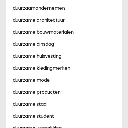
duurzaamondernemen
duurzame architectuur
duurzame bouwmaterialen
duurzame dinsdag
duurzame huisvesting
duurzame kledingmerken
duurzame mode
duurzame producten
duurzame stad
duurzame student