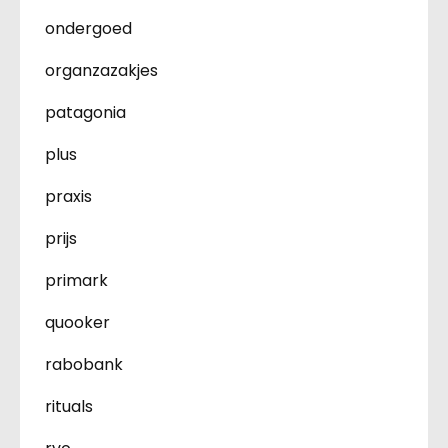
ondergoed
organzazakjes
patagonia
plus
praxis
prijs
primark
quooker
rabobank
rituals