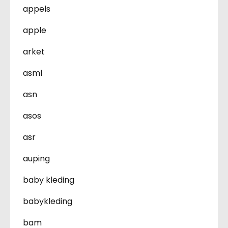
appels
apple
arket
asml
asn
asos
asr
auping
baby kleding
babykleding
bam