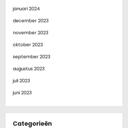
januari 2024
december 2023
november 2023
oktober 2023
september 2023
augustus 2023
juli 2023
juni 2023
Categorieën