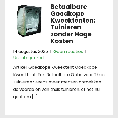
Betaalbare
Goedkope
Kweektenten:
Tuinieren
zonder Hoge
Kosten
14 augustus 2025
|
Geen reacties
|
Uncategorized
Artikel: Goedkope Kweektent Goedkope
Kweektent: Een Betaalbare Optie voor Thuis
Tuinieren Steeds meer mensen ontdekken
de voordelen van thuis tuinieren, of het nu
gaat om […]