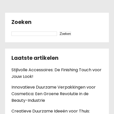
Zoeken
Zoeken
Laatste artikelen
Stijlvolle Accessoires: De Finishing Touch voor
Jouw Look!
Innovatieve Duurzame Verpakkingen voor
Cosmetica: Een Groene Revolutie in de
Beauty-Industrie
Creatieve Duurzame Ideeën voor Thuis: