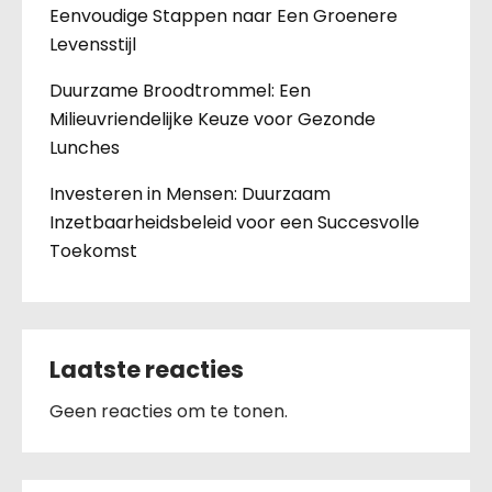
Eenvoudige Stappen naar Een Groenere
Levensstijl
Duurzame Broodtrommel: Een
Milieuvriendelijke Keuze voor Gezonde
Lunches
Investeren in Mensen: Duurzaam
Inzetbaarheidsbeleid voor een Succesvolle
Toekomst
Laatste reacties
Geen reacties om te tonen.