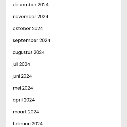
december 2024
november 2024
oktober 2024
september 2024
augustus 2024
juli 2024
juni 2024
mei 2024
april 2024
maart 2024
februari 2024