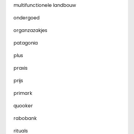
multifunctionele landbouw
ondergoed
organzazakjes
patagonia
plus
praxis
prijs
primark
quooker
rabobank
rituals