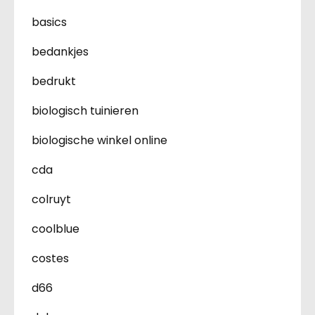
basics
bedankjes
bedrukt
biologisch tuinieren
biologische winkel online
cda
colruyt
coolblue
costes
d66