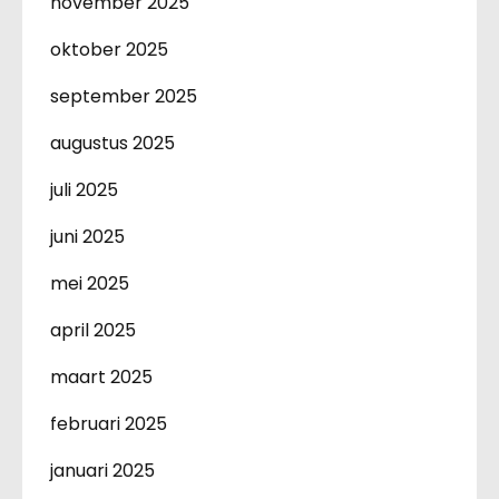
november 2025
oktober 2025
september 2025
augustus 2025
juli 2025
juni 2025
mei 2025
april 2025
maart 2025
februari 2025
januari 2025