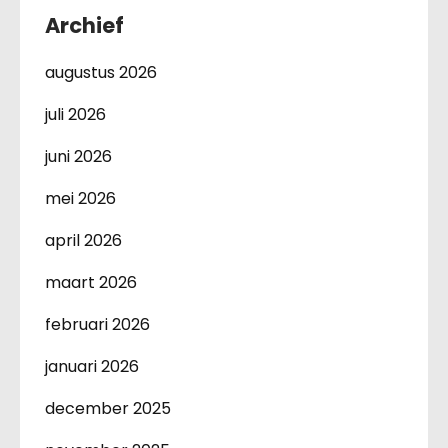
Archief
augustus 2026
juli 2026
juni 2026
mei 2026
april 2026
maart 2026
februari 2026
januari 2026
december 2025