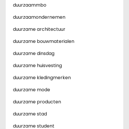
duurzaammbo
duurzaamondernemen
duurzame architectuur
duurzame bouwmaterialen
duurzame dinsdag
duurzame huisvesting
duurzame kledingmerken
duurzame mode
duurzame producten
duurzame stad
duurzame student