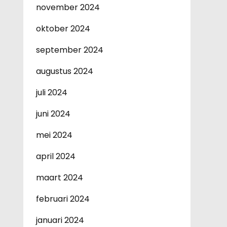
november 2024
oktober 2024
september 2024
augustus 2024
juli 2024
juni 2024
mei 2024
april 2024
maart 2024
februari 2024
januari 2024