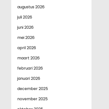
augustus 2026
juli 2026
juni 2026
mei 2026
april 2026
maart 2026
februari 2026
januari 2026
december 2025
november 2025