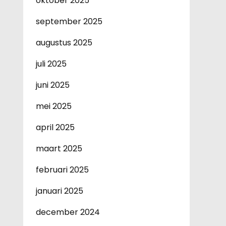
oktober 2025
september 2025
augustus 2025
juli 2025
juni 2025
mei 2025
april 2025
maart 2025
februari 2025
januari 2025
december 2024