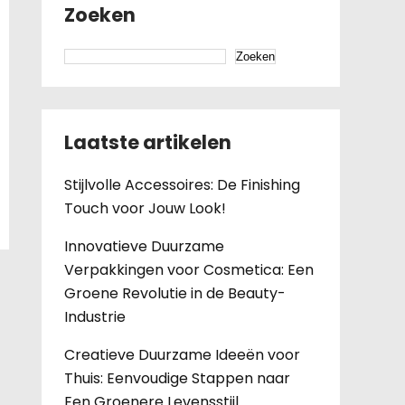
Zoeken
Zoeken
Laatste artikelen
Stijlvolle Accessoires: De Finishing
Touch voor Jouw Look!
Innovatieve Duurzame
Verpakkingen voor Cosmetica: Een
Groene Revolutie in de Beauty-
Industrie
Creatieve Duurzame Ideeën voor
Thuis: Eenvoudige Stappen naar
Een Groenere Levensstijl