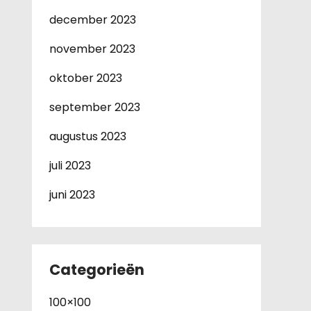
december 2023
november 2023
oktober 2023
september 2023
augustus 2023
juli 2023
juni 2023
Categorieën
100×100