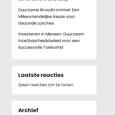
Duurzame Broodtrommel: Een
Milieuvriendelijke Keuze voor
Gezonde Lunches
Investeren in Mensen: Duurzaam
Inzetbaarheidsbeleid voor een
Succesvolle Toekomst
Laatste reacties
Geen reacties om te tonen.
Archief