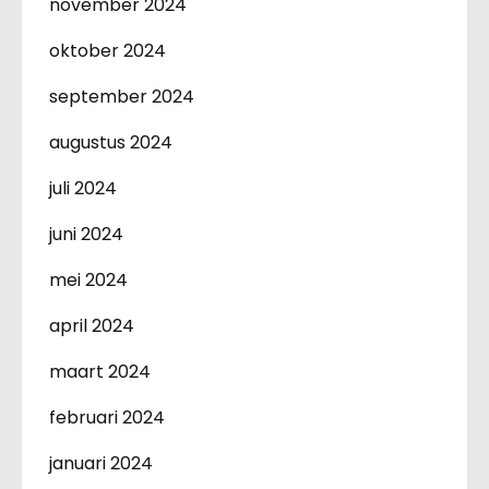
november 2024
oktober 2024
september 2024
augustus 2024
juli 2024
juni 2024
mei 2024
april 2024
maart 2024
februari 2024
januari 2024