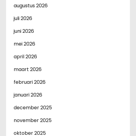
augustus 2026
juli 2026
juni 2026
mei 2026
april 2026
maart 2026
februari 2026
januari 2026
december 2025
november 2025
oktober 2025