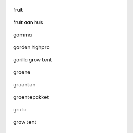
fruit
fruit aan huis
gamma
garden highpro
gorilla grow tent
groene
groenten
groentepakket
grote
grow tent