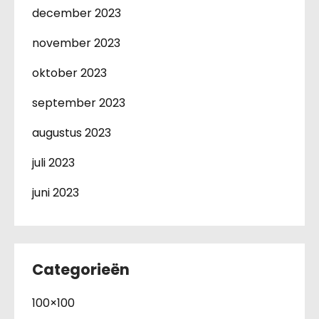
december 2023
november 2023
oktober 2023
september 2023
augustus 2023
juli 2023
juni 2023
Categorieën
100×100