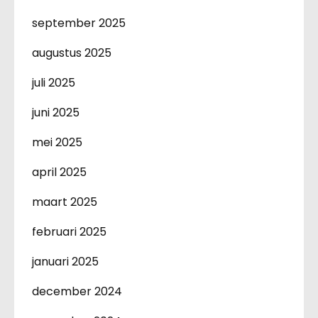
september 2025
augustus 2025
juli 2025
juni 2025
mei 2025
april 2025
maart 2025
februari 2025
januari 2025
december 2024