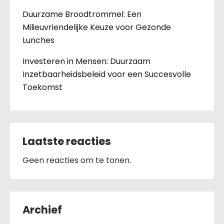
Duurzame Broodtrommel: Een
Milieuvriendelijke Keuze voor Gezonde
Lunches
Investeren in Mensen: Duurzaam
Inzetbaarheidsbeleid voor een Succesvolle
Toekomst
Laatste reacties
Geen reacties om te tonen.
Archief