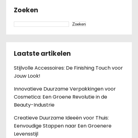
Zoeken
Zoeken
Laatste artikelen
Stijlvolle Accessoires: De Finishing Touch voor
Jouw Look!
Innovatieve Duurzame Verpakkingen voor
Cosmetica: Een Groene Revolutie in de
Beauty-Industrie
Creatieve Duurzame Ideeën voor Thuis:
Eenvoudige Stappen naar Een Groenere
Levensstijl