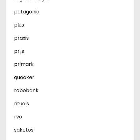
patagonia
plus
praxis
prijs
primark
quooker
rabobank
rituals
rvo
saketos