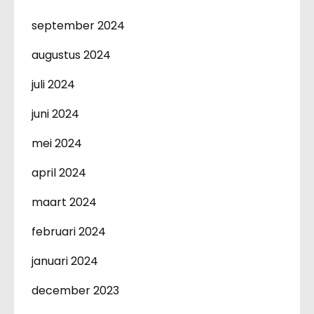
september 2024
augustus 2024
juli 2024
juni 2024
mei 2024
april 2024
maart 2024
februari 2024
januari 2024
december 2023