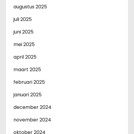
augustus 2025
juli 2025
juni 2025
mei 2025
april 2025
maart 2025
februari 2025
januari 2025
december 2024
november 2024
oktober 2024