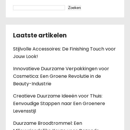
Zoeken
Laatste artikelen
Stijlvolle Accessoires: De Finishing Touch voor
Jouw Look!
Innovatieve Duurzame Verpakkingen voor
Cosmetica: Een Groene Revolutie in de
Beauty-Industrie
Creatieve Duurzame Ideeën voor Thuis:
Eenvoudige Stappen naar Een Groenere
Levensstijl
Duurzame Broodtrommel: Een