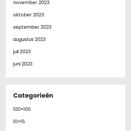
november 2023
oktober 2023
september 2023
augustus 2023
juli 2023
juni 2023
Categorieën
100×100
10×15