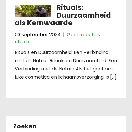
Rituals:
Duurzaamheid
als Kernwaarde
03 september 2024
|
Geen reacties
|
rituals
Rituals en Duurzaamheid: Een Verbinding
met de Natuur Rituals en Duurzaamheid: Een
Verbinding met de Natuur Als het gaat om
luxe cosmetica en lichaamsverzorging, is […]
Zoeken