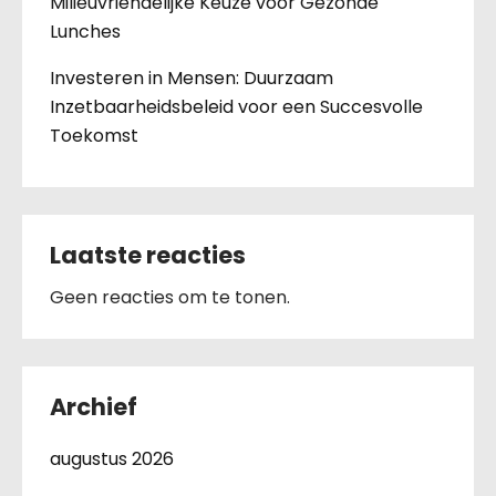
Milieuvriendelijke Keuze voor Gezonde
Lunches
Investeren in Mensen: Duurzaam
Inzetbaarheidsbeleid voor een Succesvolle
Toekomst
Laatste reacties
Geen reacties om te tonen.
Archief
augustus 2026