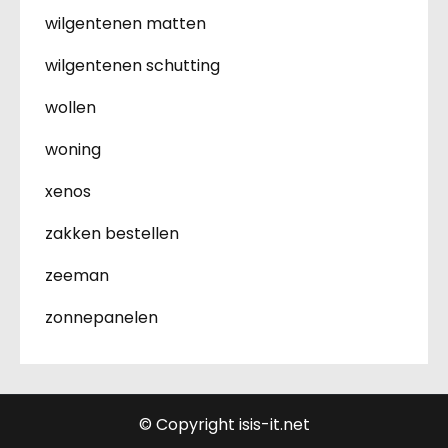
wilgentenen matten
wilgentenen schutting
wollen
woning
xenos
zakken bestellen
zeeman
zonnepanelen
© Copyright isis-it.net