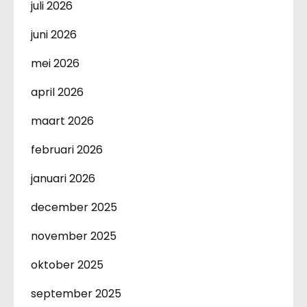
juli 2026
juni 2026
mei 2026
april 2026
maart 2026
februari 2026
januari 2026
december 2025
november 2025
oktober 2025
september 2025