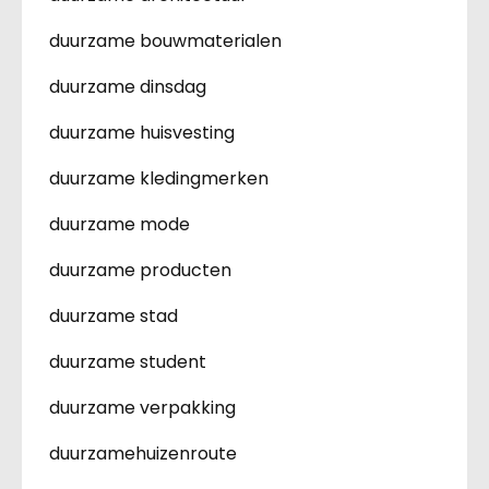
duurzame bouwmaterialen
duurzame dinsdag
duurzame huisvesting
duurzame kledingmerken
duurzame mode
duurzame producten
duurzame stad
duurzame student
duurzame verpakking
duurzamehuizenroute