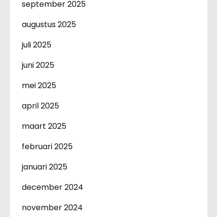
september 2025
augustus 2025
juli 2025
juni 2025
mei 2025
april 2025
maart 2025
februari 2025
januari 2025
december 2024
november 2024