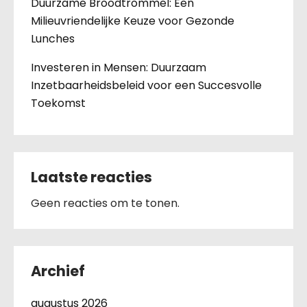
Duurzame Broodtrommel: Een
Milieuvriendelijke Keuze voor Gezonde
Lunches
Investeren in Mensen: Duurzaam
Inzetbaarheidsbeleid voor een Succesvolle
Toekomst
Laatste reacties
Geen reacties om te tonen.
Archief
augustus 2026