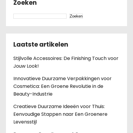
Zoeken
Zoeken
Laatste artikelen
Stijlvolle Accessoires: De Finishing Touch voor
Jouw Look!
Innovatieve Duurzame Verpakkingen voor
Cosmetica: Een Groene Revolutie in de
Beauty-Industrie
Creatieve Duurzame Ideeën voor Thuis:
Eenvoudige Stappen naar Een Groenere
Levensstijl