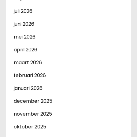
juli 2026
juni 2026
mei 2026
april 2026
maart 2026
februari 2026
januari 2026
december 2025
november 2025
oktober 2025