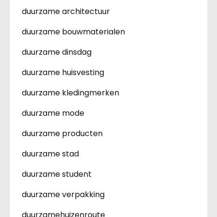
duurzame architectuur
duurzame bouwmaterialen
duurzame dinsdag
duurzame huisvesting
duurzame kledingmerken
duurzame mode
duurzame producten
duurzame stad
duurzame student
duurzame verpakking
duurzamehuizenroute