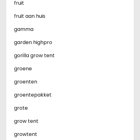
fruit
fruit aan huis
gamma
garden highpro
gorilla grow tent
groene
groenten
groentepakket
grote
grow tent
growtent