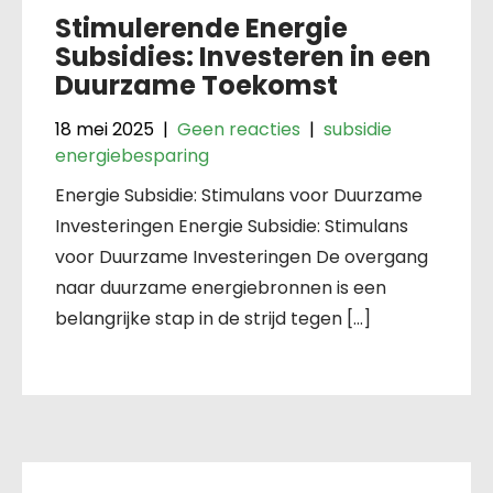
Stimulerende Energie
Subsidies: Investeren in een
Duurzame Toekomst
18 mei 2025
|
Geen reacties
|
subsidie
energiebesparing
Energie Subsidie: Stimulans voor Duurzame
Investeringen Energie Subsidie: Stimulans
voor Duurzame Investeringen De overgang
naar duurzame energiebronnen is een
belangrijke stap in de strijd tegen […]