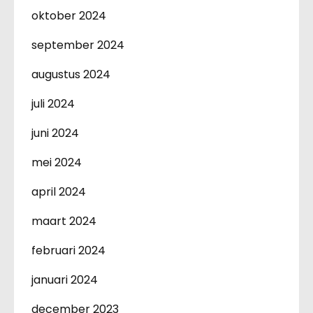
oktober 2024
september 2024
augustus 2024
juli 2024
juni 2024
mei 2024
april 2024
maart 2024
februari 2024
januari 2024
december 2023