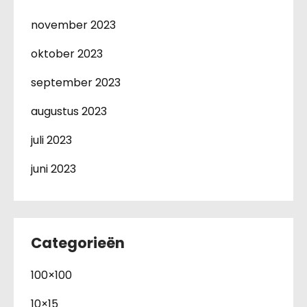
november 2023
oktober 2023
september 2023
augustus 2023
juli 2023
juni 2023
Categorieën
100×100
10×15