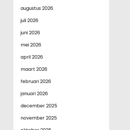
augustus 2026
juli 2026
juni 2026
mei 2026
april 2026
maart 2026
februari 2026
januari 2026
december 2025
november 2025