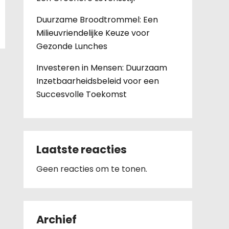
Duurzame Broodtrommel: Een
Milieuvriendelijke Keuze voor
Gezonde Lunches
Investeren in Mensen: Duurzaam
Inzetbaarheidsbeleid voor een
Succesvolle Toekomst
Laatste reacties
Geen reacties om te tonen.
Archief