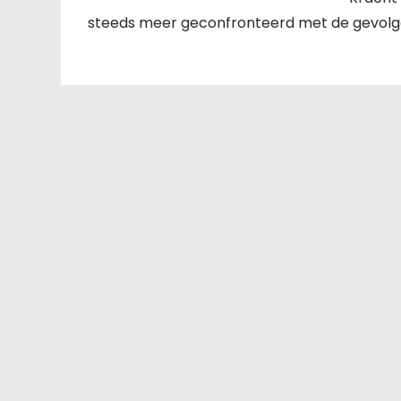
steeds meer geconfronteerd met de gevolge