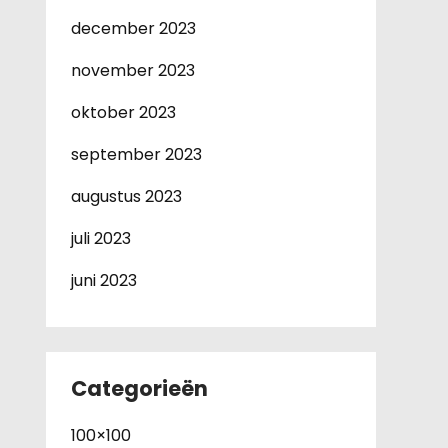
december 2023
november 2023
oktober 2023
september 2023
augustus 2023
juli 2023
juni 2023
Categorieën
100×100