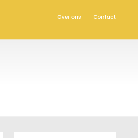
Over ons
Contact