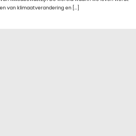
n van klimaatverandering en […]