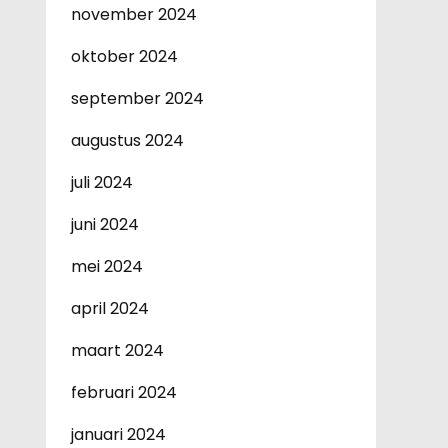
november 2024
oktober 2024
september 2024
augustus 2024
juli 2024
juni 2024
mei 2024
april 2024
maart 2024
februari 2024
januari 2024