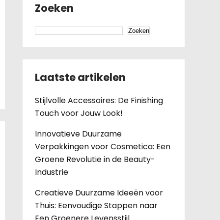
Zoeken
Zoeken
Laatste artikelen
Stijlvolle Accessoires: De Finishing
Touch voor Jouw Look!
Innovatieve Duurzame
Verpakkingen voor Cosmetica: Een
Groene Revolutie in de Beauty-
Industrie
Creatieve Duurzame Ideeën voor
Thuis: Eenvoudige Stappen naar
Een Groenere Levensstijl