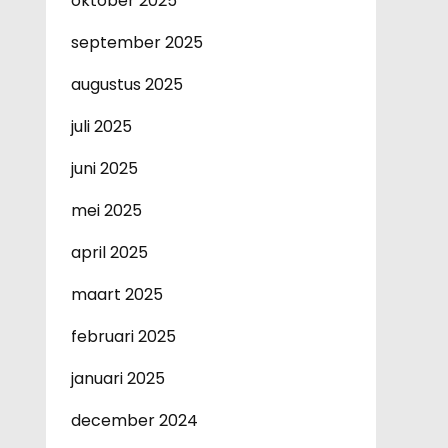
oktober 2025
september 2025
augustus 2025
juli 2025
juni 2025
mei 2025
april 2025
maart 2025
februari 2025
januari 2025
december 2024