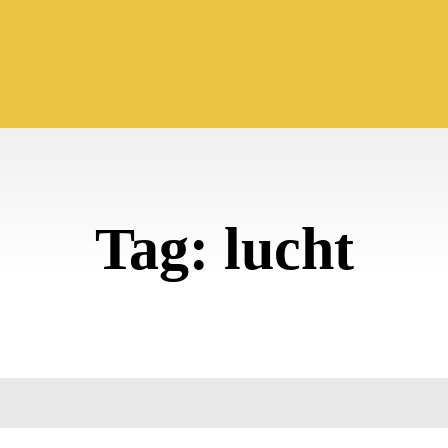
Tag:
lucht