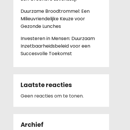
Duurzame Broodtrommel: Een
Milieuvriendelijke Keuze voor
Gezonde Lunches
Investeren in Mensen: Duurzaam
Inzetbaarheidsbeleid voor een
Succesvolle Toekomst
Laatste reacties
Geen reacties om te tonen.
Archief