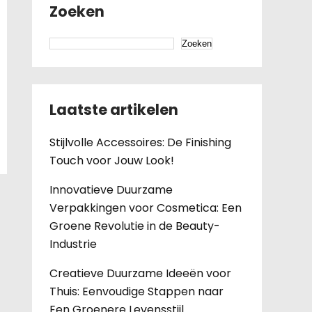
Zoeken
Zoeken
Laatste artikelen
Stijlvolle Accessoires: De Finishing
Touch voor Jouw Look!
Innovatieve Duurzame
Verpakkingen voor Cosmetica: Een
Groene Revolutie in de Beauty-
Industrie
Creatieve Duurzame Ideeën voor
Thuis: Eenvoudige Stappen naar
Een Groenere Levensstijl