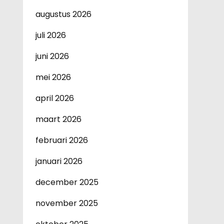
augustus 2026
juli 2026
juni 2026
mei 2026
april 2026
maart 2026
februari 2026
januari 2026
december 2025
november 2025