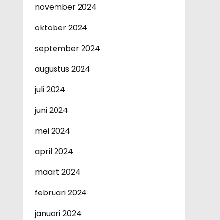
november 2024
oktober 2024
september 2024
augustus 2024
juli 2024
juni 2024
mei 2024
april 2024
maart 2024
februari 2024
januari 2024