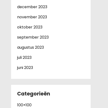
december 2023
november 2023
oktober 2023
september 2023
augustus 2023
juli 2023
juni 2023
Categorieën
100×100