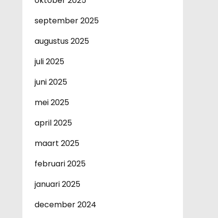
oktober 2025
september 2025
augustus 2025
juli 2025
juni 2025
mei 2025
april 2025
maart 2025
februari 2025
januari 2025
december 2024