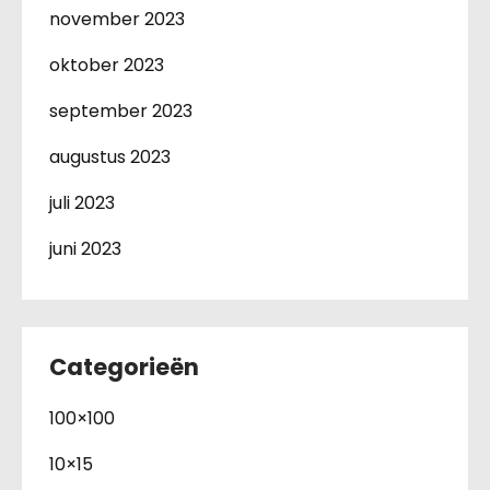
november 2023
oktober 2023
september 2023
augustus 2023
juli 2023
juni 2023
Categorieën
100×100
10×15