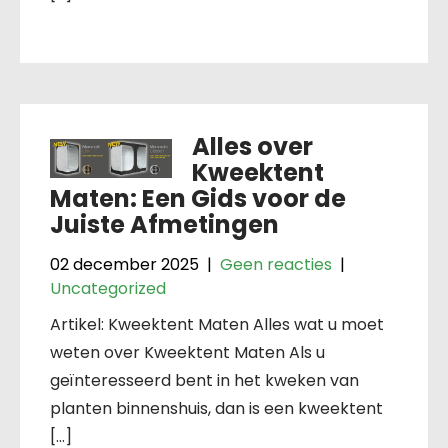
Alles over
Kweektent
Maten: Een Gids voor de
Juiste Afmetingen
02 december 2025
|
Geen reacties
|
Uncategorized
Artikel: Kweektent Maten Alles wat u moet
weten over Kweektent Maten Als u
geïnteresseerd bent in het kweken van
planten binnenshuis, dan is een kweektent
[…]