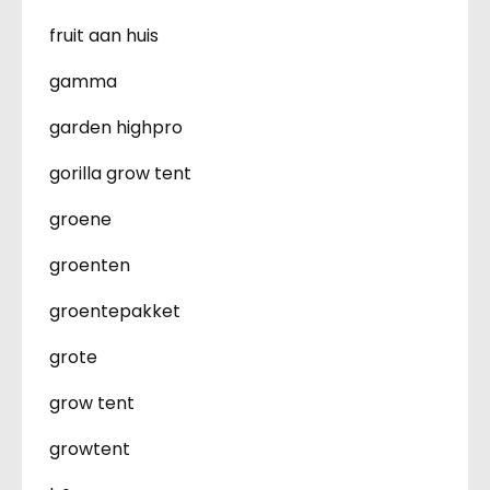
fruit aan huis
gamma
garden highpro
gorilla grow tent
groene
groenten
groentepakket
grote
grow tent
growtent