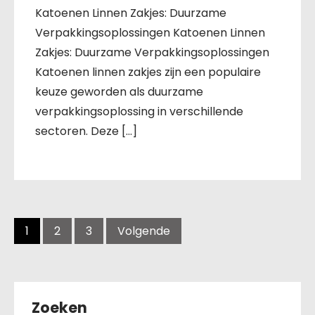
Katoenen Linnen Zakjes: Duurzame
Verpakkingsoplossingen Katoenen Linnen
Zakjes: Duurzame Verpakkingsoplossingen
Katoenen linnen zakjes zijn een populaire
keuze geworden als duurzame
verpakkingsoplossing in verschillende
sectoren. Deze […]
Berichten
navigatie
1
2
3
Volgende
Zoeken