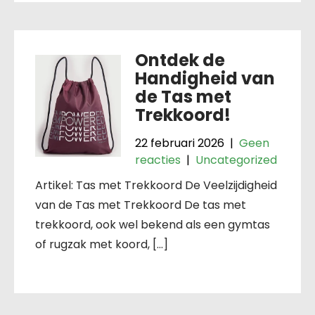
Ontdek de
Handigheid van
de Tas met
Trekkoord!
22 februari 2026
|
Geen
reacties
|
Uncategorized
Artikel: Tas met Trekkoord De Veelzijdigheid
van de Tas met Trekkoord De tas met
trekkoord, ook wel bekend als een gymtas
of rugzak met koord, […]