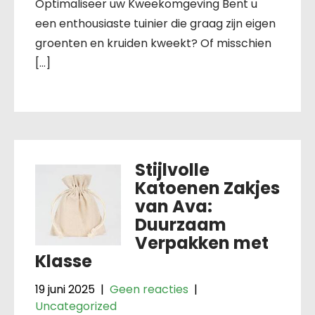
Optimaliseer uw Kweekomgeving Bent u
een enthousiaste tuinier die graag zijn eigen
groenten en kruiden kweekt? Of misschien
[…]
Stijlvolle
Katoenen Zakjes
van Ava:
Duurzaam
Verpakken met
Klasse
19 juni 2025
|
Geen reacties
|
Uncategorized