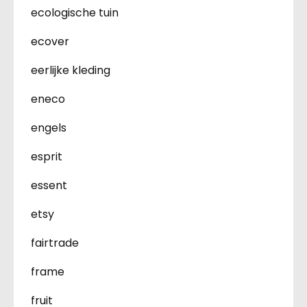
ecologische tuin
ecover
eerlijke kleding
eneco
engels
esprit
essent
etsy
fairtrade
frame
fruit