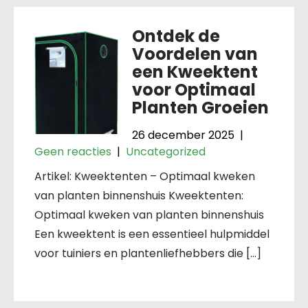
Ontdek de
Voordelen van
een Kweektent
voor Optimaal
Planten Groeien
26 december 2025
|
Geen reacties
|
Uncategorized
Artikel: Kweektenten – Optimaal kweken
van planten binnenshuis Kweektenten:
Optimaal kweken van planten binnenshuis
Een kweektent is een essentieel hulpmiddel
voor tuiniers en plantenliefhebbers die […]