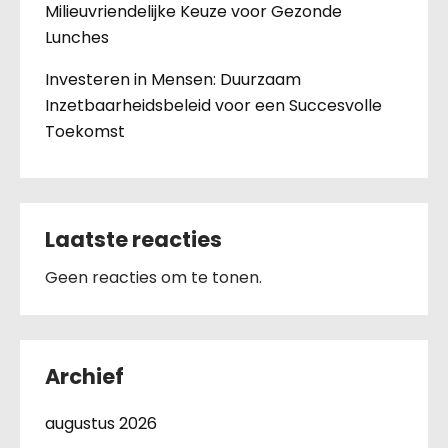
Milieuvriendelijke Keuze voor Gezonde
Lunches
Investeren in Mensen: Duurzaam
Inzetbaarheidsbeleid voor een Succesvolle
Toekomst
Laatste reacties
Geen reacties om te tonen.
Archief
augustus 2026