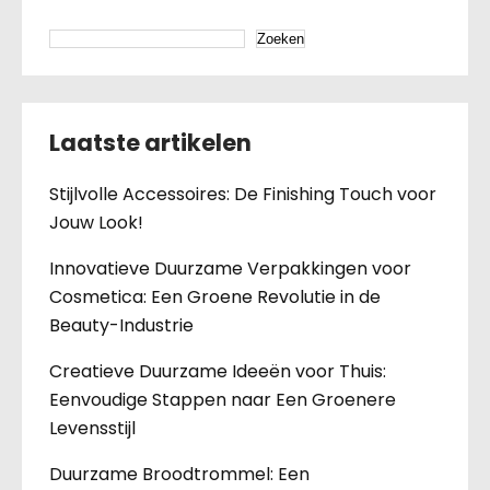
Zoeken
Laatste artikelen
Stijlvolle Accessoires: De Finishing Touch voor
Jouw Look!
Innovatieve Duurzame Verpakkingen voor
Cosmetica: Een Groene Revolutie in de
Beauty-Industrie
Creatieve Duurzame Ideeën voor Thuis:
Eenvoudige Stappen naar Een Groenere
Levensstijl
Duurzame Broodtrommel: Een