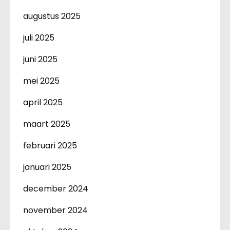
augustus 2025
juli 2025
juni 2025
mei 2025
april 2025
maart 2025
februari 2025
januari 2025
december 2024
november 2024