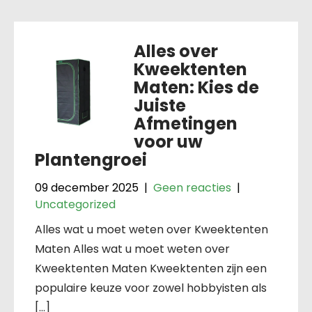
Alles over
Kweektenten
Maten: Kies de
Juiste
Afmetingen
voor uw
Plantengroei
09 december 2025
|
Geen reacties
|
Uncategorized
Alles wat u moet weten over Kweektenten
Maten Alles wat u moet weten over
Kweektenten Maten Kweektenten zijn een
populaire keuze voor zowel hobbyisten als
[…]