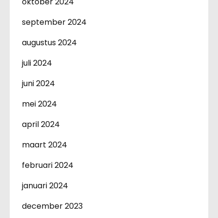
oktober 2024
september 2024
augustus 2024
juli 2024
juni 2024
mei 2024
april 2024
maart 2024
februari 2024
januari 2024
december 2023