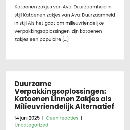
Katoenen zakjes van Ava: Duurzaamheid in
stijl Katoenen zakjes van Ava: Duurzaamheid
in stijl Als het gaat om milieuvriendelijke
verpakkingsoplossingen, zijn katoenen
zakjes een populaire […]
Duurzame
Verpakkingsoplossingen:
Katoenen Linnen Zakjes als
Milieuvriendelijk Alternatief
14 juni 2025
|
Geen reacties
|
Uncategorized