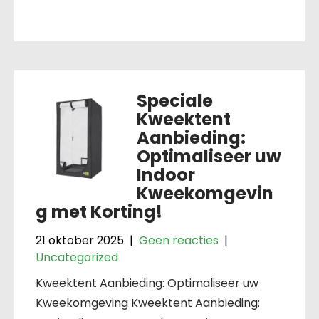
Speciale
Kweektent
Aanbieding:
Optimaliseer uw
Indoor
Kweekomgevin
g met Korting!
21 oktober 2025
|
Geen reacties
|
Uncategorized
Kweektent Aanbieding: Optimaliseer uw
Kweekomgeving Kweektent Aanbieding: