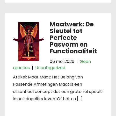
Maatwerk: De
Sleutel tot
Perfecte
Pasvorm en
Functionaliteit
05 mei 2026
|
Geen
reacties
|
Uncategorized
Artikel: Maat Maat: Het Belang van
Passende Afmetingen Maat is een
essentieel concept dat een grote rol speelt
in ons dagelijks leven. Of het nu […]