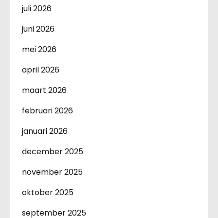
juli 2026
juni 2026
mei 2026
april 2026
maart 2026
februari 2026
januari 2026
december 2025
november 2025
oktober 2025
september 2025