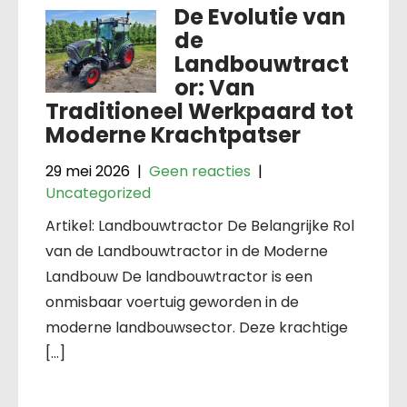
De Evolutie van
de
Landbouwtract
or: Van
Traditioneel Werkpaard tot
Moderne Krachtpatser
29 mei 2026
|
Geen reacties
|
Uncategorized
Artikel: Landbouwtractor De Belangrijke Rol
van de Landbouwtractor in de Moderne
Landbouw De landbouwtractor is een
onmisbaar voertuig geworden in de
moderne landbouwsector. Deze krachtige
[…]