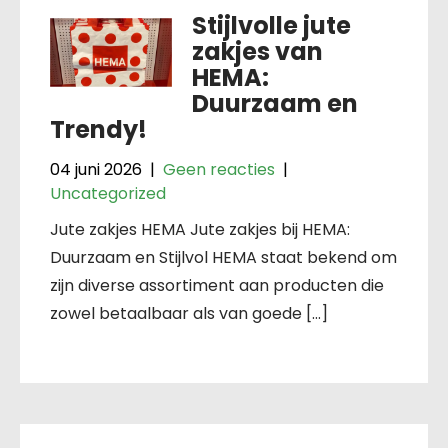
Stijlvolle jute
zakjes van
HEMA:
Duurzaam en
Trendy!
04 juni 2026
|
Geen reacties
|
Uncategorized
Jute zakjes HEMA Jute zakjes bij HEMA:
Duurzaam en Stijlvol HEMA staat bekend om
zijn diverse assortiment aan producten die
zowel betaalbaar als van goede […]