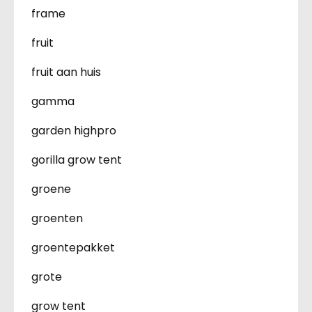
frame
fruit
fruit aan huis
gamma
garden highpro
gorilla grow tent
groene
groenten
groentepakket
grote
grow tent