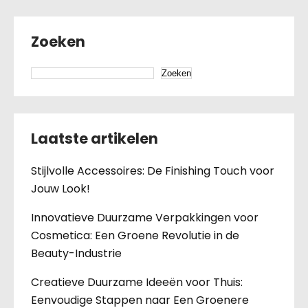
Zoeken
Zoeken
Laatste artikelen
Stijlvolle Accessoires: De Finishing Touch voor
Jouw Look!
Innovatieve Duurzame Verpakkingen voor
Cosmetica: Een Groene Revolutie in de
Beauty-Industrie
Creatieve Duurzame Ideeën voor Thuis:
Eenvoudige Stappen naar Een Groenere