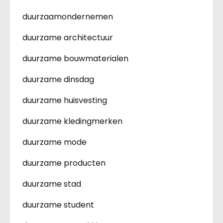
duurzaamondernemen
duurzame architectuur
duurzame bouwmaterialen
duurzame dinsdag
duurzame huisvesting
duurzame kledingmerken
duurzame mode
duurzame producten
duurzame stad
duurzame student