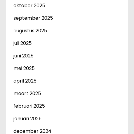
oktober 2025
september 2025
augustus 2025
juli 2025
juni 2025
mei 2025
april 2025
maart 2025
februari 2025
januari 2025
december 2024