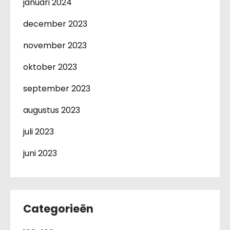
januari 2024
december 2023
november 2023
oktober 2023
september 2023
augustus 2023
juli 2023
juni 2023
Categorieën