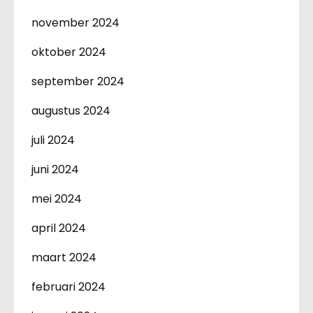
november 2024
oktober 2024
september 2024
augustus 2024
juli 2024
juni 2024
mei 2024
april 2024
maart 2024
februari 2024