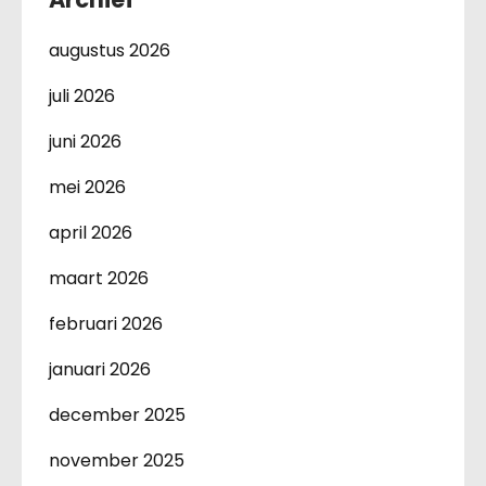
augustus 2026
juli 2026
juni 2026
mei 2026
april 2026
maart 2026
februari 2026
januari 2026
december 2025
november 2025