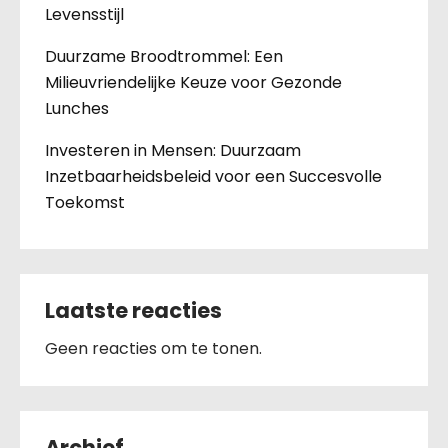
Levensstijl
Duurzame Broodtrommel: Een
Milieuvriendelijke Keuze voor Gezonde
Lunches
Investeren in Mensen: Duurzaam
Inzetbaarheidsbeleid voor een Succesvolle
Toekomst
Laatste reacties
Geen reacties om te tonen.
Archief