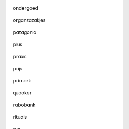
ondergoed
organzazakjes
patagonia
plus
praxis
prijs
primark
quooker
rabobank
rituals