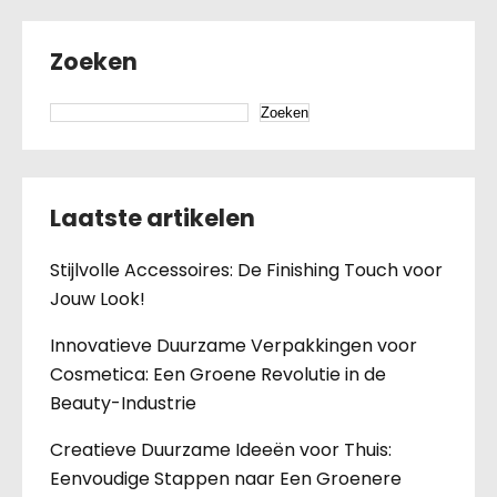
Zoeken
Zoeken
Laatste artikelen
Stijlvolle Accessoires: De Finishing Touch voor
Jouw Look!
Innovatieve Duurzame Verpakkingen voor
Cosmetica: Een Groene Revolutie in de
Beauty-Industrie
Creatieve Duurzame Ideeën voor Thuis:
Eenvoudige Stappen naar Een Groenere