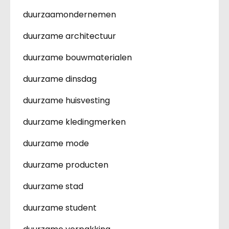
duurzaamondernemen
duurzame architectuur
duurzame bouwmaterialen
duurzame dinsdag
duurzame huisvesting
duurzame kledingmerken
duurzame mode
duurzame producten
duurzame stad
duurzame student