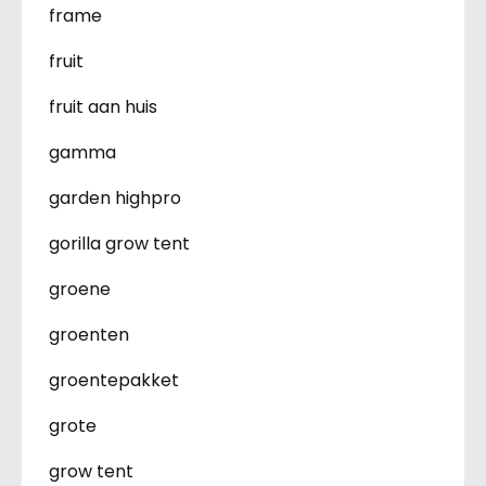
frame
fruit
fruit aan huis
gamma
garden highpro
gorilla grow tent
groene
groenten
groentepakket
grote
grow tent