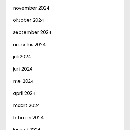
november 2024
oktober 2024
september 2024
augustus 2024
juli 2024
juni 2024
mei 2024
april 2024
maart 2024
februari 2024
januari 2024