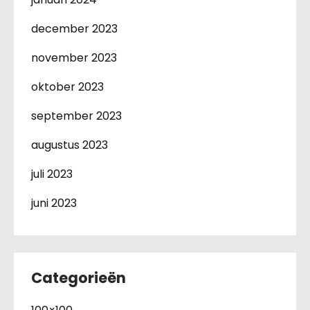
december 2023
november 2023
oktober 2023
september 2023
augustus 2023
juli 2023
juni 2023
Categorieën