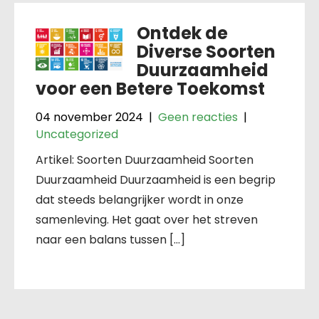
Ontdek de
Diverse Soorten
Duurzaamheid
voor een Betere Toekomst
04 november 2024
|
Geen reacties
|
Uncategorized
Artikel: Soorten Duurzaamheid Soorten
Duurzaamheid Duurzaamheid is een begrip
dat steeds belangrijker wordt in onze
samenleving. Het gaat over het streven
naar een balans tussen […]