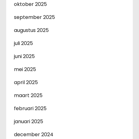
oktober 2025
september 2025
augustus 2025
juli 2025
juni 2025
mei 2025
april 2025
maart 2025
februari 2025
januari 2025
december 2024