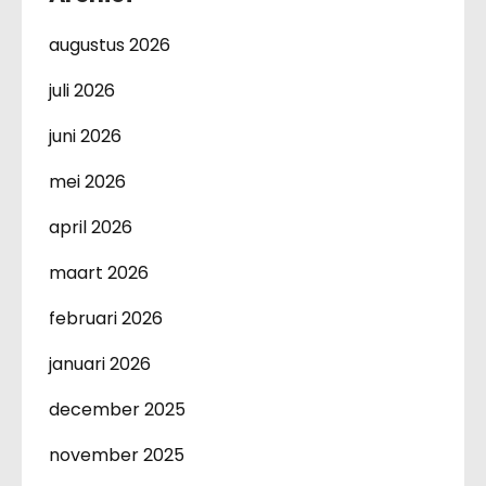
augustus 2026
juli 2026
juni 2026
mei 2026
april 2026
maart 2026
februari 2026
januari 2026
december 2025
november 2025