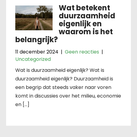
Wat betekent
duurzaamheid
eigenlijk en
waarom is het
belangrijk?
11 december 2024
|
Geen reacties
|
Uncategorized
Wat is duurzaamheid eigenlijk? Wat is
duurzaamheid eigenlijk? Duurzaamheid is
een begrip dat steeds vaker naar voren
komt in discussies over het milieu, economie
en […]