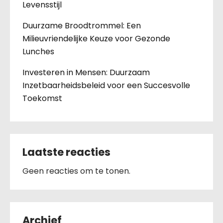
Levensstijl
Duurzame Broodtrommel: Een
Milieuvriendelijke Keuze voor Gezonde
Lunches
Investeren in Mensen: Duurzaam
Inzetbaarheidsbeleid voor een Succesvolle
Toekomst
Laatste reacties
Geen reacties om te tonen.
Archief