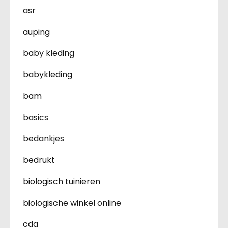
asr
auping
baby kleding
babykleding
bam
basics
bedankjes
bedrukt
biologisch tuinieren
biologische winkel online
cda