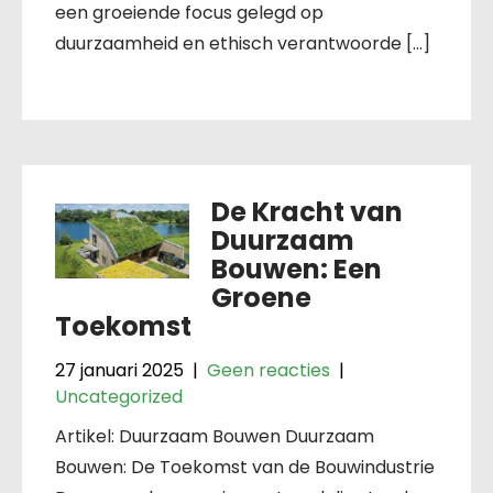
een groeiende focus gelegd op
duurzaamheid en ethisch verantwoorde […]
De Kracht van
Duurzaam
Bouwen: Een
Groene
Toekomst
27 januari 2025
|
Geen reacties
|
Uncategorized
Artikel: Duurzaam Bouwen Duurzaam
Bouwen: De Toekomst van de Bouwindustrie