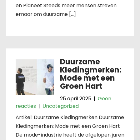
en Planeet Steeds meer mensen streven
ernaar om duurzame […]
Duurzame
Kledingmerken:
Mode met een
Groen Hart
25 april 2025
|
Geen
reacties
|
Uncategorized
Artikel: Duurzame Kledingmerken Duurzame
Kledingmerken: Mode met een Groen Hart
De mode-industrie heeft de afgelopen jaren