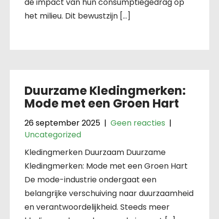
de impact van hun consumptiegedrag op
het milieu. Dit bewustzijn […]
Duurzame Kledingmerken:
Mode met een Groen Hart
26 september 2025
|
Geen reacties
|
Uncategorized
Kledingmerken Duurzaam Duurzame
Kledingmerken: Mode met een Groen Hart
De mode-industrie ondergaat een
belangrijke verschuiving naar duurzaamheid
en verantwoordelijkheid. Steeds meer