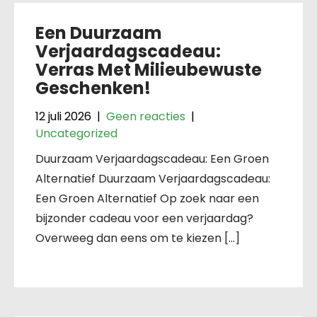
Een Duurzaam
Verjaardagscadeau:
Verras Met Milieubewuste
Geschenken!
12 juli 2026
|
Geen reacties
|
Uncategorized
Duurzaam Verjaardagscadeau: Een Groen
Alternatief Duurzaam Verjaardagscadeau:
Een Groen Alternatief Op zoek naar een
bijzonder cadeau voor een verjaardag?
Overweeg dan eens om te kiezen […]