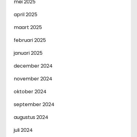
mei 2025
april 2025
maart 2025
februari 2025
januari 2025
december 2024
november 2024
oktober 2024
september 2024
augustus 2024
juli 2024