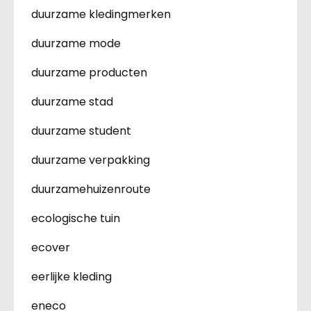
duurzame kledingmerken
duurzame mode
duurzame producten
duurzame stad
duurzame student
duurzame verpakking
duurzamehuizenroute
ecologische tuin
ecover
eerlijke kleding
eneco