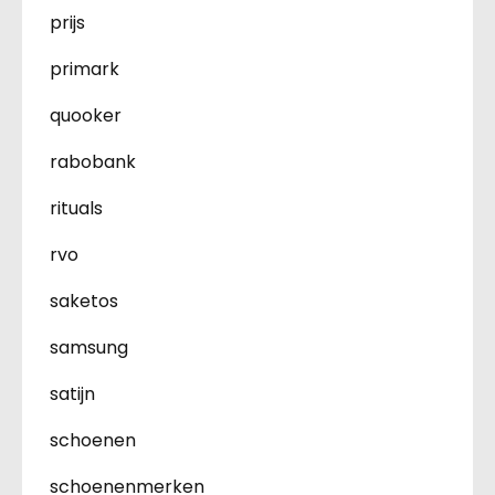
prijs
primark
quooker
rabobank
rituals
rvo
saketos
samsung
satijn
schoenen
schoenenmerken