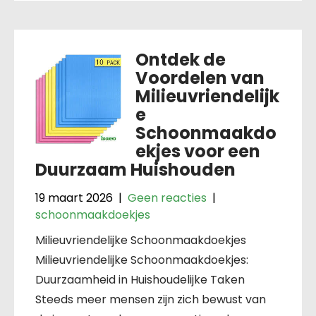
Ontdek de
Voordelen van
Milieuvriendelijk
e
Schoonmaakdo
ekjes voor een
Duurzaam Huishouden
19 maart 2026
|
Geen reacties
|
schoonmaakdoekjes
Milieuvriendelijke Schoonmaakdoekjes
Milieuvriendelijke Schoonmaakdoekjes:
Duurzaamheid in Huishoudelijke Taken
Steeds meer mensen zijn zich bewust van