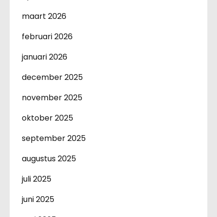
maart 2026
februari 2026
januari 2026
december 2025
november 2025
oktober 2025
september 2025
augustus 2025
juli 2025
juni 2025