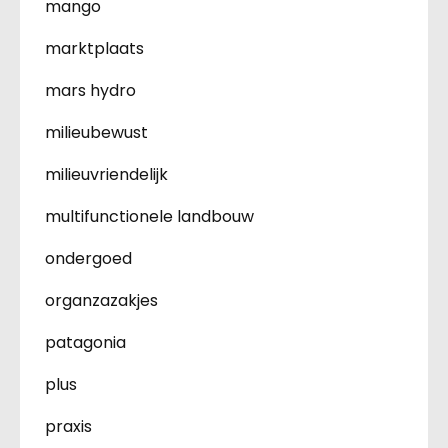
mango
marktplaats
mars hydro
milieubewust
milieuvriendelijk
multifunctionele landbouw
ondergoed
organzazakjes
patagonia
plus
praxis