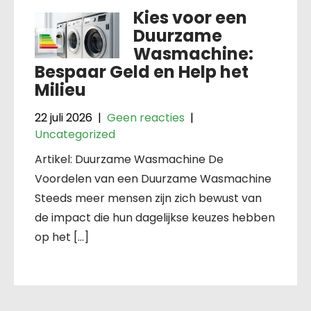
Kies voor een
Duurzame
Wasmachine:
Bespaar Geld en Help het
Milieu
22 juli 2026
|
Geen reacties
|
Uncategorized
Artikel: Duurzame Wasmachine De
Voordelen van een Duurzame Wasmachine
Steeds meer mensen zijn zich bewust van
de impact die hun dagelijkse keuzes hebben
op het […]