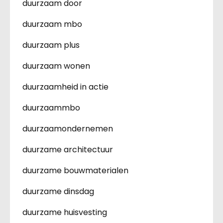
duurzaam door
duurzaam mbo
duurzaam plus
duurzaam wonen
duurzaamheid in actie
duurzaammbo
duurzaamondernemen
duurzame architectuur
duurzame bouwmaterialen
duurzame dinsdag
duurzame huisvesting