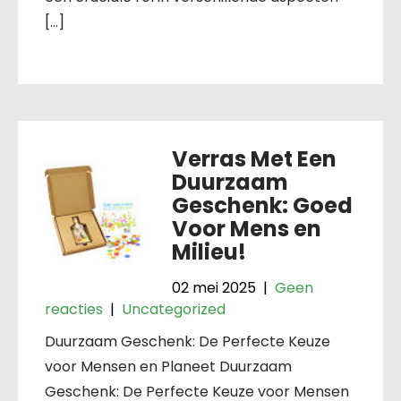
[…]
Verras Met Een
Duurzaam
Geschenk: Goed
Voor Mens en
Milieu!
02 mei 2025
|
Geen
reacties
|
Uncategorized
Duurzaam Geschenk: De Perfecte Keuze
voor Mensen en Planeet Duurzaam
Geschenk: De Perfecte Keuze voor Mensen