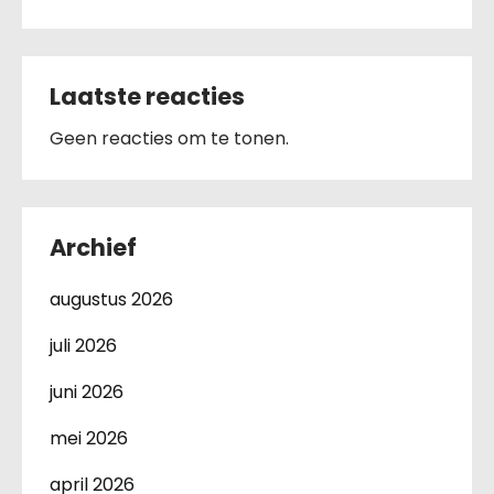
Laatste reacties
Geen reacties om te tonen.
Archief
augustus 2026
juli 2026
juni 2026
mei 2026
april 2026