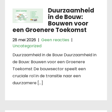
Duurzaamheid
in de Bouw:
Bouwen voor
een Groenere Toekomst
28 mei 2026
|
Geen reacties
|
Uncategorized
Duurzaamheid in de Bouw Duurzaamheid in
de Bouw: Bouwen voor een Groenere
Toekomst De bouwsector speelt een
cruciale rol in de transitie naar een
duurzamere […]