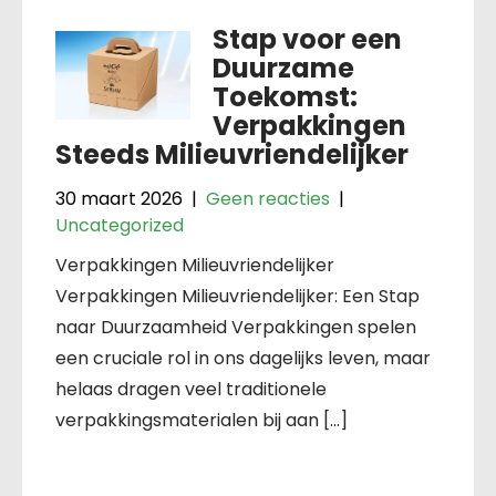
Stap voor een
Duurzame
Toekomst:
Verpakkingen
Steeds Milieuvriendelijker
30 maart 2026
|
Geen reacties
|
Uncategorized
Verpakkingen Milieuvriendelijker
Verpakkingen Milieuvriendelijker: Een Stap
naar Duurzaamheid Verpakkingen spelen
een cruciale rol in ons dagelijks leven, maar
helaas dragen veel traditionele
verpakkingsmaterialen bij aan […]