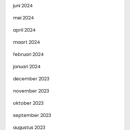
juni 2024
mei 2024
april 2024
maart 2024
februari 2024
januari 2024
december 2023
november 2023
oktober 2023
september 2023
augustus 2023