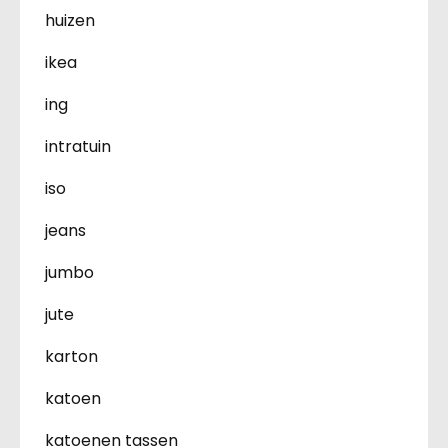
huizen
ikea
ing
intratuin
iso
jeans
jumbo
jute
karton
katoen
katoenen tassen