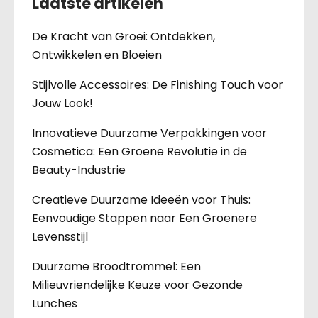
Laatste artikelen
De Kracht van Groei: Ontdekken,
Ontwikkelen en Bloeien
Stijlvolle Accessoires: De Finishing Touch voor
Jouw Look!
Innovatieve Duurzame Verpakkingen voor
Cosmetica: Een Groene Revolutie in de
Beauty-Industrie
Creatieve Duurzame Ideeën voor Thuis:
Eenvoudige Stappen naar Een Groenere
Levensstijl
Duurzame Broodtrommel: Een
Milieuvriendelijke Keuze voor Gezonde
Lunches