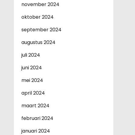
november 2024
oktober 2024
september 2024
augustus 2024
juli 2024
juni 2024
mei 2024
april 2024
maart 2024
februari 2024
januari 2024