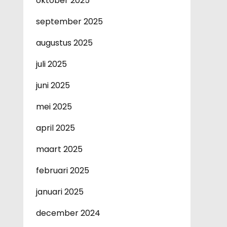
oktober 2025
september 2025
augustus 2025
juli 2025
juni 2025
mei 2025
april 2025
maart 2025
februari 2025
januari 2025
december 2024