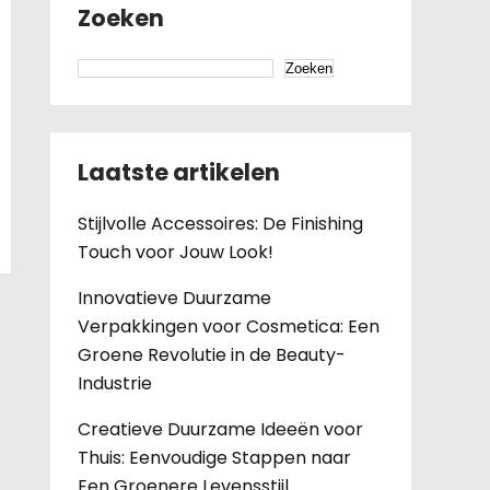
Zoeken
Zoeken
Laatste artikelen
Stijlvolle Accessoires: De Finishing
Touch voor Jouw Look!
Innovatieve Duurzame
Verpakkingen voor Cosmetica: Een
Groene Revolutie in de Beauty-
Industrie
Creatieve Duurzame Ideeën voor
Thuis: Eenvoudige Stappen naar
Een Groenere Levensstijl