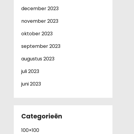
december 2023
november 2023
oktober 2023
september 2023
augustus 2023
juli 2023
juni 2023
Categorieën
100×100