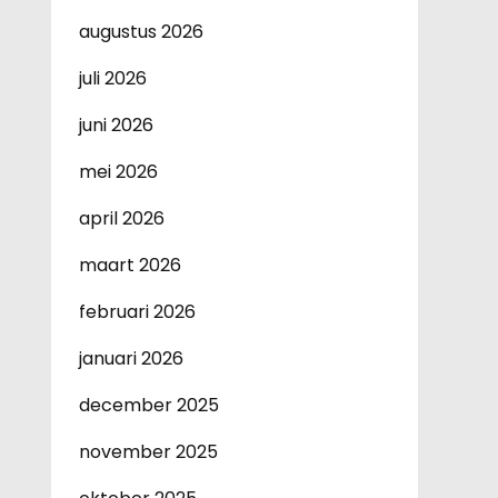
augustus 2026
juli 2026
juni 2026
mei 2026
april 2026
maart 2026
februari 2026
januari 2026
december 2025
november 2025