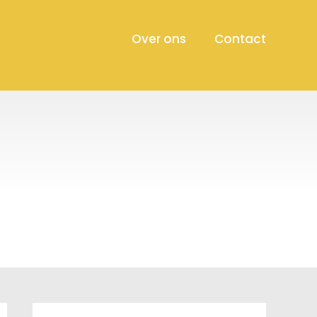
Over ons
Contact