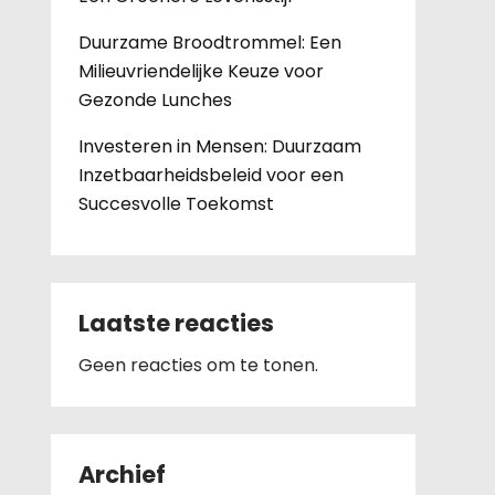
Duurzame Broodtrommel: Een
Milieuvriendelijke Keuze voor
Gezonde Lunches
Investeren in Mensen: Duurzaam
Inzetbaarheidsbeleid voor een
Succesvolle Toekomst
Laatste reacties
Geen reacties om te tonen.
Archief