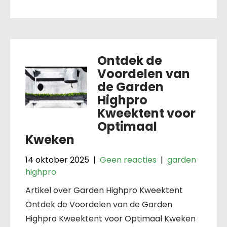
Ontdek de
Voordelen van
de Garden
Highpro
Kweektent voor
Optimaal
Kweken
14 oktober 2025
|
Geen reacties
|
garden
highpro
Artikel over Garden Highpro Kweektent
Ontdek de Voordelen van de Garden
Highpro Kweektent voor Optimaal Kweken