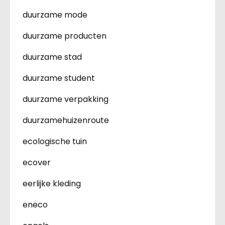
duurzame mode
duurzame producten
duurzame stad
duurzame student
duurzame verpakking
duurzamehuizenroute
ecologische tuin
ecover
eerlijke kleding
eneco