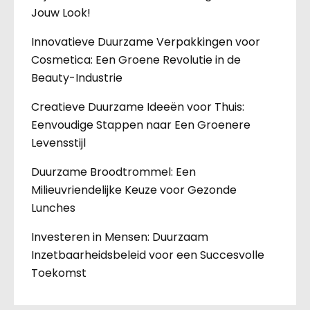
Jouw Look!
Innovatieve Duurzame Verpakkingen voor
Cosmetica: Een Groene Revolutie in de
Beauty-Industrie
Creatieve Duurzame Ideeën voor Thuis:
Eenvoudige Stappen naar Een Groenere
Levensstijl
Duurzame Broodtrommel: Een
Milieuvriendelijke Keuze voor Gezonde
Lunches
Investeren in Mensen: Duurzaam
Inzetbaarheidsbeleid voor een Succesvolle
Toekomst