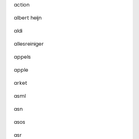
action
albert heijn
aldi
allesreiniger
appels
apple
arket
asml
asn
asos
asr