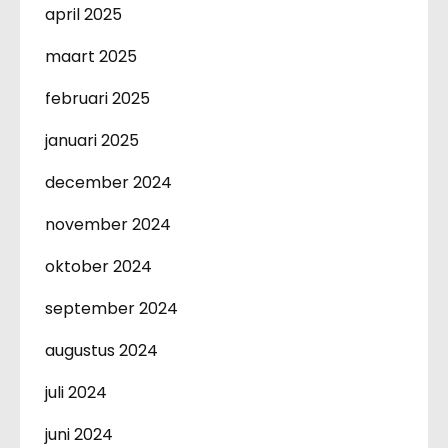
april 2025
maart 2025
februari 2025
januari 2025
december 2024
november 2024
oktober 2024
september 2024
augustus 2024
juli 2024
juni 2024