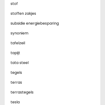
stof
stoffen zakjes
subsidie energiebesparing
synoniem
tafelzeil
tapijt
tata steel
tegels
terras
terrastegels
tesla