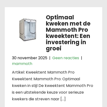
Optimaal
kweken met de
Mammoth Pro
kweektent: Een
investering in
groei
30 november 2025
|
Geen reacties
|
mammoth
Artikel: Kweektent Mammoth Pro
Kweektent Mammoth Pro: Optimaal
kweken in stijl De kweektent Mammoth Pro
is een uitstekende keuze voor serieuze
kwekers die streven naar […]