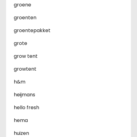
groene
groenten
groentepakket
grote
grow tent
growtent
h&m
heijmans
hello fresh
hema
huizen