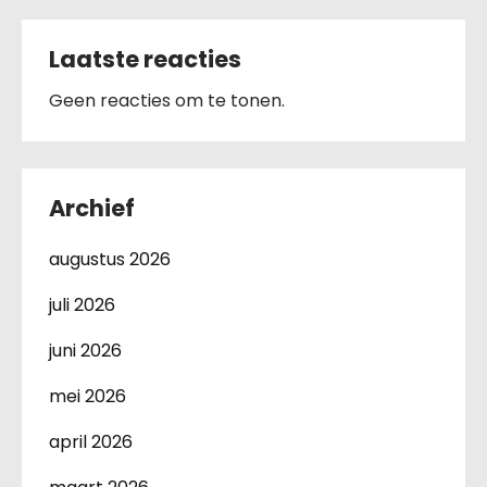
Laatste reacties
Geen reacties om te tonen.
Archief
augustus 2026
juli 2026
juni 2026
mei 2026
april 2026