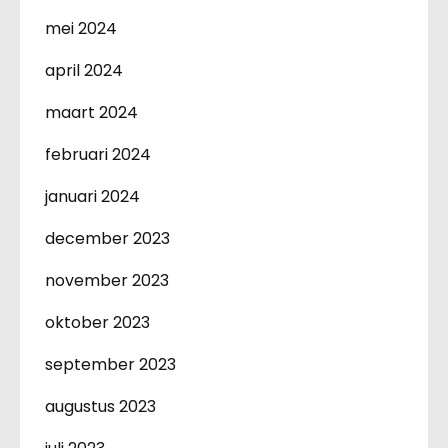
mei 2024
april 2024
maart 2024
februari 2024
januari 2024
december 2023
november 2023
oktober 2023
september 2023
augustus 2023