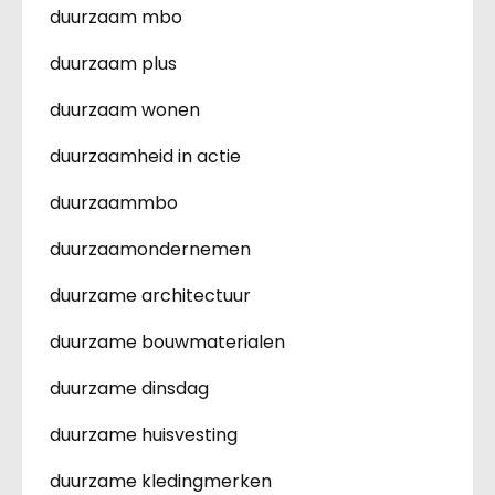
duurzaam mbo
duurzaam plus
duurzaam wonen
duurzaamheid in actie
duurzaammbo
duurzaamondernemen
duurzame architectuur
duurzame bouwmaterialen
duurzame dinsdag
duurzame huisvesting
duurzame kledingmerken