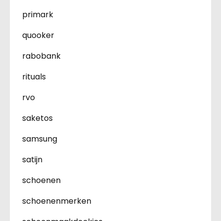
primark
quooker
rabobank
rituals
rvo
saketos
samsung
satijn
schoenen
schoenenmerken