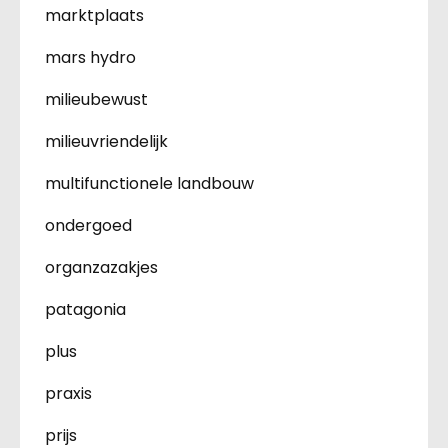
marktplaats
mars hydro
milieubewust
milieuvriendelijk
multifunctionele landbouw
ondergoed
organzazakjes
patagonia
plus
praxis
prijs