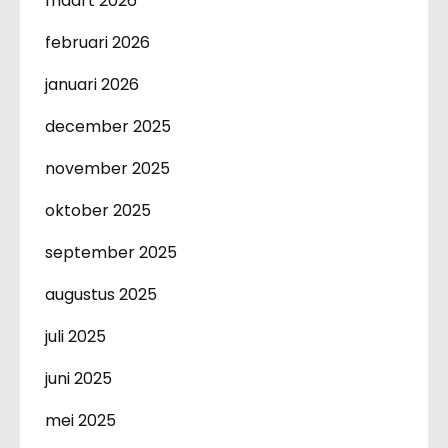
maart 2026
februari 2026
januari 2026
december 2025
november 2025
oktober 2025
september 2025
augustus 2025
juli 2025
juni 2025
mei 2025