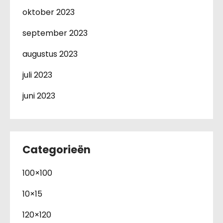
oktober 2023
september 2023
augustus 2023
juli 2023
juni 2023
Categorieën
100×100
10×15
120×120