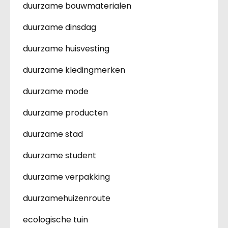
duurzame bouwmaterialen
duurzame dinsdag
duurzame huisvesting
duurzame kledingmerken
duurzame mode
duurzame producten
duurzame stad
duurzame student
duurzame verpakking
duurzamehuizenroute
ecologische tuin