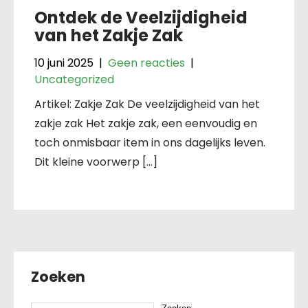
Ontdek de Veelzijdigheid
van het Zakje Zak
10 juni 2025
|
Geen reacties
|
Uncategorized
Artikel: Zakje Zak De veelzijdigheid van het
zakje zak Het zakje zak, een eenvoudig en
toch onmisbaar item in ons dagelijks leven.
Dit kleine voorwerp […]
Zoeken