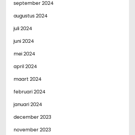
september 2024
augustus 2024
juli 2024
juni 2024
mei 2024
april 2024
maart 2024
februari 2024
januari 2024
december 2023
november 2023