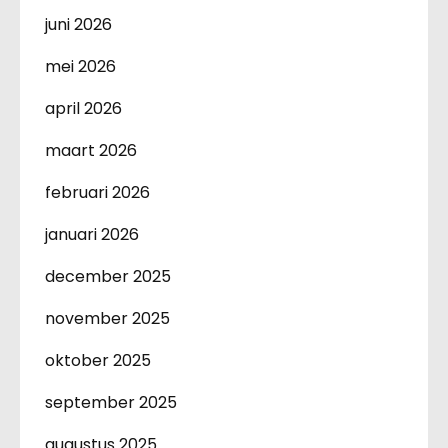
juni 2026
mei 2026
april 2026
maart 2026
februari 2026
januari 2026
december 2025
november 2025
oktober 2025
september 2025
augustus 2025