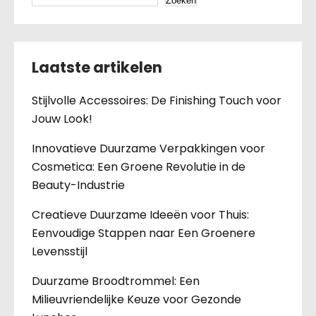
Zoeken
Laatste artikelen
Stijlvolle Accessoires: De Finishing Touch voor
Jouw Look!
Innovatieve Duurzame Verpakkingen voor
Cosmetica: Een Groene Revolutie in de
Beauty-Industrie
Creatieve Duurzame Ideeën voor Thuis:
Eenvoudige Stappen naar Een Groenere
Levensstijl
Duurzame Broodtrommel: Een
Milieuvriendelijke Keuze voor Gezonde