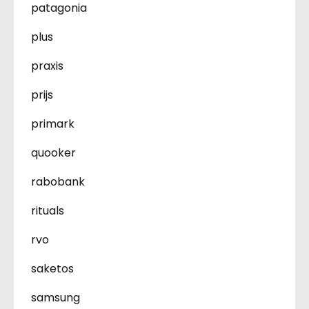
patagonia
plus
praxis
prijs
primark
quooker
rabobank
rituals
rvo
saketos
samsung