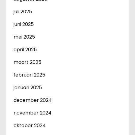
juli 2025
juni 2025
mei 2025
april 2025
maart 2025
februari 2025
januari 2025
december 2024
november 2024
oktober 2024