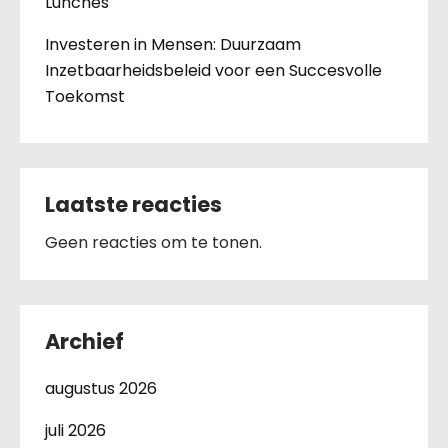
Lunches
Investeren in Mensen: Duurzaam
Inzetbaarheidsbeleid voor een Succesvolle
Toekomst
Laatste reacties
Geen reacties om te tonen.
Archief
augustus 2026
juli 2026