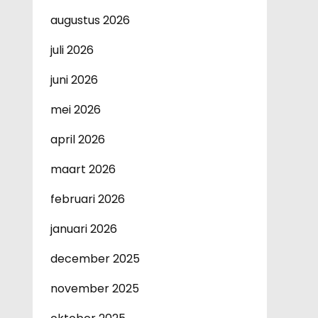
augustus 2026
juli 2026
juni 2026
mei 2026
april 2026
maart 2026
februari 2026
januari 2026
december 2025
november 2025