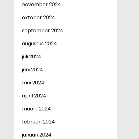
november 2024
oktober 2024
september 2024
augustus 2024
juli 2024
juni 2024
mei 2024
april 2024
maart 2024
februari 2024
januari 2024