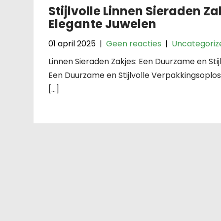
Stijlvolle Linnen Sieraden 
Elegante Juwelen
01 april 2025
|
Geen reacties
|
Uncategoriz
Linnen Sieraden Zakjes: Een Duurzame en Stij
Een Duurzame en Stijlvolle Verpakkingsoplos
[…]