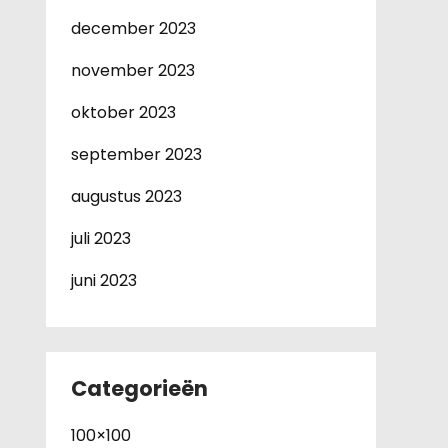
december 2023
november 2023
oktober 2023
september 2023
augustus 2023
juli 2023
juni 2023
Categorieën
100×100