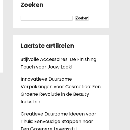
Zoeken
Zoeken
Laatste artikelen
Stijlvolle Accessoires: De Finishing
Touch voor Jouw Look!
Innovatieve Duurzame
Verpakkingen voor Cosmetica: Een
Groene Revolutie in de Beauty-
Industrie
Creatieve Duurzame Ideeën voor
Thuis: Eenvoudige Stappen naar
Een Groenere Levensstijl