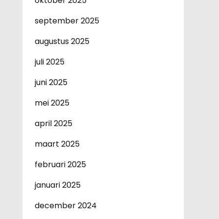
oktober 2025
september 2025
augustus 2025
juli 2025
juni 2025
mei 2025
april 2025
maart 2025
februari 2025
januari 2025
december 2024