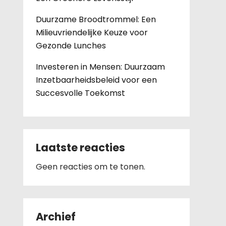
Duurzame Broodtrommel: Een
Milieuvriendelijke Keuze voor
Gezonde Lunches
Investeren in Mensen: Duurzaam
Inzetbaarheidsbeleid voor een
Succesvolle Toekomst
Laatste reacties
Geen reacties om te tonen.
Archief