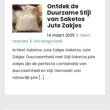
Ontdek de
Duurzame Stijl
van Saketos
Jute Zakjes
14 maart 2025
|
Geen
reacties
|
Uncategorized
Artikel: Saketos Jute Zakjes Saketos Jute
Zakjes: Duurzaamheid met Stijl Saketos jute
zakjes zijn de perfecte combinatie van
duurzaamheid en stijl. Gemaakt van
natuurlijk jute […]