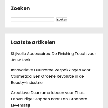
Zoeken
Zoeken
Laatste artikelen
Stijlvolle Accessoires: De Finishing Touch voor
Jouw Look!
Innovatieve Duurzame Verpakkingen voor
Cosmetica: Een Groene Revolutie in de
Beauty-Industrie
Creatieve Duurzame Ideeën voor Thuis:
Eenvoudige Stappen naar Een Groenere
Levensstijl