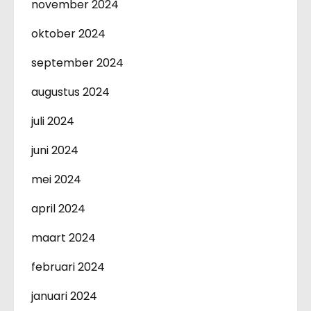
november 2024
oktober 2024
september 2024
augustus 2024
juli 2024
juni 2024
mei 2024
april 2024
maart 2024
februari 2024
januari 2024