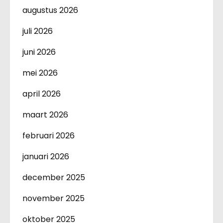
augustus 2026
juli 2026
juni 2026
mei 2026
april 2026
maart 2026
februari 2026
januari 2026
december 2025
november 2025
oktober 2025