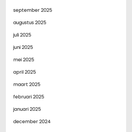
september 2025
augustus 2025
juli 2025
juni 2025
mei 2025
april 2025
maart 2025
februari 2025
januari 2025
december 2024