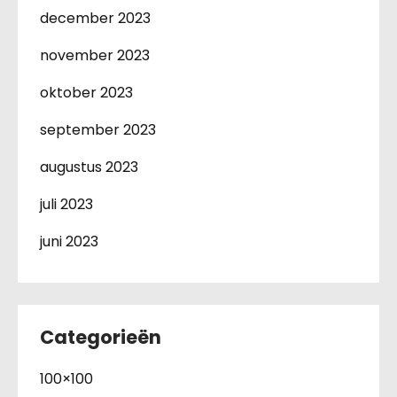
december 2023
november 2023
oktober 2023
september 2023
augustus 2023
juli 2023
juni 2023
Categorieën
100×100