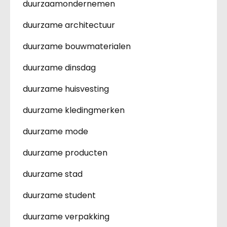
duurzaamondernemen
duurzame architectuur
duurzame bouwmaterialen
duurzame dinsdag
duurzame huisvesting
duurzame kledingmerken
duurzame mode
duurzame producten
duurzame stad
duurzame student
duurzame verpakking