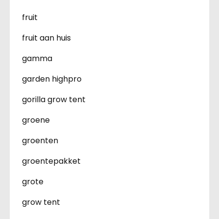
fruit
fruit aan huis
gamma
garden highpro
gorilla grow tent
groene
groenten
groentepakket
grote
grow tent