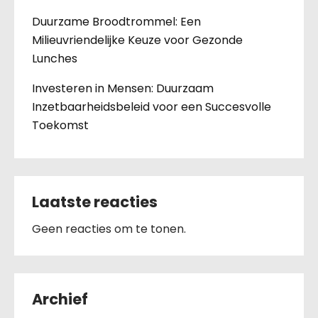
Duurzame Broodtrommel: Een
Milieuvriendelijke Keuze voor Gezonde
Lunches
Investeren in Mensen: Duurzaam
Inzetbaarheidsbeleid voor een Succesvolle
Toekomst
Laatste reacties
Geen reacties om te tonen.
Archief