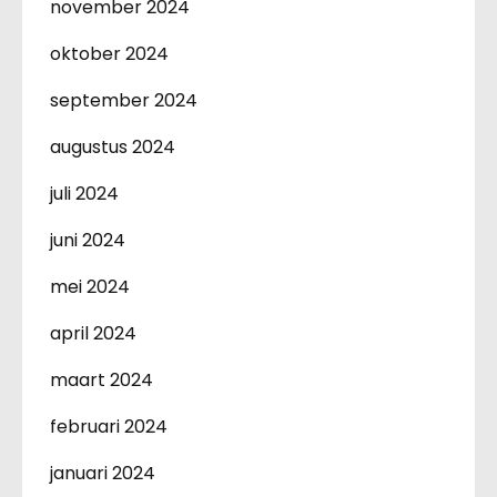
november 2024
oktober 2024
september 2024
augustus 2024
juli 2024
juni 2024
mei 2024
april 2024
maart 2024
februari 2024
januari 2024