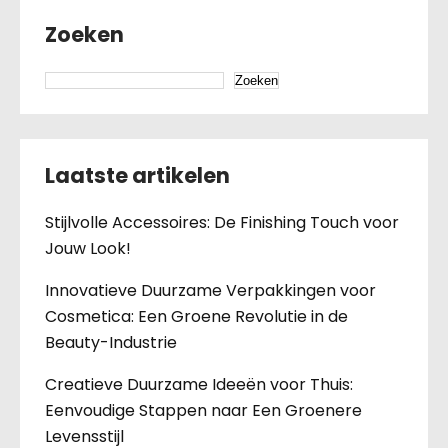
Zoeken
Zoeken
Laatste artikelen
Stijlvolle Accessoires: De Finishing Touch voor
Jouw Look!
Innovatieve Duurzame Verpakkingen voor
Cosmetica: Een Groene Revolutie in de
Beauty-Industrie
Creatieve Duurzame Ideeën voor Thuis:
Eenvoudige Stappen naar Een Groenere
Levensstijl