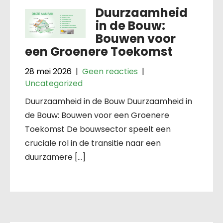
Duurzaamheid
in de Bouw:
Bouwen voor
een Groenere Toekomst
28 mei 2026
|
Geen reacties
|
Uncategorized
Duurzaamheid in de Bouw Duurzaamheid in
de Bouw: Bouwen voor een Groenere
Toekomst De bouwsector speelt een
cruciale rol in de transitie naar een
duurzamere […]