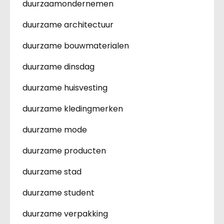
duurzaamondernemen
duurzame architectuur
duurzame bouwmaterialen
duurzame dinsdag
duurzame huisvesting
duurzame kledingmerken
duurzame mode
duurzame producten
duurzame stad
duurzame student
duurzame verpakking