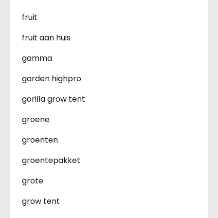
fruit
fruit aan huis
gamma
garden highpro
gorilla grow tent
groene
groenten
groentepakket
grote
grow tent