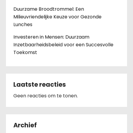
Duurzame Broodtrommel: Een
Milieuvriendelijke Keuze voor Gezonde
Lunches
Investeren in Mensen: Duurzaam
Inzetbaarheidsbeleid voor een Succesvolle
Toekomst
Laatste reacties
Geen reacties om te tonen.
Archief