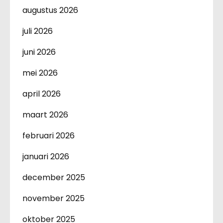
augustus 2026
juli 2026
juni 2026
mei 2026
april 2026
maart 2026
februari 2026
januari 2026
december 2025
november 2025
oktober 2025