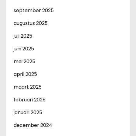
september 2025
augustus 2025
juli 2025
juni 2025
mei 2025
april 2025
maart 2025
februari 2025
januari 2025
december 2024