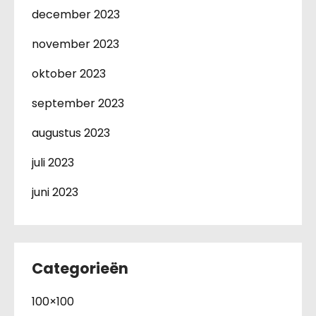
december 2023
november 2023
oktober 2023
september 2023
augustus 2023
juli 2023
juni 2023
Categorieën
100×100