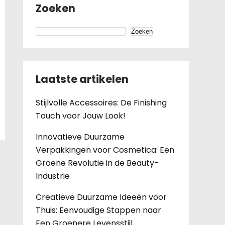
Zoeken
Zoeken
Laatste artikelen
Stijlvolle Accessoires: De Finishing
Touch voor Jouw Look!
Innovatieve Duurzame
Verpakkingen voor Cosmetica: Een
Groene Revolutie in de Beauty-
Industrie
Creatieve Duurzame Ideeën voor
Thuis: Eenvoudige Stappen naar
Een Groenere Levensstijl