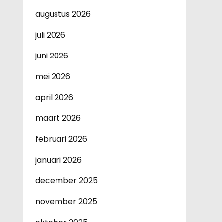
augustus 2026
juli 2026
juni 2026
mei 2026
april 2026
maart 2026
februari 2026
januari 2026
december 2025
november 2025