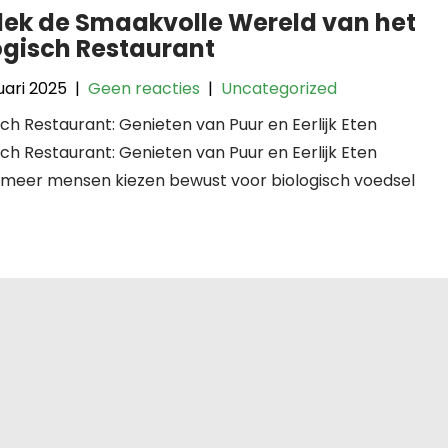
ek de Smaakvolle Wereld van het
ogisch Restaurant
uari 2025
|
Geen reacties
|
Uncategorized
sch Restaurant: Genieten van Puur en Eerlijk Eten
sch Restaurant: Genieten van Puur en Eerlijk Eten
 meer mensen kiezen bewust voor biologisch voedsel