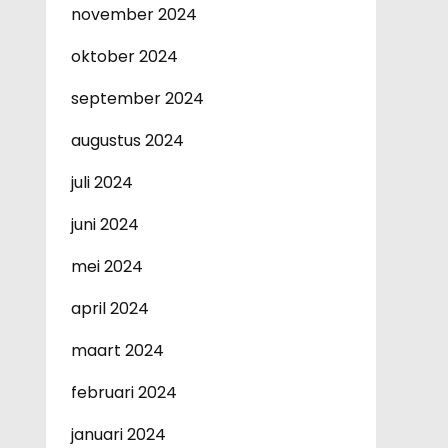
november 2024
oktober 2024
september 2024
augustus 2024
juli 2024
juni 2024
mei 2024
april 2024
maart 2024
februari 2024
januari 2024