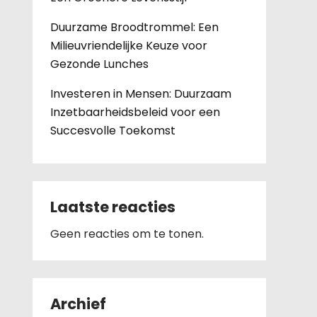
Duurzame Broodtrommel: Een
Milieuvriendelijke Keuze voor
Gezonde Lunches
Investeren in Mensen: Duurzaam
Inzetbaarheidsbeleid voor een
Succesvolle Toekomst
Laatste reacties
Geen reacties om te tonen.
Archief