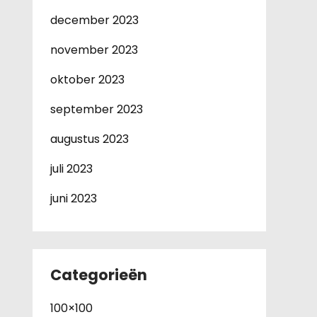
december 2023
november 2023
oktober 2023
september 2023
augustus 2023
juli 2023
juni 2023
Categorieën
100×100