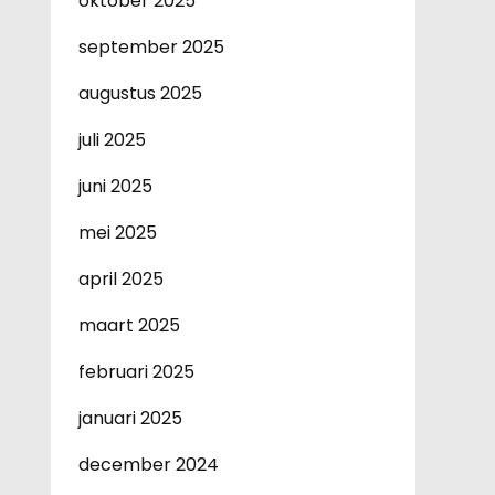
oktober 2025
september 2025
augustus 2025
juli 2025
juni 2025
mei 2025
april 2025
maart 2025
februari 2025
januari 2025
december 2024