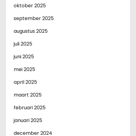
oktober 2025
september 2025
augustus 2025
juli 2025
juni 2025
mei 2025
april 2025
maart 2025
februari 2025
januari 2025
december 2024