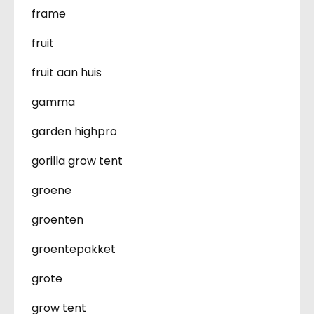
frame
fruit
fruit aan huis
gamma
garden highpro
gorilla grow tent
groene
groenten
groentepakket
grote
grow tent