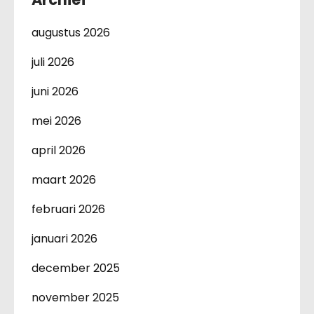
augustus 2026
juli 2026
juni 2026
mei 2026
april 2026
maart 2026
februari 2026
januari 2026
december 2025
november 2025