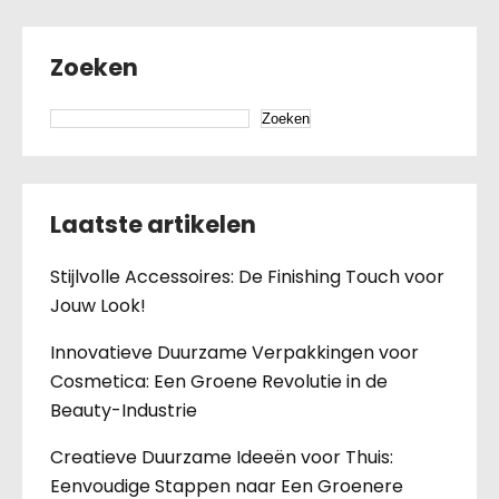
Zoeken
Zoeken
Laatste artikelen
Stijlvolle Accessoires: De Finishing Touch voor
Jouw Look!
Innovatieve Duurzame Verpakkingen voor
Cosmetica: Een Groene Revolutie in de
Beauty-Industrie
Creatieve Duurzame Ideeën voor Thuis:
Eenvoudige Stappen naar Een Groenere