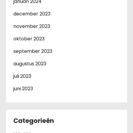
januari 2024
december 2023
november 2023
oktober 2023
september 2023
augustus 2023
juli 2023
juni 2023
Categorieën