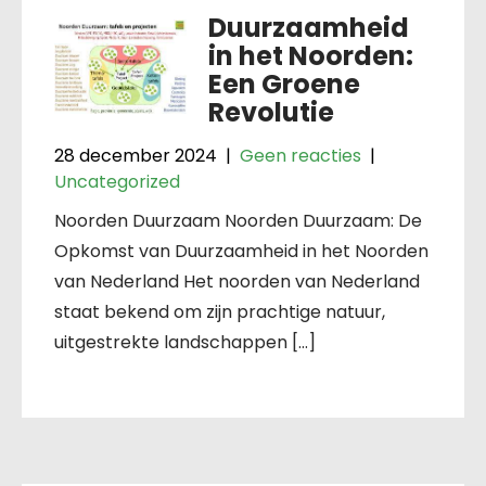
Duurzaamheid
in het Noorden:
Een Groene
Revolutie
28 december 2024
|
Geen reacties
|
Uncategorized
Noorden Duurzaam Noorden Duurzaam: De
Opkomst van Duurzaamheid in het Noorden
van Nederland Het noorden van Nederland
staat bekend om zijn prachtige natuur,
uitgestrekte landschappen […]