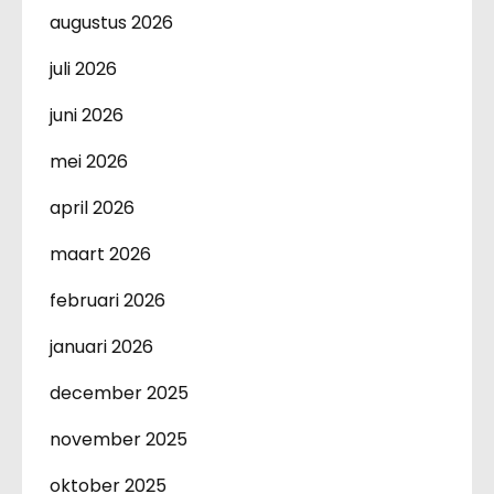
augustus 2026
juli 2026
juni 2026
mei 2026
april 2026
maart 2026
februari 2026
januari 2026
december 2025
november 2025
oktober 2025