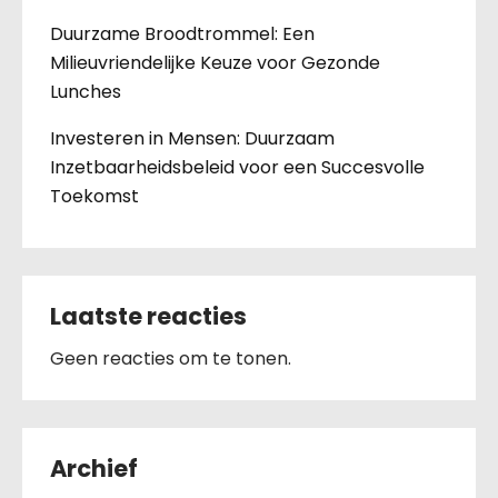
Duurzame Broodtrommel: Een
Milieuvriendelijke Keuze voor Gezonde
Lunches
Investeren in Mensen: Duurzaam
Inzetbaarheidsbeleid voor een Succesvolle
Toekomst
Laatste reacties
Geen reacties om te tonen.
Archief