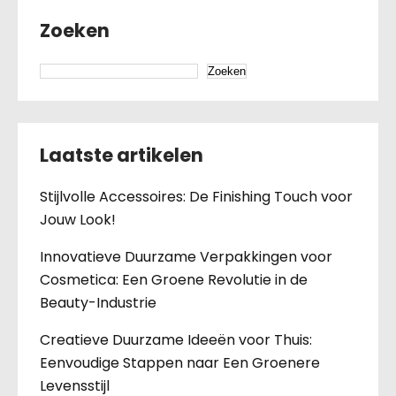
Zoeken
Zoeken
Laatste artikelen
Stijlvolle Accessoires: De Finishing Touch voor
Jouw Look!
Innovatieve Duurzame Verpakkingen voor
Cosmetica: Een Groene Revolutie in de
Beauty-Industrie
Creatieve Duurzame Ideeën voor Thuis:
Eenvoudige Stappen naar Een Groenere
Levensstijl