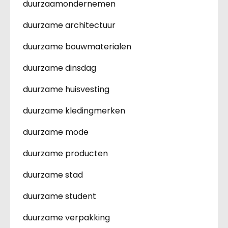
duurzaamondernemen
duurzame architectuur
duurzame bouwmaterialen
duurzame dinsdag
duurzame huisvesting
duurzame kledingmerken
duurzame mode
duurzame producten
duurzame stad
duurzame student
duurzame verpakking