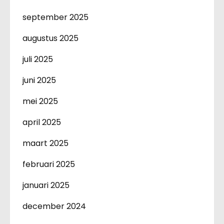
september 2025
augustus 2025
juli 2025
juni 2025
mei 2025
april 2025
maart 2025
februari 2025
januari 2025
december 2024