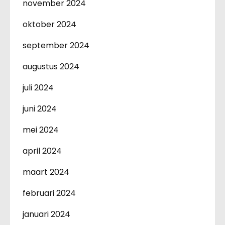
november 2024
oktober 2024
september 2024
augustus 2024
juli 2024
juni 2024
mei 2024
april 2024
maart 2024
februari 2024
januari 2024