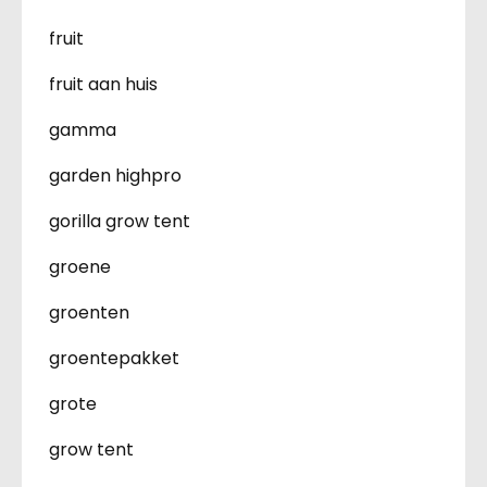
fruit
fruit aan huis
gamma
garden highpro
gorilla grow tent
groene
groenten
groentepakket
grote
grow tent