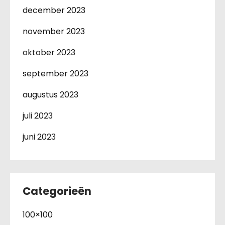
december 2023
november 2023
oktober 2023
september 2023
augustus 2023
juli 2023
juni 2023
Categorieën
100×100