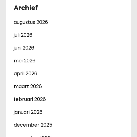
Archief
augustus 2026
juli 2026
juni 2026
mei 2026
april 2026
maart 2026
februari 2026
januari 2026
december 2025