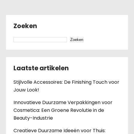
Zoeken
Zoeken
Laatste artikelen
Stijlvolle Accessoires: De Finishing Touch voor
Jouw Look!
Innovatieve Duurzame Verpakkingen voor
Cosmetica: Een Groene Revolutie in de
Beauty-Industrie
Creatieve Duurzame Ideeën voor Thuis: