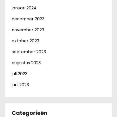
januari 2024
december 2023
november 2023
oktober 2023
september 2023
augustus 2023
juli 2023
juni 2023
Categorieën