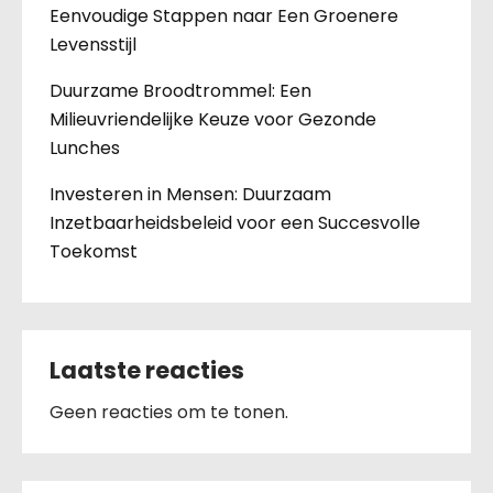
Eenvoudige Stappen naar Een Groenere
Levensstijl
Duurzame Broodtrommel: Een
Milieuvriendelijke Keuze voor Gezonde
Lunches
Investeren in Mensen: Duurzaam
Inzetbaarheidsbeleid voor een Succesvolle
Toekomst
Laatste reacties
Geen reacties om te tonen.