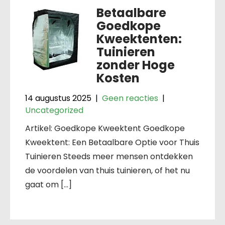
Betaalbare
Goedkope
Kweektenten:
Tuinieren
zonder Hoge
Kosten
14 augustus 2025
|
Geen reacties
|
Uncategorized
Artikel: Goedkope Kweektent Goedkope
Kweektent: Een Betaalbare Optie voor Thuis
Tuinieren Steeds meer mensen ontdekken
de voordelen van thuis tuinieren, of het nu
gaat om […]