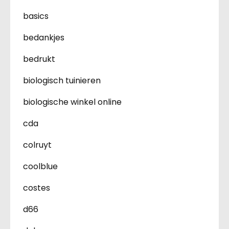
basics
bedankjes
bedrukt
biologisch tuinieren
biologische winkel online
cda
colruyt
coolblue
costes
d66