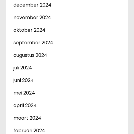
december 2024
november 2024
oktober 2024
september 2024
augustus 2024
juli 2024
juni 2024
mei 2024
april 2024
maart 2024
februari 2024