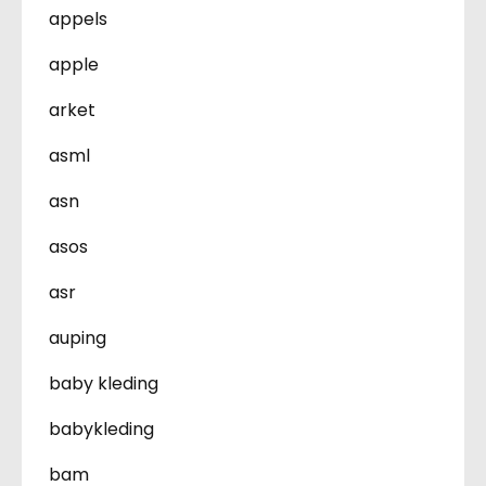
appels
apple
arket
asml
asn
asos
asr
auping
baby kleding
babykleding
bam