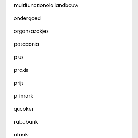
multifunctionele landbouw
ondergoed
organzazakjes
patagonia
plus
praxis
prijs
primark
quooker
rabobank
rituals