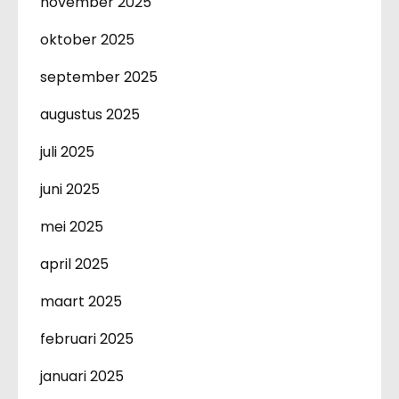
november 2025
oktober 2025
september 2025
augustus 2025
juli 2025
juni 2025
mei 2025
april 2025
maart 2025
februari 2025
januari 2025