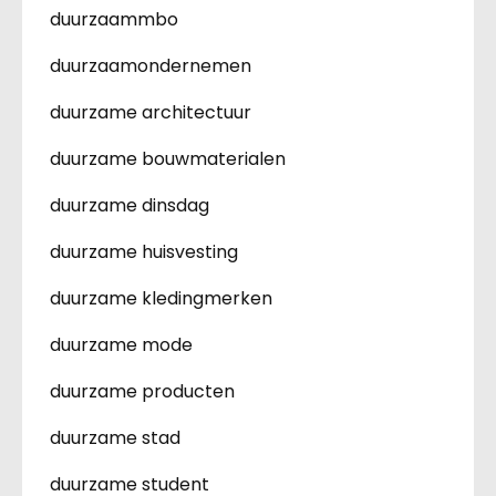
duurzaammbo
duurzaamondernemen
duurzame architectuur
duurzame bouwmaterialen
duurzame dinsdag
duurzame huisvesting
duurzame kledingmerken
duurzame mode
duurzame producten
duurzame stad
duurzame student