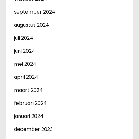
september 2024
augustus 2024
juli 2024
juni 2024
mei 2024
april 2024
maart 2024
februari 2024
januari 2024
december 2023