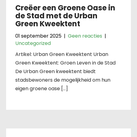
Creëer een Groene Oase in
de Stad met de Urban
Green Kweektent
01 september 2025
|
Geen reacties
|
Uncategorized
Artikel: Urban Green Kweektent Urban
Green Kweektent: Groen Leven in de Stad
De Urban Green kweektent biedt
stadsbewoners de mogelijkheid om hun
eigen groene oase […]