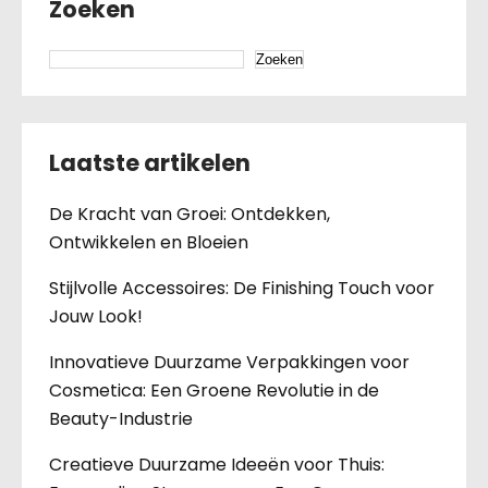
Zoeken
Zoeken
Laatste artikelen
De Kracht van Groei: Ontdekken,
Ontwikkelen en Bloeien
Stijlvolle Accessoires: De Finishing Touch voor
Jouw Look!
Innovatieve Duurzame Verpakkingen voor
Cosmetica: Een Groene Revolutie in de
Beauty-Industrie
Creatieve Duurzame Ideeën voor Thuis: