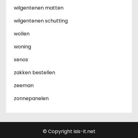
wilgentenen matten
wilgentenen schutting
wollen
woning
xenos
zakken bestellen
zeeman
zonnepanelen
© Copyright isis-it.net