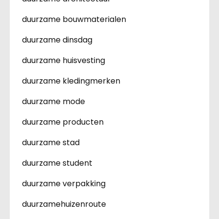
duurzame bouwmaterialen
duurzame dinsdag
duurzame huisvesting
duurzame kledingmerken
duurzame mode
duurzame producten
duurzame stad
duurzame student
duurzame verpakking
duurzamehuizenroute