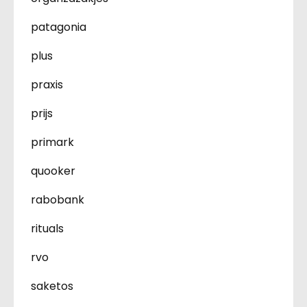
patagonia
plus
praxis
prijs
primark
quooker
rabobank
rituals
rvo
saketos