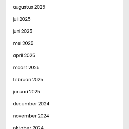
augustus 2025
juli 2025
juni 2025
mei 2025
april 2025
maart 2025
februari 2025
januari 2025
december 2024
november 2024
oktober 2024