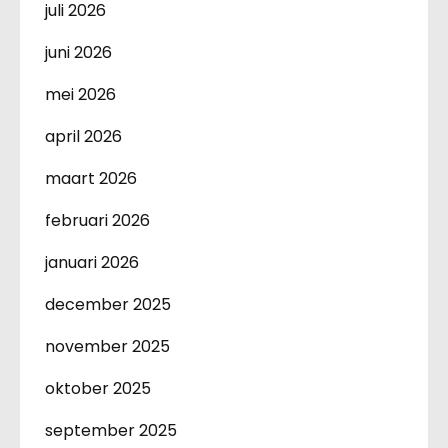
juli 2026
juni 2026
mei 2026
april 2026
maart 2026
februari 2026
januari 2026
december 2025
november 2025
oktober 2025
september 2025