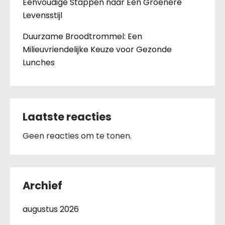
Eenvoudige Stappen naar Een Groenere
Levensstijl
Duurzame Broodtrommel: Een
Milieuvriendelijke Keuze voor Gezonde
Lunches
Laatste reacties
Geen reacties om te tonen.
Archief
augustus 2026