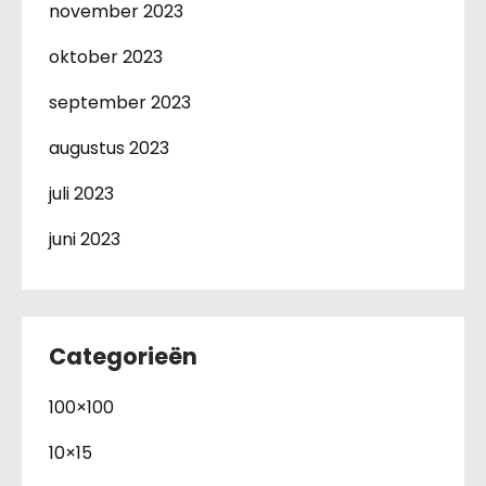
november 2023
oktober 2023
september 2023
augustus 2023
juli 2023
juni 2023
Categorieën
100×100
10×15