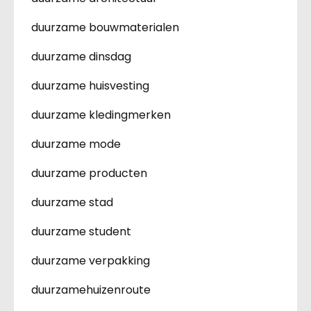
duurzame bouwmaterialen
duurzame dinsdag
duurzame huisvesting
duurzame kledingmerken
duurzame mode
duurzame producten
duurzame stad
duurzame student
duurzame verpakking
duurzamehuizenroute