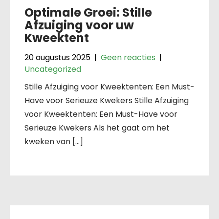
Optimale Groei: Stille
Afzuiging voor uw
Kweektent
20 augustus 2025
|
Geen reacties
|
Uncategorized
Stille Afzuiging voor Kweektenten: Een Must-
Have voor Serieuze Kwekers Stille Afzuiging
voor Kweektenten: Een Must-Have voor
Serieuze Kwekers Als het gaat om het
kweken van […]