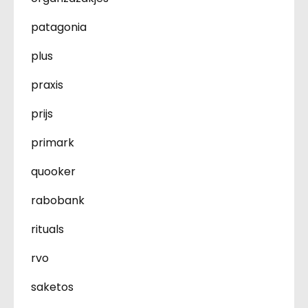
patagonia
plus
praxis
prijs
primark
quooker
rabobank
rituals
rvo
saketos