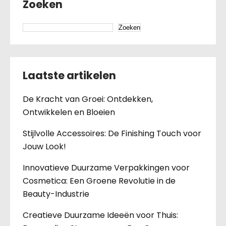
Zoeken
Zoeken
Laatste artikelen
De Kracht van Groei: Ontdekken,
Ontwikkelen en Bloeien
Stijlvolle Accessoires: De Finishing Touch voor
Jouw Look!
Innovatieve Duurzame Verpakkingen voor
Cosmetica: Een Groene Revolutie in de
Beauty-Industrie
Creatieve Duurzame Ideeën voor Thuis: