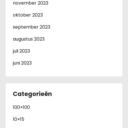
november 2023
oktober 2023
september 2023
augustus 2023
juli 2023
juni 2023
Categorieën
100×100
10×15