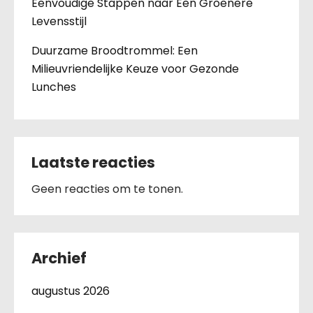
Eenvoudige Stappen naar Een Groenere
Levensstijl
Duurzame Broodtrommel: Een
Milieuvriendelijke Keuze voor Gezonde
Lunches
Laatste reacties
Geen reacties om te tonen.
Archief
augustus 2026