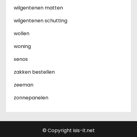
wilgentenen matten
wilgentenen schutting
wollen
woning
xenos
zakken bestellen
zeeman
zonnepanelen
© Copyright isis-it.net