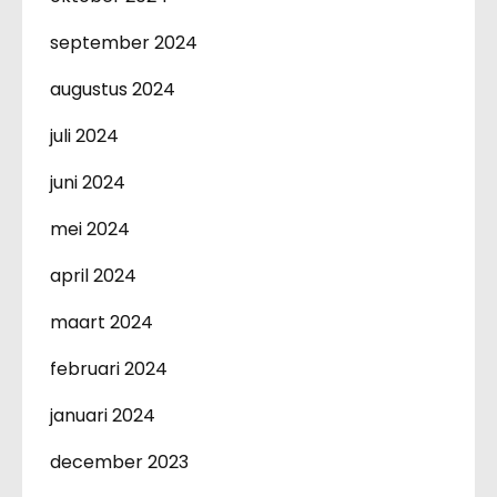
september 2024
augustus 2024
juli 2024
juni 2024
mei 2024
april 2024
maart 2024
februari 2024
januari 2024
december 2023