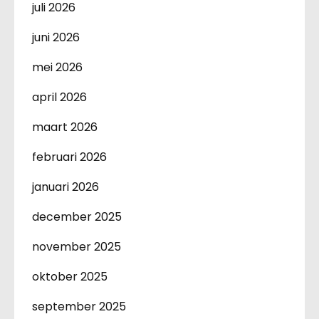
juli 2026
juni 2026
mei 2026
april 2026
maart 2026
februari 2026
januari 2026
december 2025
november 2025
oktober 2025
september 2025