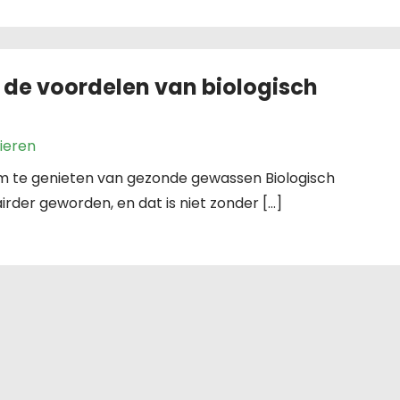
de voordelen van biologisch
nieren
om te genieten van gezonde gewassen Biologisch
irder geworden, en dat is niet zonder […]