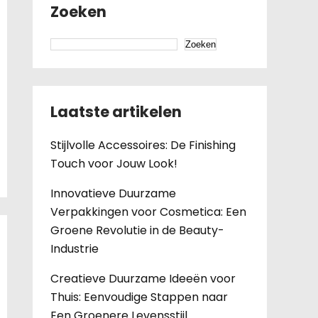
Zoeken
Zoeken
Laatste artikelen
Stijlvolle Accessoires: De Finishing
Touch voor Jouw Look!
Innovatieve Duurzame
Verpakkingen voor Cosmetica: Een
Groene Revolutie in de Beauty-
Industrie
Creatieve Duurzame Ideeën voor
Thuis: Eenvoudige Stappen naar
Een Groenere Levensstijl