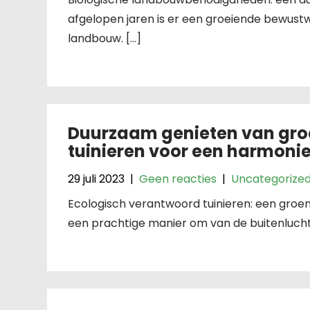
afgelopen jaren is er een groeiende bewust
landbouw. […]
Duurzaam genieten van gro
tuinieren voor een harmoni
29 juli 2023
|
Geen reacties
|
Uncategorize
Ecologisch verantwoord tuinieren: een groene
een prachtige manier om van de buitenlucht 