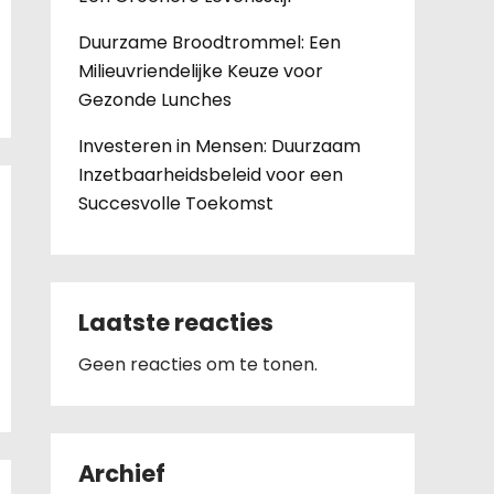
Duurzame Broodtrommel: Een
Milieuvriendelijke Keuze voor
Gezonde Lunches
Investeren in Mensen: Duurzaam
Inzetbaarheidsbeleid voor een
Succesvolle Toekomst
Laatste reacties
Geen reacties om te tonen.
Archief