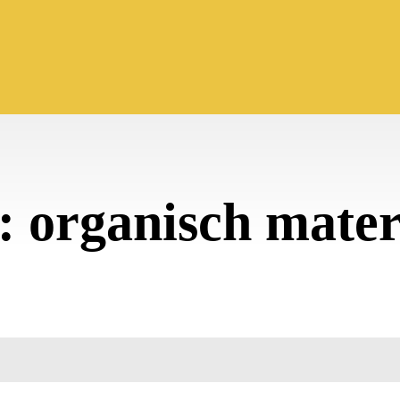
:
organisch mater