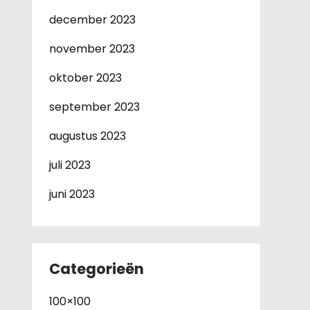
december 2023
november 2023
oktober 2023
september 2023
augustus 2023
juli 2023
juni 2023
Categorieën
100×100