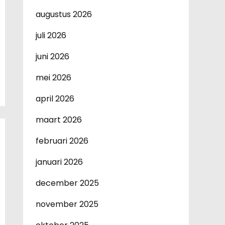
augustus 2026
juli 2026
juni 2026
mei 2026
april 2026
maart 2026
februari 2026
januari 2026
december 2025
november 2025