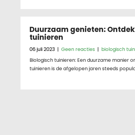
Duurzaam genieten: Ontdek 
tuinieren
06 juli 2023
|
Geen reacties
|
biologisch tui
Biologisch tuinieren: Een duurzame manier 
tuinieren is de afgelopen jaren steeds popula