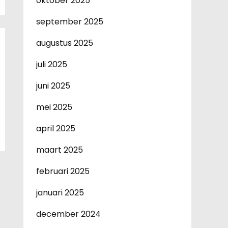
oktober 2025
september 2025
augustus 2025
juli 2025
juni 2025
mei 2025
april 2025
maart 2025
februari 2025
januari 2025
december 2024