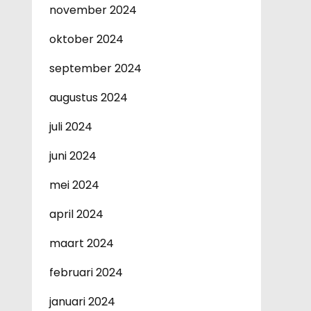
november 2024
oktober 2024
september 2024
augustus 2024
juli 2024
juni 2024
mei 2024
april 2024
maart 2024
februari 2024
januari 2024