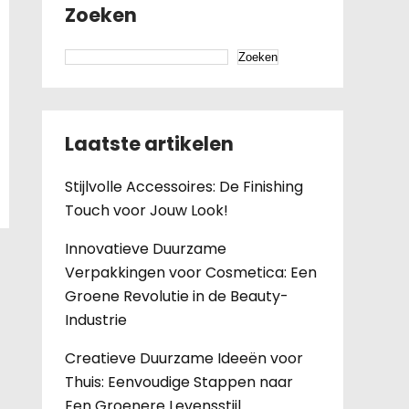
Zoeken
Zoeken
Laatste artikelen
Stijlvolle Accessoires: De Finishing
Touch voor Jouw Look!
Innovatieve Duurzame
Verpakkingen voor Cosmetica: Een
Groene Revolutie in de Beauty-
Industrie
Creatieve Duurzame Ideeën voor
Thuis: Eenvoudige Stappen naar
Een Groenere Levensstijl