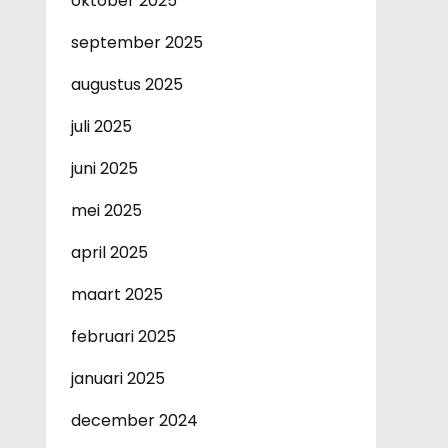
oktober 2025
september 2025
augustus 2025
juli 2025
juni 2025
mei 2025
april 2025
maart 2025
februari 2025
januari 2025
december 2024