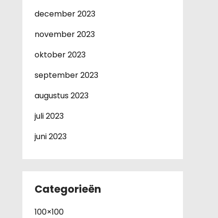
december 2023
november 2023
oktober 2023
september 2023
augustus 2023
juli 2023
juni 2023
Categorieën
100×100