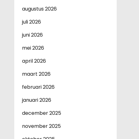
augustus 2026
juli 2026
juni 2026
mei 2026
april 2026
maart 2026
februari 2026
januari 2026
december 2025
november 2025