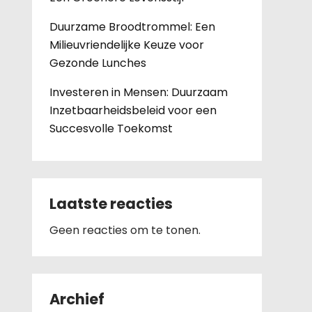
Duurzame Broodtrommel: Een
Milieuvriendelijke Keuze voor
Gezonde Lunches
Investeren in Mensen: Duurzaam
Inzetbaarheidsbeleid voor een
Succesvolle Toekomst
Laatste reacties
Geen reacties om te tonen.
Archief