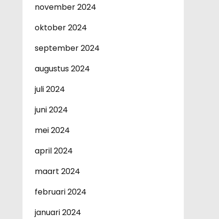
november 2024
oktober 2024
september 2024
augustus 2024
juli 2024
juni 2024
mei 2024
april 2024
maart 2024
februari 2024
januari 2024