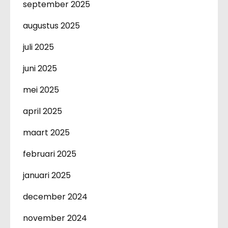
september 2025
augustus 2025
juli 2025
juni 2025
mei 2025
april 2025
maart 2025
februari 2025
januari 2025
december 2024
november 2024