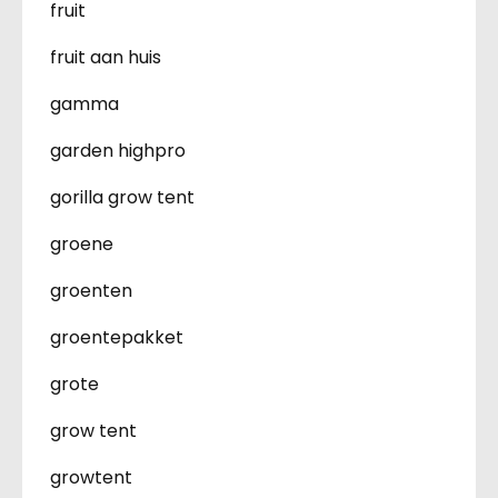
fruit
fruit aan huis
gamma
garden highpro
gorilla grow tent
groene
groenten
groentepakket
grote
grow tent
growtent