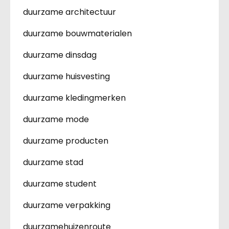
duurzame architectuur
duurzame bouwmaterialen
duurzame dinsdag
duurzame huisvesting
duurzame kledingmerken
duurzame mode
duurzame producten
duurzame stad
duurzame student
duurzame verpakking
duurzamehuizenroute