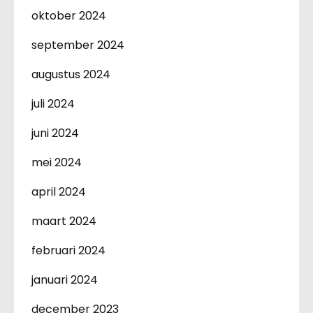
oktober 2024
september 2024
augustus 2024
juli 2024
juni 2024
mei 2024
april 2024
maart 2024
februari 2024
januari 2024
december 2023