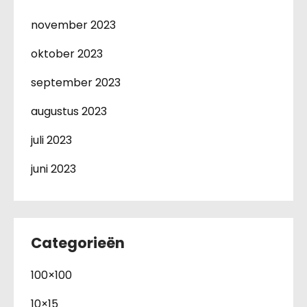
november 2023
oktober 2023
september 2023
augustus 2023
juli 2023
juni 2023
Categorieën
100×100
10×15