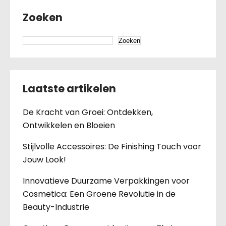
Zoeken
Zoeken
Laatste artikelen
De Kracht van Groei: Ontdekken,
Ontwikkelen en Bloeien
Stijlvolle Accessoires: De Finishing Touch voor
Jouw Look!
Innovatieve Duurzame Verpakkingen voor
Cosmetica: Een Groene Revolutie in de
Beauty-Industrie