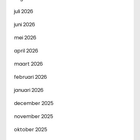
juli 2026
juni 2026
mei 2026
april 2026
maart 2026
februari 2026
januari 2026
december 2025
november 2025
oktober 2025