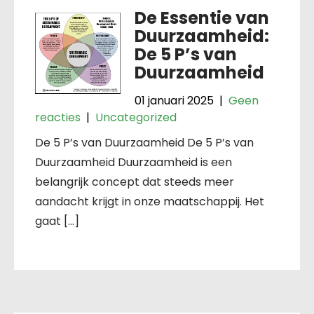
De Essentie van
Duurzaamheid:
De 5 P’s van
Duurzaamheid
01 januari 2025
|
Geen
reacties
|
Uncategorized
De 5 P’s van Duurzaamheid De 5 P’s van
Duurzaamheid Duurzaamheid is een
belangrijk concept dat steeds meer
aandacht krijgt in onze maatschappij. Het
gaat […]