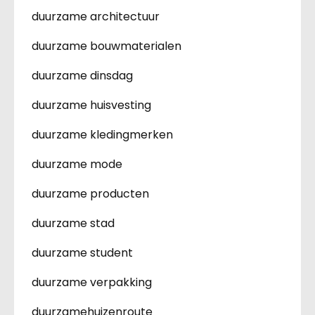
duurzame architectuur
duurzame bouwmaterialen
duurzame dinsdag
duurzame huisvesting
duurzame kledingmerken
duurzame mode
duurzame producten
duurzame stad
duurzame student
duurzame verpakking
duurzamehuizenroute