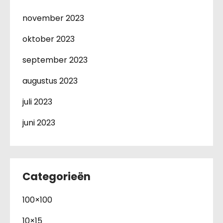
november 2023
oktober 2023
september 2023
augustus 2023
juli 2023
juni 2023
Categorieën
100×100
10×15