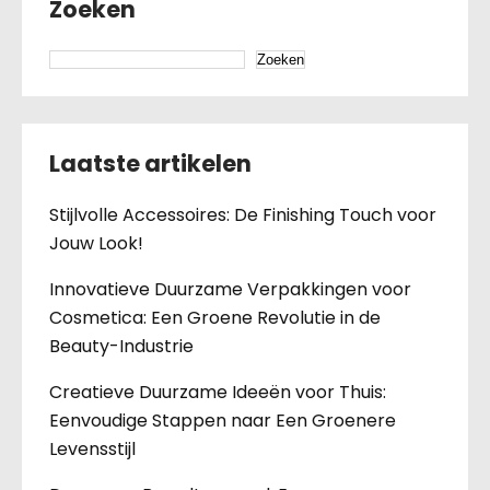
Zoeken
Zoeken
Laatste artikelen
Stijlvolle Accessoires: De Finishing Touch voor
Jouw Look!
Innovatieve Duurzame Verpakkingen voor
Cosmetica: Een Groene Revolutie in de
Beauty-Industrie
Creatieve Duurzame Ideeën voor Thuis:
Eenvoudige Stappen naar Een Groenere
Levensstijl