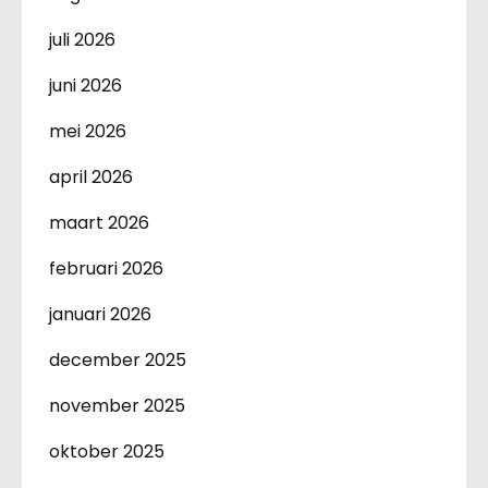
juli 2026
juni 2026
mei 2026
april 2026
maart 2026
februari 2026
januari 2026
december 2025
november 2025
oktober 2025