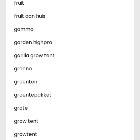
fruit
fruit aan huis
gamma
garden highpro
gorilla grow tent
groene
groenten
groentepakket
grote
grow tent
growtent