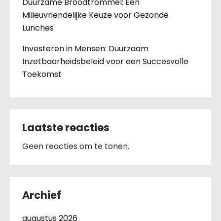
Duurzame Broodtrommel: Een
Milieuvriendelijke Keuze voor Gezonde
Lunches
Investeren in Mensen: Duurzaam
Inzetbaarheidsbeleid voor een Succesvolle
Toekomst
Laatste reacties
Geen reacties om te tonen.
Archief
augustus 2026