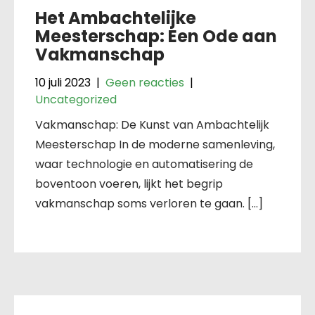
Het Ambachtelijke
Meesterschap: Een Ode aan
Vakmanschap
10 juli 2023
|
Geen reacties
|
Uncategorized
Vakmanschap: De Kunst van Ambachtelijk
Meesterschap In de moderne samenleving,
waar technologie en automatisering de
boventoon voeren, lijkt het begrip
vakmanschap soms verloren te gaan. […]