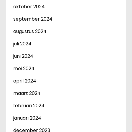
oktober 2024
september 2024
augustus 2024
juli 2024
juni 2024
mei 2024
april 2024
maart 2024
februari 2024
januari 2024
december 2023