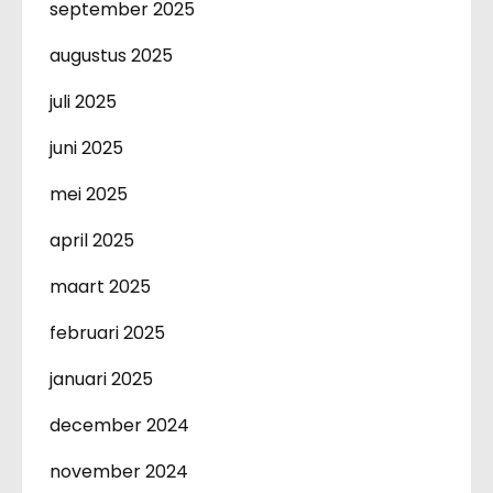
september 2025
augustus 2025
juli 2025
juni 2025
mei 2025
april 2025
maart 2025
februari 2025
januari 2025
december 2024
november 2024