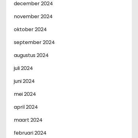
december 2024
november 2024
oktober 2024
september 2024
augustus 2024
juli 2024
juni 2024
mei 2024
april 2024
maart 2024
februari 2024