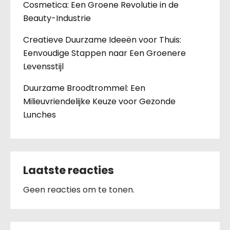
Cosmetica: Een Groene Revolutie in de
Beauty-Industrie
Creatieve Duurzame Ideeën voor Thuis:
Eenvoudige Stappen naar Een Groenere
Levensstijl
Duurzame Broodtrommel: Een
Milieuvriendelijke Keuze voor Gezonde
Lunches
Laatste reacties
Geen reacties om te tonen.