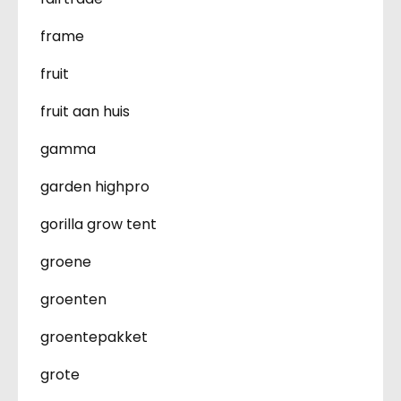
frame
fruit
fruit aan huis
gamma
garden highpro
gorilla grow tent
groene
groenten
groentepakket
grote