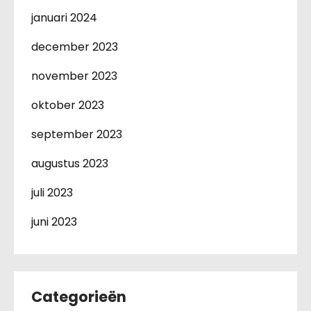
januari 2024
december 2023
november 2023
oktober 2023
september 2023
augustus 2023
juli 2023
juni 2023
Categorieën