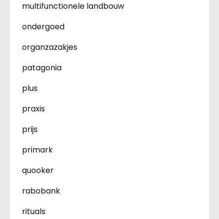
multifunctionele landbouw
ondergoed
organzazakjes
patagonia
plus
praxis
prijs
primark
quooker
rabobank
rituals