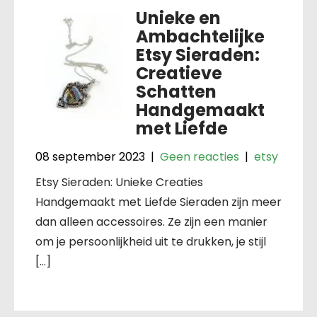
Unieke en
Ambachtelijke
Etsy Sieraden:
Creatieve
Schatten
Handgemaakt
met Liefde
08 september 2023
|
Geen reacties
|
etsy
Etsy Sieraden: Unieke Creaties
Handgemaakt met Liefde Sieraden zijn meer
dan alleen accessoires. Ze zijn een manier
om je persoonlijkheid uit te drukken, je stijl
[…]