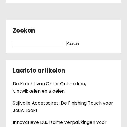
Zoeken
Zoeken
Laatste artikelen
De Kracht van Groei: Ontdekken,
Ontwikkelen en Bloeien
Stijlvolle Accessoires: De Finishing Touch voor
Jouw Look!
Innovatieve Duurzame Verpakkingen voor