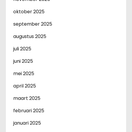
oktober 2025
september 2025
augustus 2025
juli 2025
juni 2025
mei 2025
april 2025
maart 2025
februari 2025
januari 2025