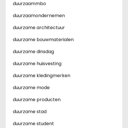
duurzaammbo
duurzaamondernemen
duurzame architectuur
duurzame bouwmaterialen
duurzame dinsdag
duurzame huisvesting
duurzame kledingmerken
duurzame mode
duurzame producten
duurzame stad
duurzame student