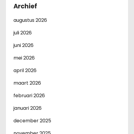
Archief
augustus 2026
juli 2026
juni 2026
mei 2026
april 2026
maart 2026
februari 2026
januari 2026
december 2025
november 2025