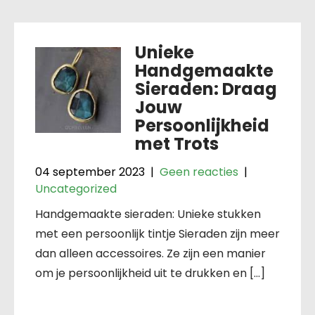
Unieke
Handgemaakte
Sieraden: Draag
Jouw
Persoonlijkheid
met Trots
04 september 2023
|
Geen reacties
|
Uncategorized
Handgemaakte sieraden: Unieke stukken
met een persoonlijk tintje Sieraden zijn meer
dan alleen accessoires. Ze zijn een manier
om je persoonlijkheid uit te drukken en […]