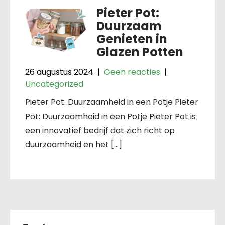
Pieter Pot:
Duurzaam
Genieten in
Glazen Potten
26 augustus 2024
|
Geen reacties
|
Uncategorized
Pieter Pot: Duurzaamheid in een Potje Pieter
Pot: Duurzaamheid in een Potje Pieter Pot is
een innovatief bedrijf dat zich richt op
duurzaamheid en het […]