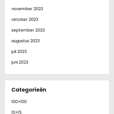
november 2023
oktober 2023
september 2023
augustus 2023
juli 2023
juni 2023
Categorieën
100×100
10×15