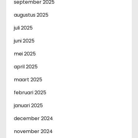
september 2025
augustus 2025
juli 2025
juni 2025
mei 2025
april 2025
maart 2025
februari 2025
januari 2025
december 2024
november 2024