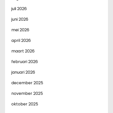
juli 2026
juni 2026
mei 2026
april 2026
maart 2026
februari 2026
januari 2026
december 2025
november 2025
oktober 2025