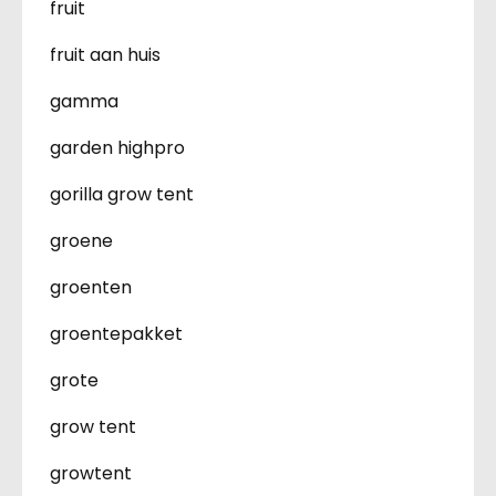
fruit
fruit aan huis
gamma
garden highpro
gorilla grow tent
groene
groenten
groentepakket
grote
grow tent
growtent