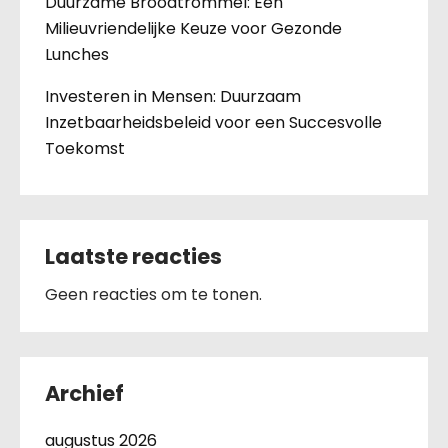
Duurzame Broodtrommel: Een
Milieuvriendelijke Keuze voor Gezonde
Lunches
Investeren in Mensen: Duurzaam
Inzetbaarheidsbeleid voor een Succesvolle
Toekomst
Laatste reacties
Geen reacties om te tonen.
Archief
augustus 2026