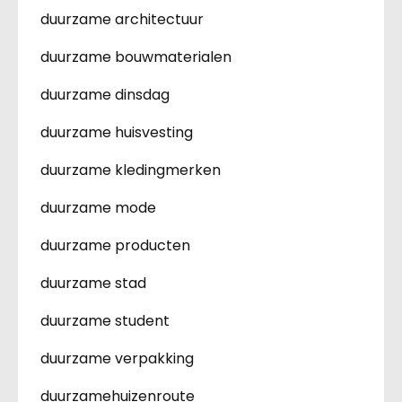
duurzame architectuur
duurzame bouwmaterialen
duurzame dinsdag
duurzame huisvesting
duurzame kledingmerken
duurzame mode
duurzame producten
duurzame stad
duurzame student
duurzame verpakking
duurzamehuizenroute