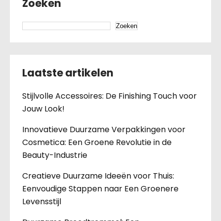
Zoeken
Zoeken
Laatste artikelen
Stijlvolle Accessoires: De Finishing Touch voor
Jouw Look!
Innovatieve Duurzame Verpakkingen voor
Cosmetica: Een Groene Revolutie in de
Beauty-Industrie
Creatieve Duurzame Ideeën voor Thuis:
Eenvoudige Stappen naar Een Groenere
Levensstijl