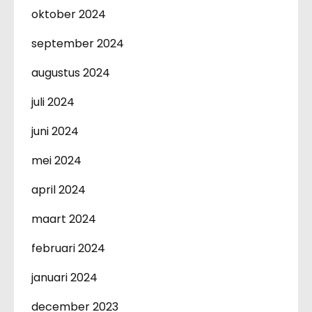
oktober 2024
september 2024
augustus 2024
juli 2024
juni 2024
mei 2024
april 2024
maart 2024
februari 2024
januari 2024
december 2023