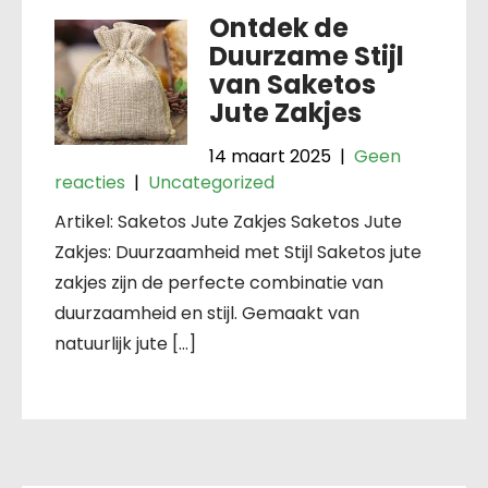
Ontdek de
Duurzame Stijl
van Saketos
Jute Zakjes
14 maart 2025
|
Geen
reacties
|
Uncategorized
Artikel: Saketos Jute Zakjes Saketos Jute
Zakjes: Duurzaamheid met Stijl Saketos jute
zakjes zijn de perfecte combinatie van
duurzaamheid en stijl. Gemaakt van
natuurlijk jute […]