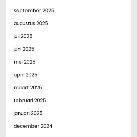
september 2025
augustus 2025
juli 2025
juni 2025
mei 2025
april 2025
maart 2025
februari 2025
januari 2025
december 2024