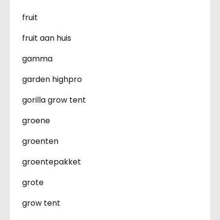
fruit
fruit aan huis
gamma
garden highpro
gorilla grow tent
groene
groenten
groentepakket
grote
grow tent