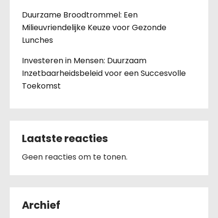
Duurzame Broodtrommel: Een
Milieuvriendelijke Keuze voor Gezonde
Lunches
Investeren in Mensen: Duurzaam
Inzetbaarheidsbeleid voor een Succesvolle
Toekomst
Laatste reacties
Geen reacties om te tonen.
Archief