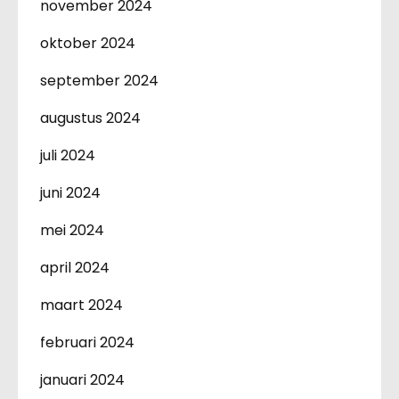
november 2024
oktober 2024
september 2024
augustus 2024
juli 2024
juni 2024
mei 2024
april 2024
maart 2024
februari 2024
januari 2024