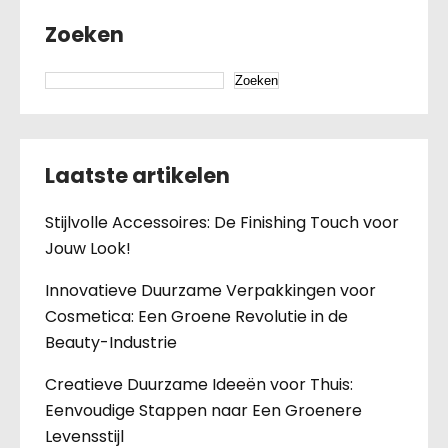
Zoeken
Zoeken
Laatste artikelen
Stijlvolle Accessoires: De Finishing Touch voor
Jouw Look!
Innovatieve Duurzame Verpakkingen voor
Cosmetica: Een Groene Revolutie in de
Beauty-Industrie
Creatieve Duurzame Ideeën voor Thuis:
Eenvoudige Stappen naar Een Groenere
Levensstijl