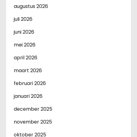
augustus 2026
juli 2026
juni 2026
mei 2026
april 2026
maart 2026
februari 2026
januari 2026
december 2025
november 2025
oktober 2025