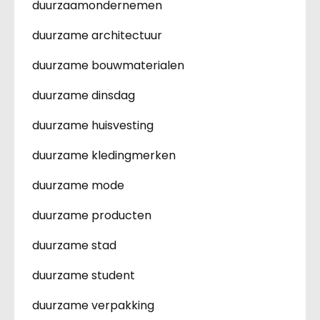
duurzaamondernemen
duurzame architectuur
duurzame bouwmaterialen
duurzame dinsdag
duurzame huisvesting
duurzame kledingmerken
duurzame mode
duurzame producten
duurzame stad
duurzame student
duurzame verpakking