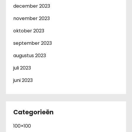
december 2023
november 2023
oktober 2023
september 2023
augustus 2023
juli 2023
juni 2023
Categorieën
100×100