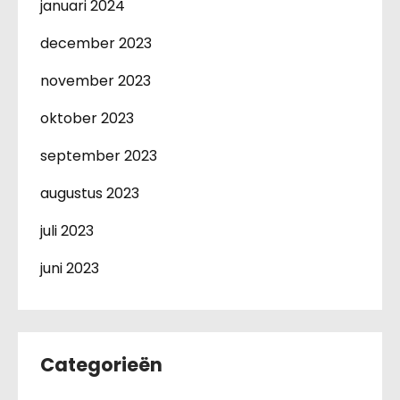
januari 2024
december 2023
november 2023
oktober 2023
september 2023
augustus 2023
juli 2023
juni 2023
Categorieën