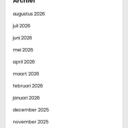
Archief
augustus 2026
juli 2026
juni 2026
mei 2026
april 2026
maart 2026
februari 2026
januari 2026
december 2025
november 2025