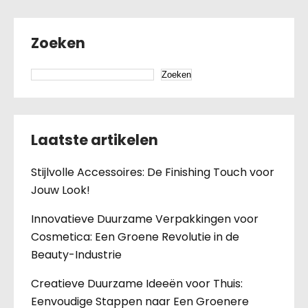
Zoeken
Zoeken
Laatste artikelen
Stijlvolle Accessoires: De Finishing Touch voor
Jouw Look!
Innovatieve Duurzame Verpakkingen voor
Cosmetica: Een Groene Revolutie in de
Beauty-Industrie
Creatieve Duurzame Ideeën voor Thuis:
Eenvoudige Stappen naar Een Groenere