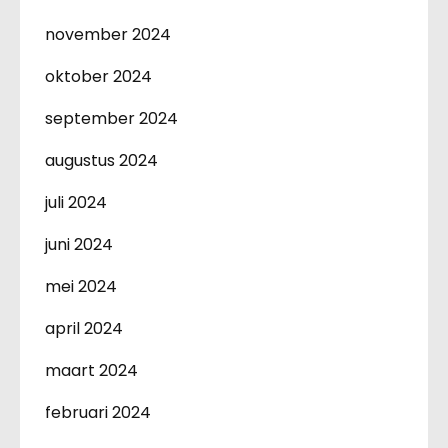
november 2024
oktober 2024
september 2024
augustus 2024
juli 2024
juni 2024
mei 2024
april 2024
maart 2024
februari 2024