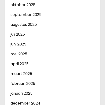
oktober 2025
september 2025
augustus 2025
juli 2025
juni 2025
mei 2025
april 2025
maart 2025
februari 2025
januari 2025
december 2024