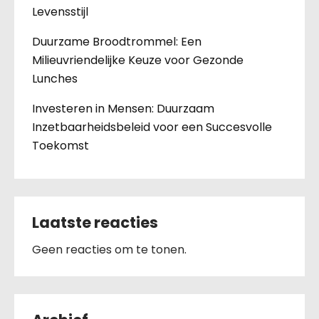
Levensstijl
Duurzame Broodtrommel: Een
Milieuvriendelijke Keuze voor Gezonde
Lunches
Investeren in Mensen: Duurzaam
Inzetbaarheidsbeleid voor een Succesvolle
Toekomst
Laatste reacties
Geen reacties om te tonen.