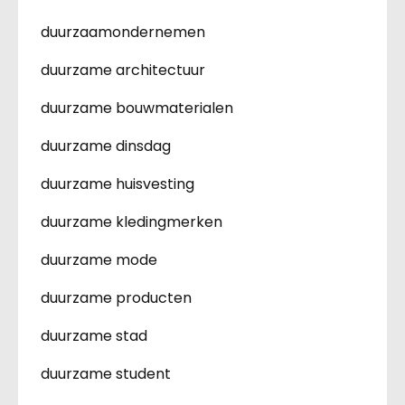
duurzaamondernemen
duurzame architectuur
duurzame bouwmaterialen
duurzame dinsdag
duurzame huisvesting
duurzame kledingmerken
duurzame mode
duurzame producten
duurzame stad
duurzame student