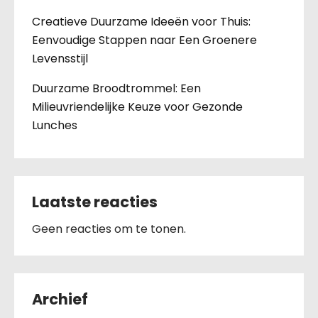
Creatieve Duurzame Ideeën voor Thuis:
Eenvoudige Stappen naar Een Groenere
Levensstijl
Duurzame Broodtrommel: Een
Milieuvriendelijke Keuze voor Gezonde
Lunches
Laatste reacties
Geen reacties om te tonen.
Archief