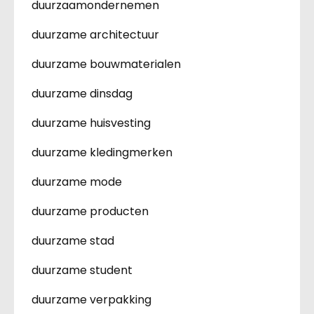
duurzaamondernemen
duurzame architectuur
duurzame bouwmaterialen
duurzame dinsdag
duurzame huisvesting
duurzame kledingmerken
duurzame mode
duurzame producten
duurzame stad
duurzame student
duurzame verpakking