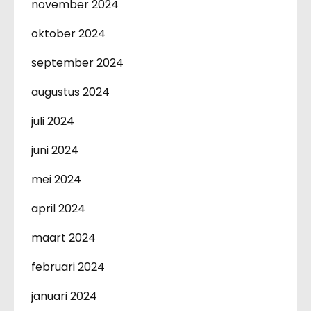
november 2024
oktober 2024
september 2024
augustus 2024
juli 2024
juni 2024
mei 2024
april 2024
maart 2024
februari 2024
januari 2024