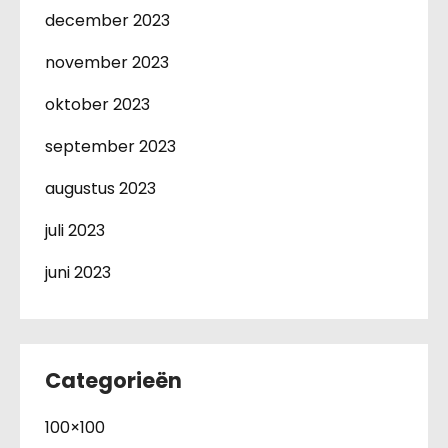
december 2023
november 2023
oktober 2023
september 2023
augustus 2023
juli 2023
juni 2023
Categorieën
100×100