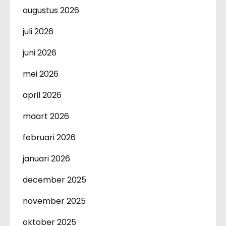
augustus 2026
juli 2026
juni 2026
mei 2026
april 2026
maart 2026
februari 2026
januari 2026
december 2025
november 2025
oktober 2025