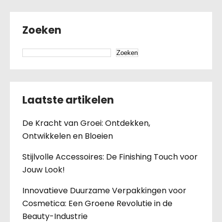
Zoeken
Zoeken
Laatste artikelen
De Kracht van Groei: Ontdekken,
Ontwikkelen en Bloeien
Stijlvolle Accessoires: De Finishing Touch voor
Jouw Look!
Innovatieve Duurzame Verpakkingen voor
Cosmetica: Een Groene Revolutie in de
Beauty-Industrie