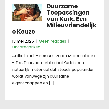
Duurzame
Toepassingen
van Kurk: Een
Milieuvriendelijk
e Keuze
13 mei 2025
|
Geen reacties
|
Uncategorized
Artikel: Kurk – Een Duurzaam Materiaal Kurk
– Een Duurzaam Materiaal Kurk is een
natuurlijk materiaal dat steeds populairder
wordt vanwege zijn duurzame
eigenschappen en […]