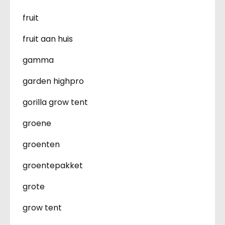
fruit
fruit aan huis
gamma
garden highpro
gorilla grow tent
groene
groenten
groentepakket
grote
grow tent