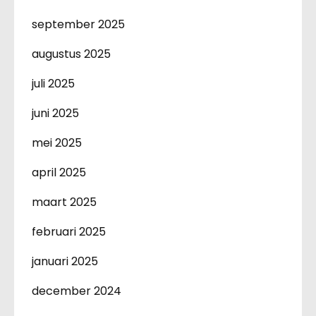
september 2025
augustus 2025
juli 2025
juni 2025
mei 2025
april 2025
maart 2025
februari 2025
januari 2025
december 2024