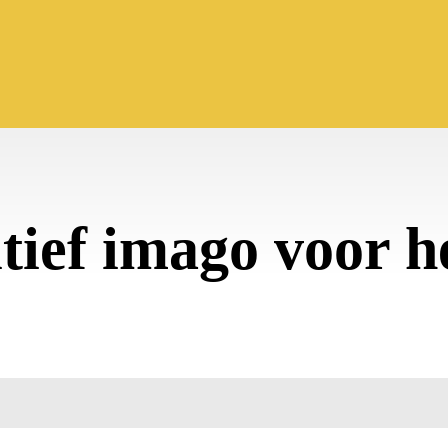
itief imago voor h