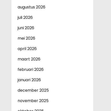
augustus 2026
juli 2026
juni 2026
mei 2026
april 2026
maart 2026
februari 2026
januari 2026
december 2025
november 2025