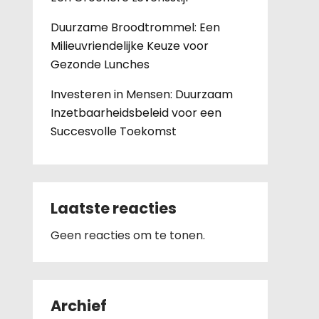
Duurzame Broodtrommel: Een
Milieuvriendelijke Keuze voor
Gezonde Lunches
Investeren in Mensen: Duurzaam
Inzetbaarheidsbeleid voor een
Succesvolle Toekomst
Laatste reacties
Geen reacties om te tonen.
Archief