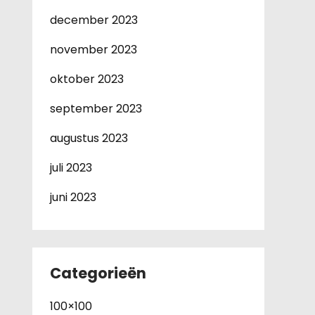
december 2023
november 2023
oktober 2023
september 2023
augustus 2023
juli 2023
juni 2023
Categorieën
100×100