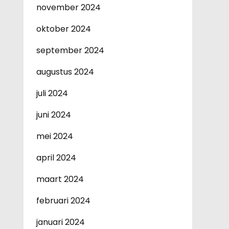
november 2024
oktober 2024
september 2024
augustus 2024
juli 2024
juni 2024
mei 2024
april 2024
maart 2024
februari 2024
januari 2024