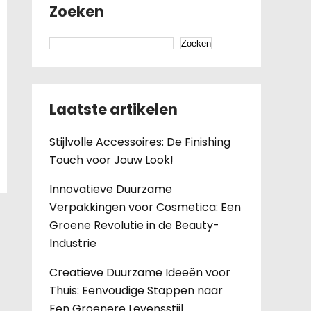
Zoeken
Zoeken
Laatste artikelen
Stijlvolle Accessoires: De Finishing
Touch voor Jouw Look!
Innovatieve Duurzame
Verpakkingen voor Cosmetica: Een
Groene Revolutie in de Beauty-
Industrie
Creatieve Duurzame Ideeën voor
Thuis: Eenvoudige Stappen naar
Een Groenere Levensstijl