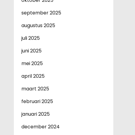
oktober 2025
september 2025
augustus 2025
juli 2025
juni 2025
mei 2025
april 2025
maart 2025
februari 2025
januari 2025
december 2024