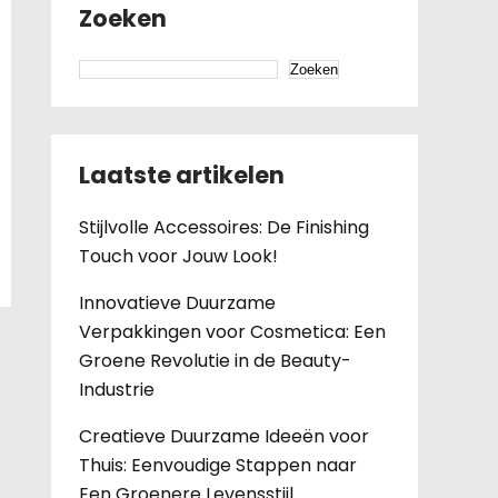
Zoeken
Zoeken
Laatste artikelen
Stijlvolle Accessoires: De Finishing
Touch voor Jouw Look!
Innovatieve Duurzame
Verpakkingen voor Cosmetica: Een
Groene Revolutie in de Beauty-
Industrie
Creatieve Duurzame Ideeën voor
Thuis: Eenvoudige Stappen naar
Een Groenere Levensstijl