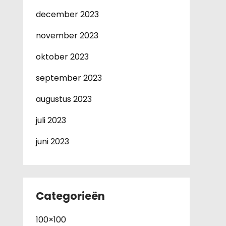
december 2023
november 2023
oktober 2023
september 2023
augustus 2023
juli 2023
juni 2023
Categorieën
100×100