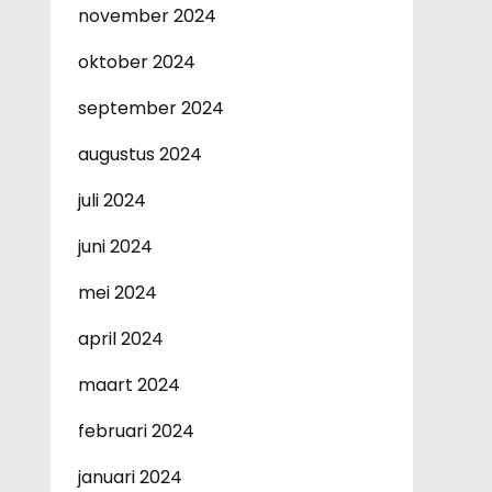
november 2024
oktober 2024
september 2024
augustus 2024
juli 2024
juni 2024
mei 2024
april 2024
maart 2024
februari 2024
januari 2024