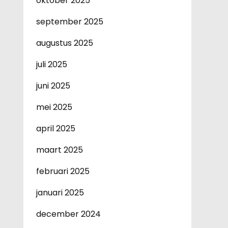
oktober 2025
september 2025
augustus 2025
juli 2025
juni 2025
mei 2025
april 2025
maart 2025
februari 2025
januari 2025
december 2024