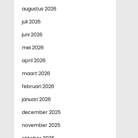
augustus 2026
juli 2026
juni 2026
mei 2026
april 2026
maart 2026
februari 2026
januari 2026
december 2025
november 2025