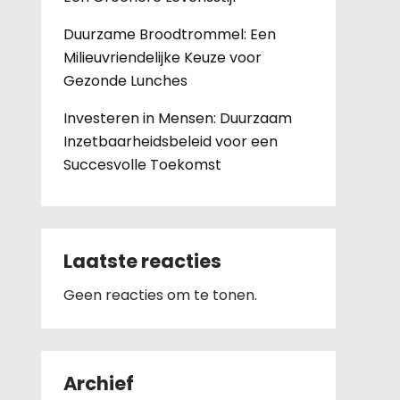
Duurzame Broodtrommel: Een
Milieuvriendelijke Keuze voor
Gezonde Lunches
Investeren in Mensen: Duurzaam
Inzetbaarheidsbeleid voor een
Succesvolle Toekomst
Laatste reacties
Geen reacties om te tonen.
Archief