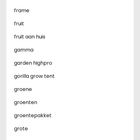
frame
fruit
fruit aan huis
gamma
garden highpro
gorilla grow tent
groene
groenten
groentepakket
grote