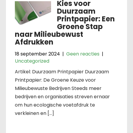
Kies voor
Duurzaam
Printpapier: Een
Groene Stap
naar Milieubewust
Afdrukken
18 september 2024
|
Geen reacties
|
Uncategorized
Artikel: Duurzaam Printpapier Duurzaam
Printpapier: De Groene Keuze voor
Milieubewuste Bedrijven Steeds meer
bedrijven en organisaties streven ernaar
om hun ecologische voetafdruk te
verkleinen en […]