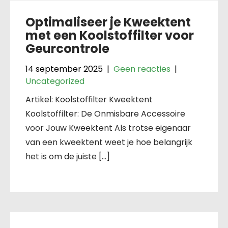
Optimaliseer je Kweektent
met een Koolstoffilter voor
Geurcontrole
14 september 2025
|
Geen reacties
|
Uncategorized
Artikel: Koolstoffilter Kweektent
Koolstoffilter: De Onmisbare Accessoire
voor Jouw Kweektent Als trotse eigenaar
van een kweektent weet je hoe belangrijk
het is om de juiste […]