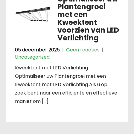
Plantengroei
met een
Kweektent
voorzien van LED
Verlichting
05 december 2025
|
Geen reacties
|
Uncategorized
Kweektent met LED Verlichting
Optimaliseer uw Plantengroei met een
Kweektent met LED Verlichting Als u op
zoek bent naar een efficiënte en effectieve
manier om […]