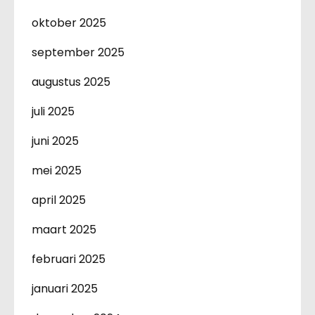
oktober 2025
september 2025
augustus 2025
juli 2025
juni 2025
mei 2025
april 2025
maart 2025
februari 2025
januari 2025