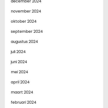
december 2024
november 2024
oktober 2024
september 2024
augustus 2024
juli 2024
juni 2024
mei 2024
april 2024
maart 2024
februari 2024