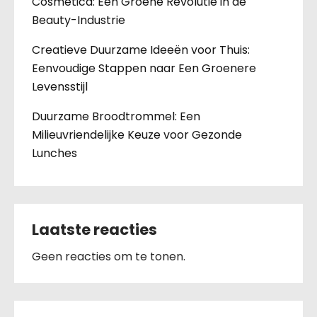
Cosmetica: Een Groene Revolutie in de
Beauty-Industrie
Creatieve Duurzame Ideeën voor Thuis:
Eenvoudige Stappen naar Een Groenere
Levensstijl
Duurzame Broodtrommel: Een
Milieuvriendelijke Keuze voor Gezonde
Lunches
Laatste reacties
Geen reacties om te tonen.