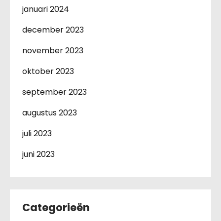
januari 2024
december 2023
november 2023
oktober 2023
september 2023
augustus 2023
juli 2023
juni 2023
Categorieën