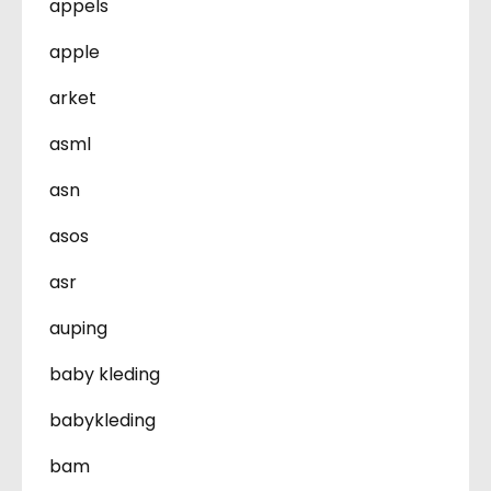
appels
apple
arket
asml
asn
asos
asr
auping
baby kleding
babykleding
bam