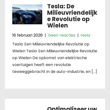
Tesla: De
Milieuvriendelijk
e Revolutie op
Wielen
16 februari 2026
|
Geen reacties
|
tesla
Tesla: Een Milieuvriendelijke Revolutie op
Wielen Tesla: Een Milieuvriendelijke Revolutie
op Wielen De opkomst van elektrische
voertuigen heeft een revolutie
teweeggebracht in de auto-industrie, en […]
Optimaliseer uw