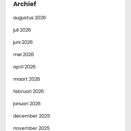
Archief
augustus 2026
juli 2026
juni 2026
mei 2026
april 2026
maart 2026
februari 2026
januari 2026
december 2025
november 2025