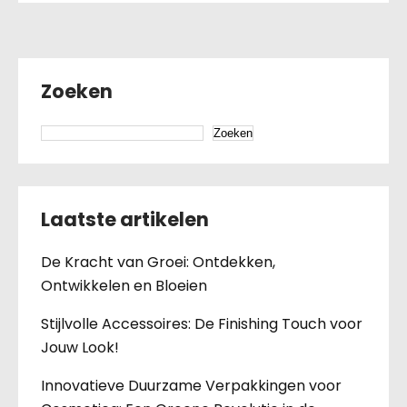
Zoeken
Zoeken
Laatste artikelen
De Kracht van Groei: Ontdekken,
Ontwikkelen en Bloeien
Stijlvolle Accessoires: De Finishing Touch voor
Jouw Look!
Innovatieve Duurzame Verpakkingen voor