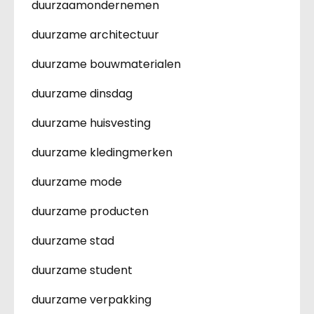
duurzaamondernemen
duurzame architectuur
duurzame bouwmaterialen
duurzame dinsdag
duurzame huisvesting
duurzame kledingmerken
duurzame mode
duurzame producten
duurzame stad
duurzame student
duurzame verpakking