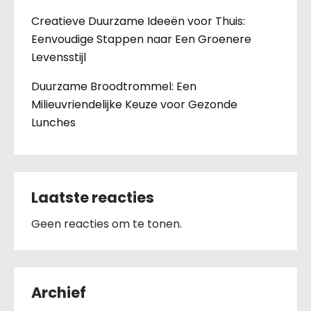
Creatieve Duurzame Ideeën voor Thuis:
Eenvoudige Stappen naar Een Groenere
Levensstijl
Duurzame Broodtrommel: Een
Milieuvriendelijke Keuze voor Gezonde
Lunches
Laatste reacties
Geen reacties om te tonen.
Archief