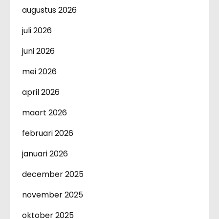
augustus 2026
juli 2026
juni 2026
mei 2026
april 2026
maart 2026
februari 2026
januari 2026
december 2025
november 2025
oktober 2025