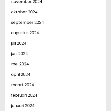
november 2024
oktober 2024
september 2024
augustus 2024
juli 2024
juni 2024
mei 2024
april 2024
maart 2024
februari 2024
januari 2024