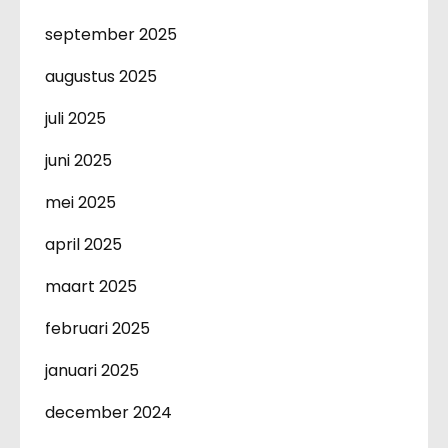
september 2025
augustus 2025
juli 2025
juni 2025
mei 2025
april 2025
maart 2025
februari 2025
januari 2025
december 2024