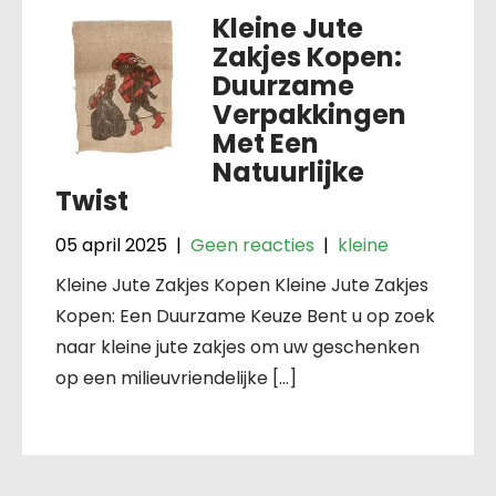
Kleine Jute
Zakjes Kopen:
Duurzame
Verpakkingen
Met Een
Natuurlijke
Twist
05 april 2025
|
Geen reacties
|
kleine
Kleine Jute Zakjes Kopen Kleine Jute Zakjes
Kopen: Een Duurzame Keuze Bent u op zoek
naar kleine jute zakjes om uw geschenken
op een milieuvriendelijke […]