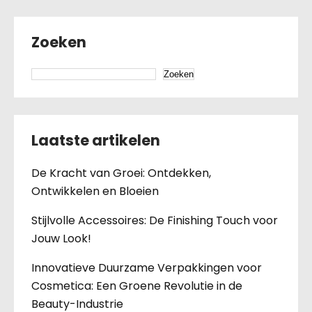
Zoeken
Zoeken
Laatste artikelen
De Kracht van Groei: Ontdekken,
Ontwikkelen en Bloeien
Stijlvolle Accessoires: De Finishing Touch voor
Jouw Look!
Innovatieve Duurzame Verpakkingen voor
Cosmetica: Een Groene Revolutie in de
Beauty-Industrie