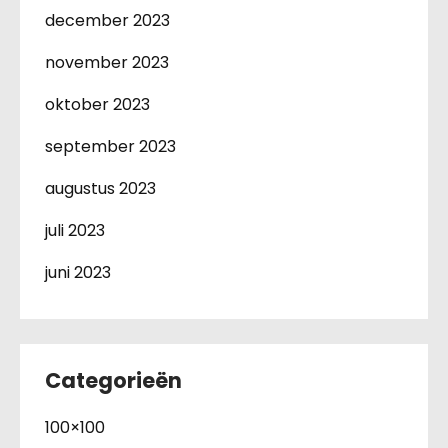
december 2023
november 2023
oktober 2023
september 2023
augustus 2023
juli 2023
juni 2023
Categorieën
100×100