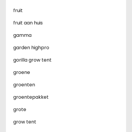
fruit
fruit aan huis
gamma
garden highpro
gorilla grow tent
groene
groenten
groentepakket
grote
grow tent